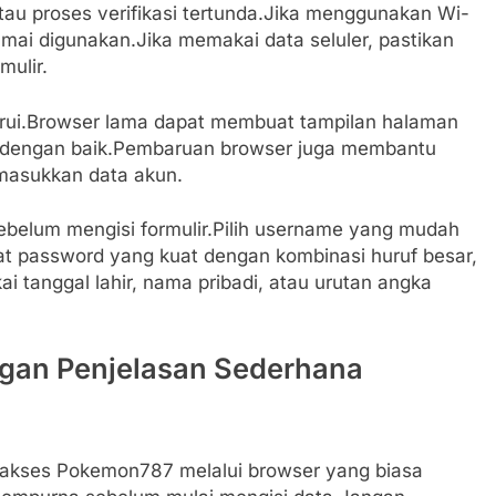
 atau proses verifikasi tertunda.Jika menggunakan Wi-
 ramai digunakan.Jika memakai data seluler, pastikan
mulir.
arui.Browser lama dapat membuat tampilan halaman
s dengan baik.Pembaruan browser juga membantu
asukkan data akun.
belum mengisi formulir.Pilih username yang mudah
Buat password yang kuat dengan kombinasi huruf besar,
ai tanggal lahir, nama pribadi, atau urutan angka
gan Penjelasan Sederhana
kses Pokemon787 melalui browser yang biasa