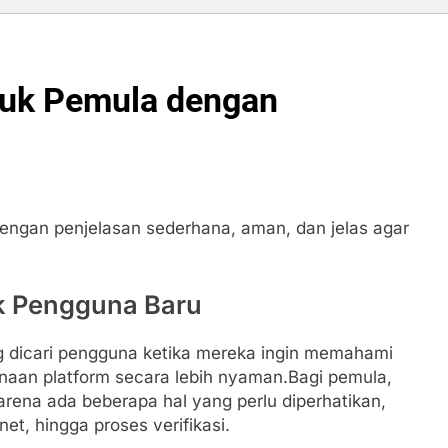
tuk Pemula dengan
ngan penjelasan sederhana, aman, dan jelas agar
 Pengguna Baru
g dicari pengguna ketika mereka ingin memahami
naan platform secara lebih nyaman.Bagi pemula,
rena ada beberapa hal yang perlu diperhatikan,
net, hingga proses verifikasi.