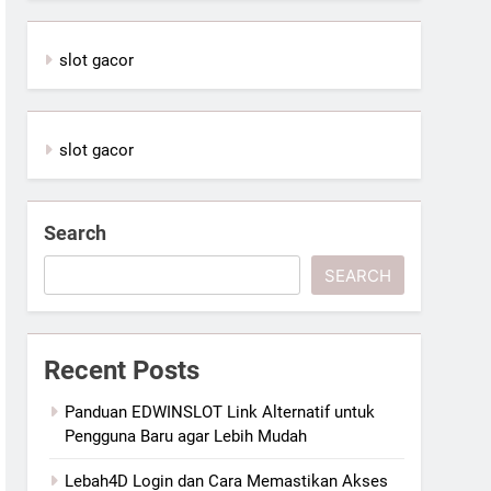
slot gacor
slot gacor
Search
SEARCH
Recent Posts
Panduan EDWINSLOT Link Alternatif untuk
Pengguna Baru agar Lebih Mudah
Lebah4D Login dan Cara Memastikan Akses