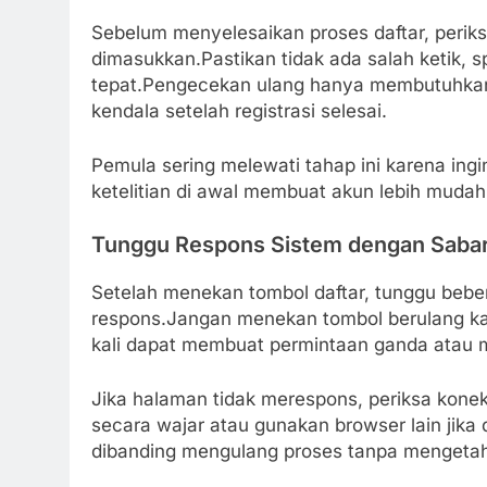
Sebelum menyelesaikan proses daftar, perik
dimasukkan.Pastikan tidak ada salah ketik, 
tepat.Pengecekan ulang hanya membutuhkan 
kendala setelah registrasi selesai.
Pemula sering melewati tahap ini karena ing
ketelitian di awal membuat akun lebih mudah
Tunggu Respons Sistem dengan Saba
Setelah menekan tombol daftar, tunggu beb
respons.Jangan menekan tombol berulang kali
kali dapat membuat permintaan ganda atau 
Jika halaman tidak merespons, periksa konek
secara wajar atau gunakan browser lain jika 
dibanding mengulang proses tanpa mengeta