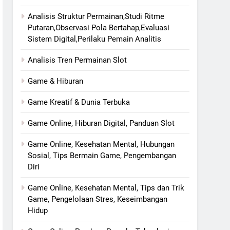
Analisis Struktur Permainan,Studi Ritme
Putaran,Observasi Pola Bertahap,Evaluasi
Sistem Digital,Perilaku Pemain Analitis
Analisis Tren Permainan Slot
Game & Hiburan
Game Kreatif & Dunia Terbuka
Game Online, Hiburan Digital, Panduan Slot
Game Online, Kesehatan Mental, Hubungan
Sosial, Tips Bermain Game, Pengembangan
Diri
Game Online, Kesehatan Mental, Tips dan Trik
Game, Pengelolaan Stres, Keseimbangan
Hidup