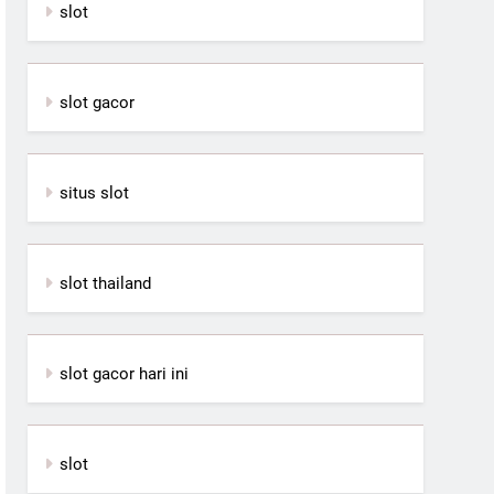
slot
slot gacor
situs slot
slot thailand
slot gacor hari ini
slot