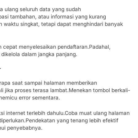
sa ulang seluruh data yang sudah
spasi tambahan, atau informasi yang kurang
waktu singkat, tetapi dapat menghindari banyak
in cepat menyelesaikan pendaftaran.Padahal,
 dikelola dalam jangka panjang.
r
erapa saat sampai halaman memberikan
 jika proses terasa lambat.Menekan tombol berkali-
memicu error sementara.
si internet terlebih dahulu.Coba muat ulang halaman
diperlukan.Pendekatan yang tenang lebih efektif
hui penyebabnya.