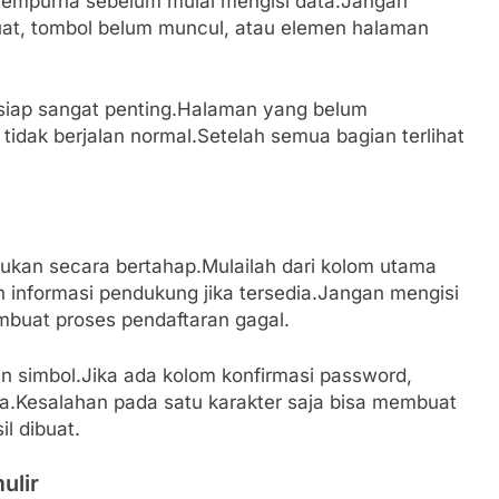
sempurna sebelum mulai mengisi data.Jangan
uat, tombol belum muncul, atau elemen halaman
siap sangat penting.Halaman yang belum
idak berjalan normal.Setelah semua bagian terlihat
kukan secara bertahap.Mulailah dari kolom utama
n informasi pendukung jika tersedia.Jangan mengisi
embuat proses pendaftaran gagal.
dan simbol.Jika ada kolom konfirmasi password,
a.Kesalahan pada satu karakter saja bisa membuat
l dibuat.
ulir