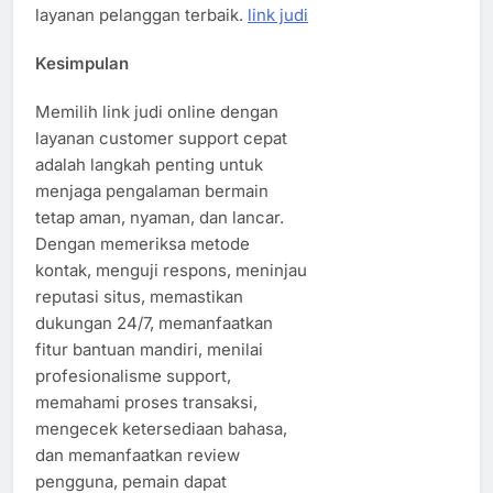
layanan pelanggan terbaik.
link judi
Kesimpulan
Memilih link judi online dengan
layanan customer support cepat
adalah langkah penting untuk
menjaga pengalaman bermain
tetap aman, nyaman, dan lancar.
Dengan memeriksa metode
kontak, menguji respons, meninjau
reputasi situs, memastikan
dukungan 24/7, memanfaatkan
fitur bantuan mandiri, menilai
profesionalisme support,
memahami proses transaksi,
mengecek ketersediaan bahasa,
dan memanfaatkan review
pengguna, pemain dapat