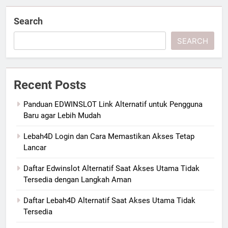
Search
SEARCH
Recent Posts
Panduan EDWINSLOT Link Alternatif untuk Pengguna
Baru agar Lebih Mudah
Lebah4D Login dan Cara Memastikan Akses Tetap
Lancar
Daftar Edwinslot Alternatif Saat Akses Utama Tidak
Tersedia dengan Langkah Aman
Daftar Lebah4D Alternatif Saat Akses Utama Tidak
Tersedia