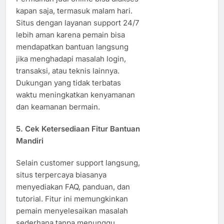
kapan saja, termasuk malam hari.
Situs dengan layanan support 24/7
lebih aman karena pemain bisa
mendapatkan bantuan langsung
jika menghadapi masalah login,
transaksi, atau teknis lainnya.
Dukungan yang tidak terbatas
waktu meningkatkan kenyamanan
dan keamanan bermain.
5. Cek Ketersediaan Fitur Bantuan
Mandiri
Selain customer support langsung,
situs terpercaya biasanya
menyediakan FAQ, panduan, dan
tutorial. Fitur ini memungkinkan
pemain menyelesaikan masalah
sederhana tanpa menunggu