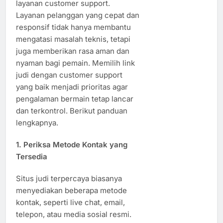
layanan customer support.
Layanan pelanggan yang cepat dan
responsif tidak hanya membantu
mengatasi masalah teknis, tetapi
juga memberikan rasa aman dan
nyaman bagi pemain. Memilih link
judi dengan customer support
yang baik menjadi prioritas agar
pengalaman bermain tetap lancar
dan terkontrol. Berikut panduan
lengkapnya.
1. Periksa Metode Kontak yang
Tersedia
Situs judi terpercaya biasanya
menyediakan beberapa metode
kontak, seperti live chat, email,
telepon, atau media sosial resmi.