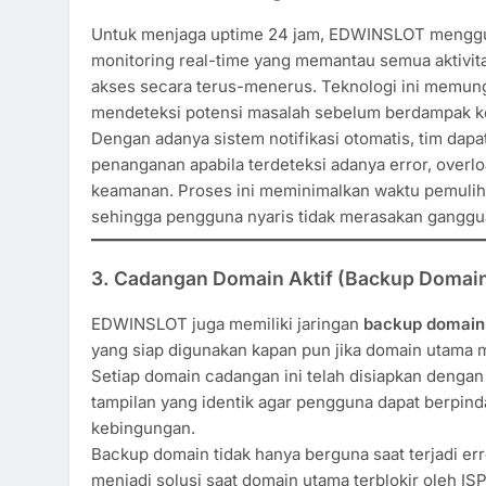
Untuk menjaga uptime 24 jam, EDWINSLOT mengg
monitoring real-time yang memantau semua aktivita
akses secara terus-menerus. Teknologi ini memung
mendeteksi potensi masalah sebelum berdampak 
Dengan adanya sistem notifikasi otomatis, tim dap
penanganan apabila terdeteksi adanya error, overl
keamanan. Proses ini meminimalkan waktu pemulih
sehingga pengguna nyaris tidak merasakan ganggu
3. Cadangan Domain Aktif (Backup Domai
EDWINSLOT juga memiliki jaringan
backup domain
yang siap digunakan kapan pun jika domain utama
Setiap domain cadangan ini telah disiapkan dengan 
tampilan yang identik agar pengguna dapat berpind
kebingungan.
Backup domain tidak hanya berguna saat terjadi error
menjadi solusi saat domain utama terblokir oleh IS