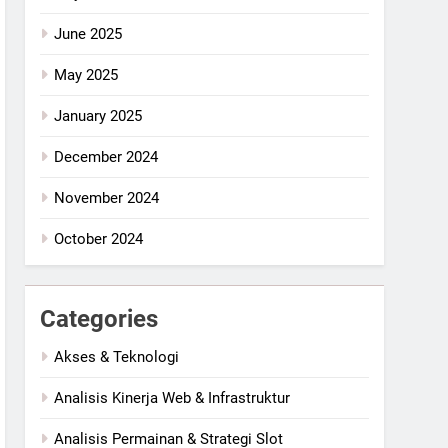
June 2025
May 2025
January 2025
December 2024
November 2024
October 2024
Categories
Akses & Teknologi
Analisis Kinerja Web & Infrastruktur
Analisis Permainan & Strategi Slot