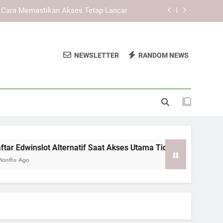
 Cara Memastikan Akses Tetap Lancar
a Tidak Tersedia dengan Langkah Aman
natif Saat Akses Utama Tidak Tersedia
NEWSLETTER
RANDOM NEWS
untuk Pengguna Baru agar Lebih Mudah
 Cara Memastikan Akses Tetap Lancar
a Tidak Tersedia dengan Langkah Aman
natif Saat Akses Utama Tidak Tersedia
ot Alternatif Saat Akses Utama Tidak Tersedia dengan Langk