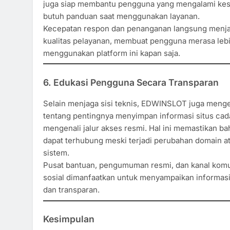
juga siap membantu pengguna yang mengalami kesu
butuh panduan saat menggunakan layanan.
Kecepatan respon dan penanganan langsung menjad
kualitas pelayanan, membuat pengguna merasa leb
menggunakan platform ini kapan saja.
6. Edukasi Pengguna Secara Transparan
Selain menjaga sisi teknis, EDWINSLOT juga men
tentang pentingnya menyimpan informasi situs cad
mengenali jalur akses resmi. Hal ini memastikan b
dapat terhubung meski terjadi perubahan domain 
sistem.
Pusat bantuan, pengumuman resmi, dan kanal komu
sosial dimanfaatkan untuk menyampaikan informasi 
dan transparan.
Kesimpulan