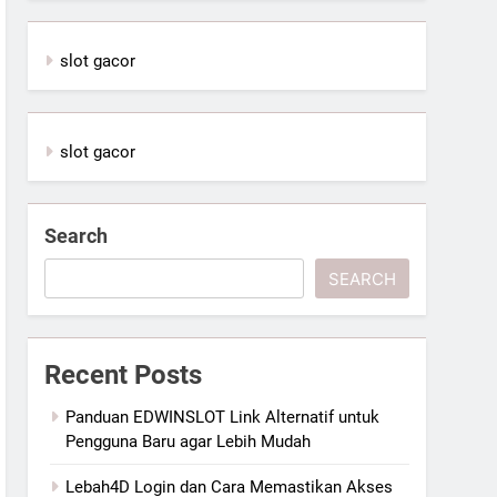
slot gacor
slot gacor
Search
SEARCH
Recent Posts
Panduan EDWINSLOT Link Alternatif untuk
Pengguna Baru agar Lebih Mudah
Lebah4D Login dan Cara Memastikan Akses