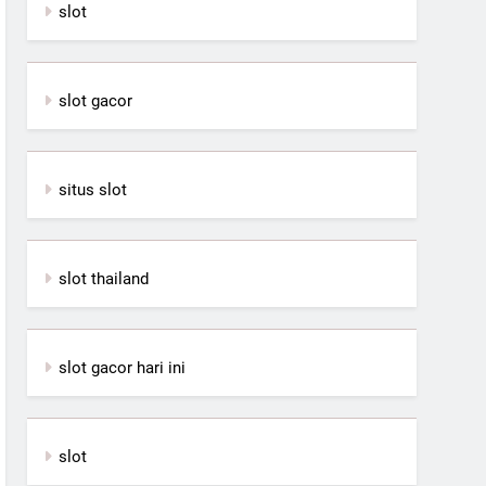
slot
slot gacor
situs slot
slot thailand
slot gacor hari ini
slot