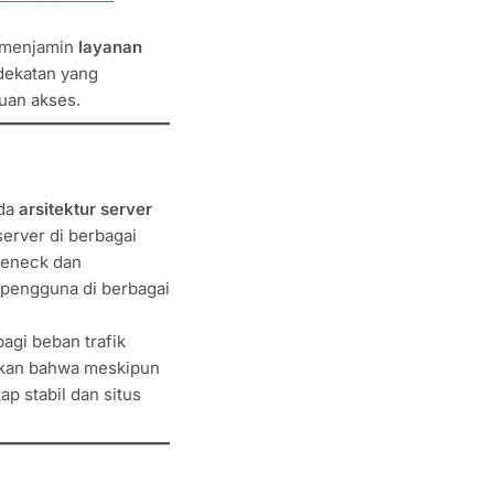
 menjamin
layanan
ndekatan yang
uan akses.
ada
arsitektur server
erver di berbagai
tleneck dan
pengguna di berbagai
agi beban trafik
tikan bahwa meskipun
ap stabil dan situs