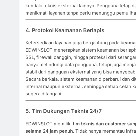
kendala teknis eksternal lainnya. Pengguna tetap 
menikmati layanan tanpa perlu menunggu pemuliha
4. Protokol Keamanan Berlapis
Ketersediaan layanan juga bergantung pada
keaman
EDWINSLOT menerapkan sistem keamanan berlapis 
SSL, firewall canggih, hingga proteksi dari seranga
hanya melindungi data pengguna, tetapi juga menja
stabil dari gangguan eksternal yang bisa menyeba
Secara berkala, sistem keamanan diperbarui dan diu
internal maupun eksternal, sehingga setiap celah 
segera ditangani.
5. Tim Dukungan Teknis 24/7
EDWINSLOT memiliki
tim teknis dan customer supp
selama 24 jam penuh
. Tidak hanya memantau infras