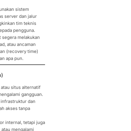
unakan sistem
s server dan jalur
kinkan tim teknis
kepada pengguna.
at segera melakukan
oad, atau ancaman
an (recovery time)
an apa pun.
n)
atau situs alternatif
 mengalami gangguan.
infrastruktur dan
ah akses tanpa
 internal, tetapi juga
P atau mengalami