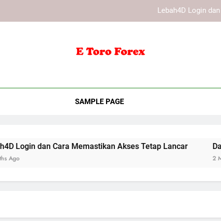
Lebah4D Login dan
Daftar Edwinslot Alternatif Saat Akses Utam
Daftar Lebah4D Alter
oro Forex
Panduan EDWINSLOT Link Alternatif 
ing Forex Dengan Platform Profesional Dari E Toro Forex.
Lebah4D Login dan
SAMPLE PAGE
Daftar Edwinslot Alternatif Saat Akses Utam
Daftar Lebah4D Alter
n Cara Memastikan Akses Tetap Lancar
Daftar Edwinsl
2 Months Ago