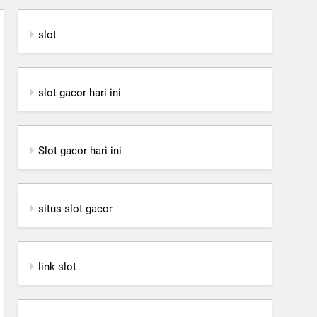
slot
slot gacor hari ini
Slot gacor hari ini
situs slot gacor
link slot