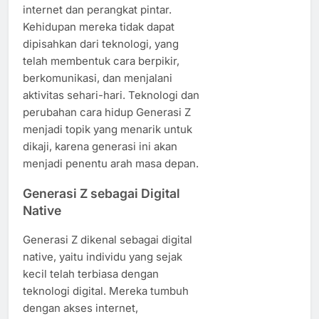
internet dan perangkat pintar.
Kehidupan mereka tidak dapat
dipisahkan dari teknologi, yang
telah membentuk cara berpikir,
berkomunikasi, dan menjalani
aktivitas sehari-hari. Teknologi dan
perubahan cara hidup Generasi Z
menjadi topik yang menarik untuk
dikaji, karena generasi ini akan
menjadi penentu arah masa depan.
Generasi Z sebagai Digital
Native
Generasi Z dikenal sebagai digital
native, yaitu individu yang sejak
kecil telah terbiasa dengan
teknologi digital. Mereka tumbuh
dengan akses internet,