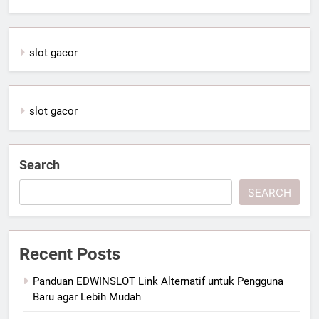
slot gacor
slot gacor
Search
SEARCH
Recent Posts
Panduan EDWINSLOT Link Alternatif untuk Pengguna
Baru agar Lebih Mudah