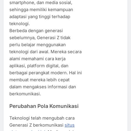
smartphone, dan media sosial,
sehingga memiliki kemampuan
adaptasi yang tinggi terhadap
teknologi.
Berbeda dengan generasi
sebelumnya, Generasi Z tidak
perlu belajar menggunakan
teknologi dari awal. Mereka secara
alami memahami cara kerja
aplikasi, platform digital, dan
berbagai perangkat modern. Hal ini
membuat mereka lebih cepat
dalam mengakses informasi dan
berkomunikasi.
Perubahan Pola Komunikasi
Teknologi telah mengubah cara
Generasi Z berkomunikasi
situs