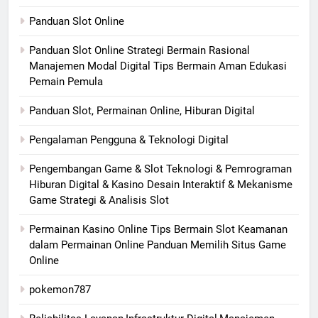
Panduan Slot Online
Panduan Slot Online Strategi Bermain Rasional
Manajemen Modal Digital Tips Bermain Aman Edukasi
Pemain Pemula
Panduan Slot, Permainan Online, Hiburan Digital
Pengalaman Pengguna & Teknologi Digital
Pengembangan Game & Slot Teknologi & Pemrograman
Hiburan Digital & Kasino Desain Interaktif & Mekanisme
Game Strategi & Analisis Slot
Permainan Kasino Online Tips Bermain Slot Keamanan
dalam Permainan Online Panduan Memilih Situs Game
Online
pokemon787