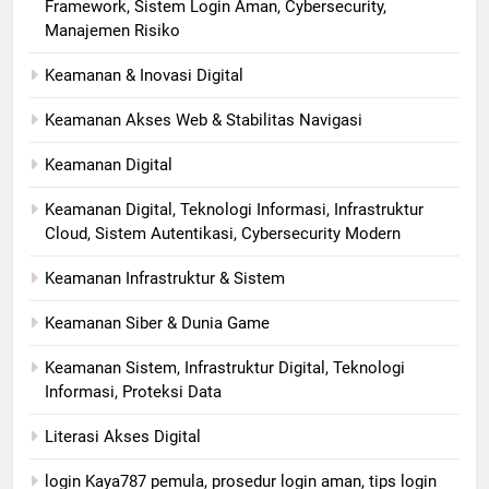
Framework, Sistem Login Aman, Cybersecurity,
Manajemen Risiko
Keamanan & Inovasi Digital
Keamanan Akses Web & Stabilitas Navigasi
Keamanan Digital
Keamanan Digital, Teknologi Informasi, Infrastruktur
Cloud, Sistem Autentikasi, Cybersecurity Modern
Keamanan Infrastruktur & Sistem
Keamanan Siber & Dunia Game
Keamanan Sistem, Infrastruktur Digital, Teknologi
Informasi, Proteksi Data
Literasi Akses Digital
login Kaya787 pemula, prosedur login aman, tips login