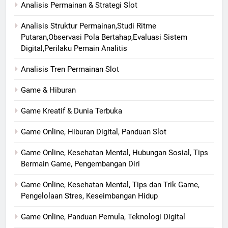
Analisis Permainan & Strategi Slot
Analisis Struktur Permainan,Studi Ritme
Putaran,Observasi Pola Bertahap,Evaluasi Sistem
Digital,Perilaku Pemain Analitis
Analisis Tren Permainan Slot
Game & Hiburan
Game Kreatif & Dunia Terbuka
Game Online, Hiburan Digital, Panduan Slot
Game Online, Kesehatan Mental, Hubungan Sosial, Tips
Bermain Game, Pengembangan Diri
Game Online, Kesehatan Mental, Tips dan Trik Game,
Pengelolaan Stres, Keseimbangan Hidup
Game Online, Panduan Pemula, Teknologi Digital