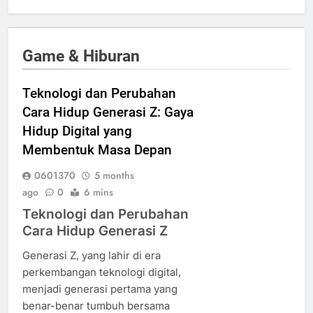
Game & Hiburan
Teknologi dan Perubahan
Cara Hidup Generasi Z: Gaya
Hidup Digital yang
Membentuk Masa Depan
0601370
5 months
ago
0
6 mins
Teknologi dan Perubahan
Cara Hidup Generasi Z
Generasi Z, yang lahir di era
perkembangan teknologi digital,
menjadi generasi pertama yang
benar-benar tumbuh bersama