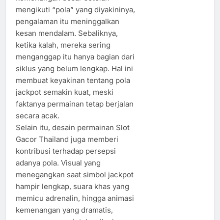
mengikuti “pola” yang diyakininya,
pengalaman itu meninggalkan
kesan mendalam. Sebaliknya,
ketika kalah, mereka sering
menganggap itu hanya bagian dari
siklus yang belum lengkap. Hal ini
membuat keyakinan tentang pola
jackpot semakin kuat, meski
faktanya permainan tetap berjalan
secara acak.
Selain itu, desain permainan Slot
Gacor Thailand juga memberi
kontribusi terhadap persepsi
adanya pola. Visual yang
menegangkan saat simbol jackpot
hampir lengkap, suara khas yang
memicu adrenalin, hingga animasi
kemenangan yang dramatis,