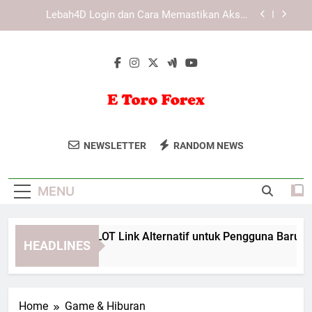
Skip
Daftar Edwinslot Alternatif Saat Akses Utama
to
Tidak Tersedia dengan Langkah Aman
content
Daftar Lebah4D Alternatif Saat Akses Utama
Tidak Tersedia
Panduan EDWINSLOT Link Alternatif untuk
Pengguna Baru agar Lebih Mudah
Lebah4D Login dan Cara Memastikan Akses
Tetap Lancar
E Toro Forex
Mulai Trading Forex Dengan Platform
Daftar Edwinslot Alternatif Saat Akses Utama
NEWSLETTER
RANDOM NEWS
Tidak Tersedia dengan Langkah Aman
Profesional Dari E Toro Forex.
Daftar Lebah4D Alternatif Saat Akses Utama
Tidak Tersedia
MENU
nduan EDWINSLOT Link Alternatif untuk Pengguna Baru agar
HEADLINES
Month Ago
Home
Game & Hiburan