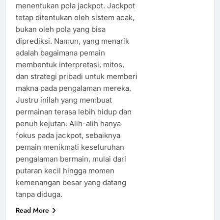
menentukan pola jackpot. Jackpot
tetap ditentukan oleh sistem acak,
bukan oleh pola yang bisa
diprediksi. Namun, yang menarik
adalah bagaimana pemain
membentuk interpretasi, mitos,
dan strategi pribadi untuk memberi
makna pada pengalaman mereka.
Justru inilah yang membuat
permainan terasa lebih hidup dan
penuh kejutan. Alih-alih hanya
fokus pada jackpot, sebaiknya
pemain menikmati keseluruhan
pengalaman bermain, mulai dari
putaran kecil hingga momen
kemenangan besar yang datang
tanpa diduga.
Read More