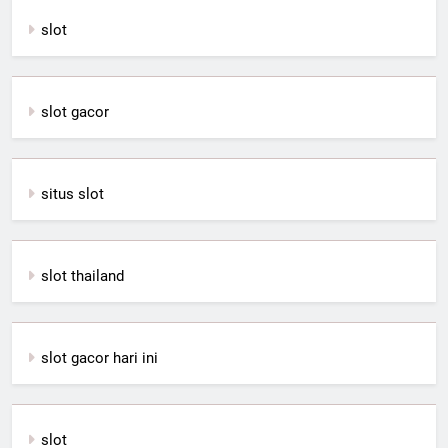
slot
slot gacor
situs slot
slot thailand
slot gacor hari ini
slot