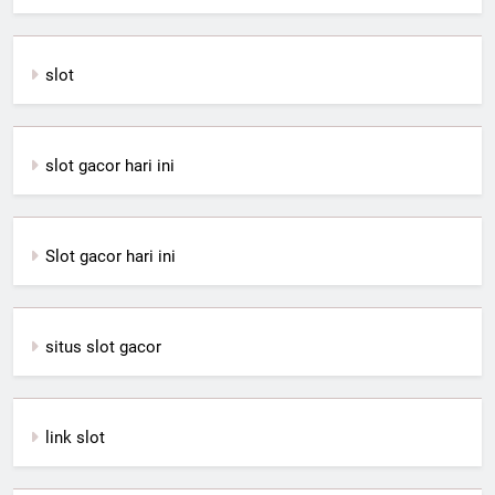
slot
slot gacor hari ini
Slot gacor hari ini
situs slot gacor
link slot