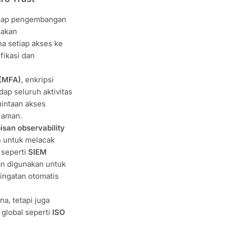
etiap pengembangan
 akan
na setiap akses ke
fikasi dan
 (MFA)
, enkripsi
ap seluruh aktivitas
mintaan akses
 aman.
pisan observability
 untuk melacak
 seperti
SIEM
n digunakan untuk
ingatan otomatis
a, tetapi juga
global seperti
ISO