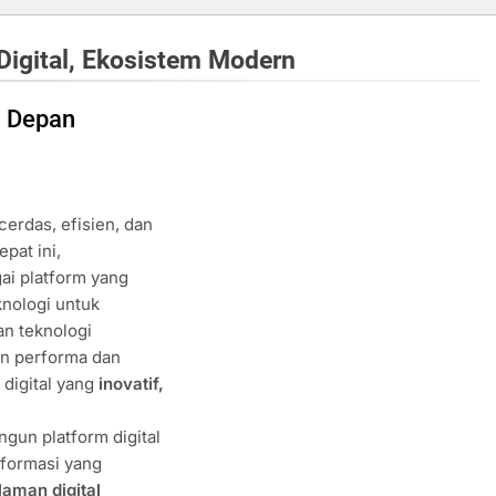
Digital, Ekosistem Modern
 Depan
cerdas, efisien, dan
pat ini,
i platform yang
nologi untuk
n teknologi
an performa dan
digital yang
inovatif,
un platform digital
sformasi yang
laman digital