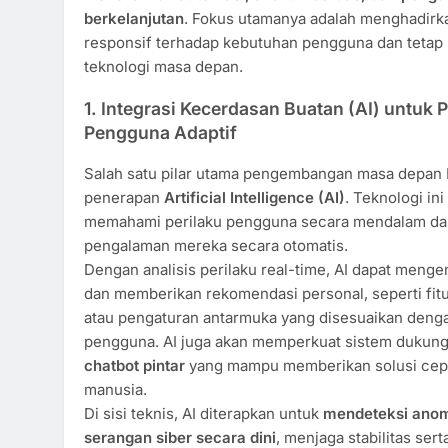
berkelanjutan
. Fokus utamanya adalah menghadirka
responsif terhadap kebutuhan pengguna dan tetap 
teknologi masa depan.
1. Integrasi Kecerdasan Buatan (AI) untuk
Pengguna Adaptif
Salah satu pilar utama pengembangan masa depan
penerapan
Artificial Intelligence (AI)
. Teknologi in
memahami perilaku pengguna secara mendalam d
pengalaman mereka secara otomatis.
Dengan analisis perilaku real-time, AI dapat meng
dan memberikan rekomendasi personal, seperti fitu
atau pengaturan antarmuka yang disesuaikan deng
pengguna. AI juga akan memperkuat sistem dukun
chatbot pintar
yang mampu memberikan solusi cepat
manusia.
Di sisi teknis, AI diterapkan untuk
mendeteksi anom
serangan siber secara dini
, menjaga stabilitas ser