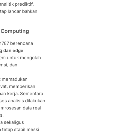
litik prediktif,
ap lancar bahkan
e Computing
on787 berencana
g dan edge
stem untuk mengolah
nsi, dan
at memadukan
ivat, memberikan
ban kerja. Sementara
s analisis dilakukan
mrosesan data real-
s.
ya sekaligus
 tetap stabil meski