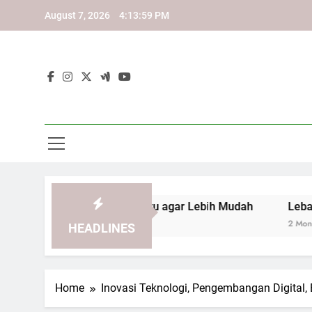
Skip
August 7, 2026
4:14:00 PM
to
content
E T
Mulai Trad
ntuk Pengguna Baru agar Lebih Mudah
Lebah4D Login d
2 Months Ago
HEADLINES
Home
Inovasi Teknologi, Pengembangan Digital,