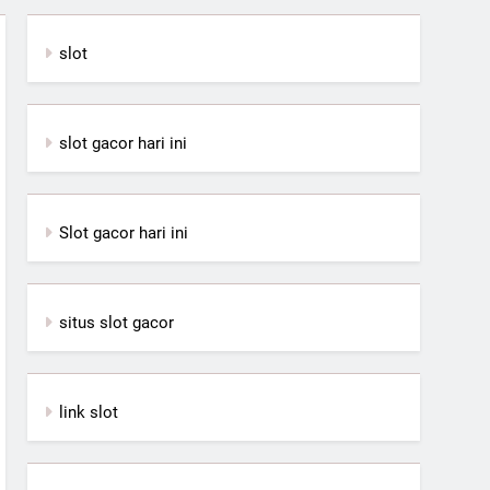
slot
slot gacor hari ini
Slot gacor hari ini
situs slot gacor
link slot