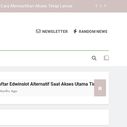
 Cara Memastikan Akses Tetap Lancar
a Tidak Tersedia dengan Langkah Aman
natif Saat Akses Utama Tidak Tersedia
NEWSLETTER
RANDOM NEWS
untuk Pengguna Baru agar Lebih Mudah
 Cara Memastikan Akses Tetap Lancar
a Tidak Tersedia dengan Langkah Aman
natif Saat Akses Utama Tidak Tersedia
ot Alternatif Saat Akses Utama Tidak Tersedia dengan Langk