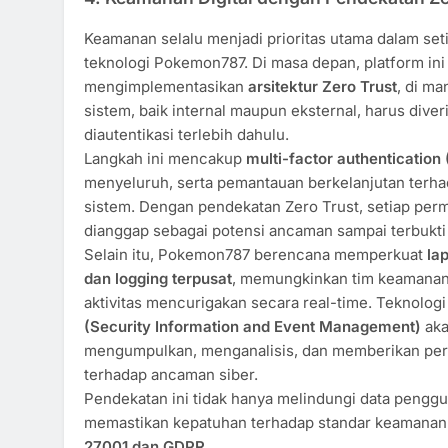
Keamanan selalu menjadi prioritas utama dalam s
teknologi Pokemon787. Di masa depan, platform ini
mengimplementasikan
arsitektur Zero Trust
, di ma
sistem, baik internal maupun eksternal, harus diveri
diautentikasi terlebih dahulu.
Langkah ini mencakup
multi-factor authentication
menyeluruh, serta pemantauan berkelanjutan terhad
sistem. Dengan pendekatan Zero Trust, setiap per
dianggap sebagai potensi ancaman sampai terbukti
Selain itu, Pokemon787 berencana memperkuat
la
dan logging terpusat
, memungkinkan tim keamanan
aktivitas mencurigakan secara real-time. Teknologi
(Security Information and Event Management)
aka
mengumpulkan, menganalisis, dan memberikan per
terhadap ancaman siber.
Pendekatan ini tidak hanya melindungi data penggun
memastikan kepatuhan terhadap standar keamanan 
27001 dan GDPR
.