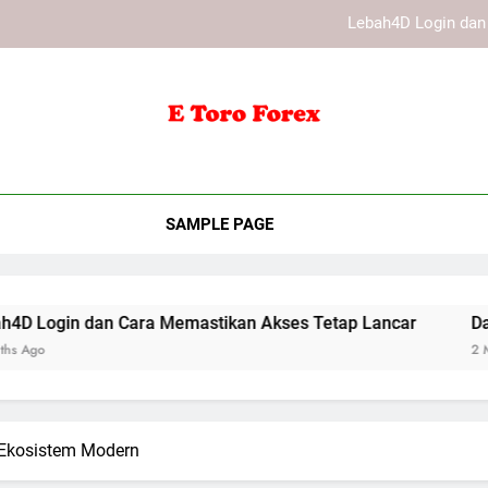
Lebah4D Login dan
Daftar Edwinslot Alternatif Saat Akses Utam
Daftar Lebah4D Alter
oro Forex
Panduan EDWINSLOT Link Alternatif 
ing Forex Dengan Platform Profesional Dari E Toro Forex.
Lebah4D Login dan
SAMPLE PAGE
Daftar Edwinslot Alternatif Saat Akses Utam
Daftar Lebah4D Alter
an Cara Memastikan Akses Tetap Lancar
Daftar Edwinsl
2 Months Ago
 Ekosistem Modern