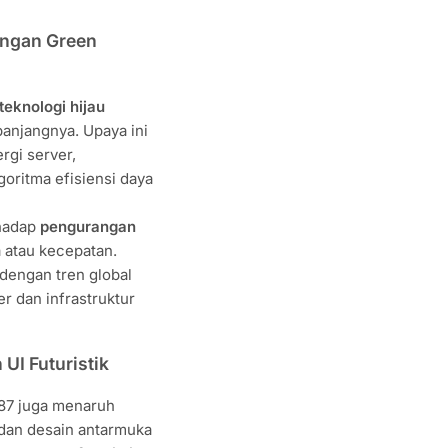
engan Green
teknologi hijau
panjangnya. Upaya ini
gi server,
oritma efisiensi daya
rhadap
pengurangan
 atau kecepatan.
 dengan tren global
r dan infrastruktur
UI Futuristik
87 juga menaruh
dan desain antarmuka