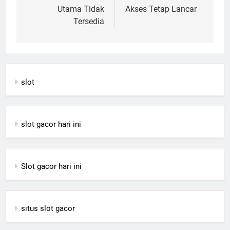
Utama Tidak
Akses Tetap Lancar
Tersedia
slot
slot gacor hari ini
Slot gacor hari ini
situs slot gacor