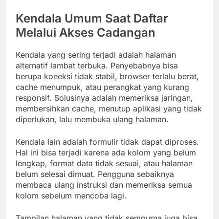
Kendala Umum Saat Daftar
Melalui Akses Cadangan
Kendala yang sering terjadi adalah halaman
alternatif lambat terbuka. Penyebabnya bisa
berupa koneksi tidak stabil, browser terlalu berat,
cache menumpuk, atau perangkat yang kurang
responsif. Solusinya adalah memeriksa jaringan,
membersihkan cache, menutup aplikasi yang tidak
diperlukan, lalu membuka ulang halaman.
Kendala lain adalah formulir tidak dapat diproses.
Hal ini bisa terjadi karena ada kolom yang belum
lengkap, format data tidak sesuai, atau halaman
belum selesai dimuat. Pengguna sebaiknya
membaca ulang instruksi dan memeriksa semua
kolom sebelum mencoba lagi.
Tampilan halaman yang tidak sempurna juga bisa