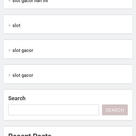
slot gacor hari ini
slot
slot gacor
slot gacor
Search
SEARCH