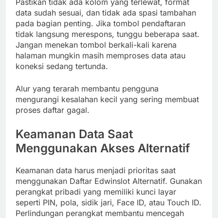
Pastikan tidak ada kolom yang terlewat, format
data sudah sesuai, dan tidak ada spasi tambahan
pada bagian penting. Jika tombol pendaftaran
tidak langsung merespons, tunggu beberapa saat.
Jangan menekan tombol berkali-kali karena
halaman mungkin masih memproses data atau
koneksi sedang tertunda.
Alur yang terarah membantu pengguna
mengurangi kesalahan kecil yang sering membuat
proses daftar gagal.
Keamanan Data Saat
Menggunakan Akses Alternatif
Keamanan data harus menjadi prioritas saat
menggunakan Daftar Edwinslot Alternatif. Gunakan
perangkat pribadi yang memiliki kunci layar
seperti PIN, pola, sidik jari, Face ID, atau Touch ID.
Perlindungan perangkat membantu mencegah