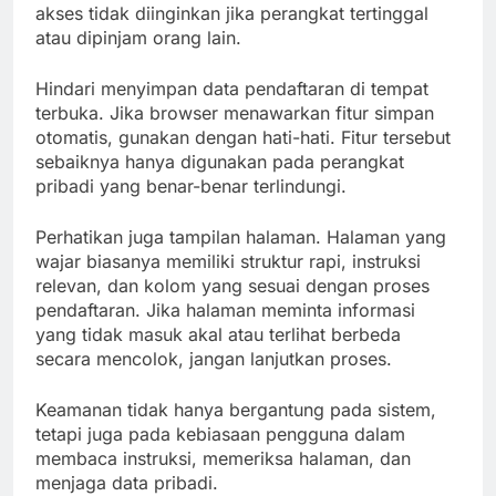
akses tidak diinginkan jika perangkat tertinggal
atau dipinjam orang lain.
Hindari menyimpan data pendaftaran di tempat
terbuka. Jika browser menawarkan fitur simpan
otomatis, gunakan dengan hati-hati. Fitur tersebut
sebaiknya hanya digunakan pada perangkat
pribadi yang benar-benar terlindungi.
Perhatikan juga tampilan halaman. Halaman yang
wajar biasanya memiliki struktur rapi, instruksi
relevan, dan kolom yang sesuai dengan proses
pendaftaran. Jika halaman meminta informasi
yang tidak masuk akal atau terlihat berbeda
secara mencolok, jangan lanjutkan proses.
Keamanan tidak hanya bergantung pada sistem,
tetapi juga pada kebiasaan pengguna dalam
membaca instruksi, memeriksa halaman, dan
menjaga data pribadi.