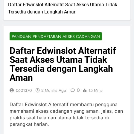
Daftar Edwinslot Alternatif Saat Akses Utama Tidak
Tersedia dengan Langkah Aman
PANDUAN PENDAFTARAN AKSES CADANGAN
Daftar Edwinslot Alternatif
Saat Akses Utama Tidak
Tersedia dengan Langkah
Aman
0
0601370
2 Months Ago
15 Mins
Daftar Edwinslot Alternatif membantu pengguna
memahami akses cadangan yang aman, jelas, dan
praktis saat halaman utama tidak tersedia di
perangkat harian.