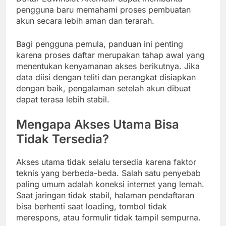
pengguna baru memahami proses pembuatan
akun secara lebih aman dan terarah.
Bagi pengguna pemula, panduan ini penting
karena proses daftar merupakan tahap awal yang
menentukan kenyamanan akses berikutnya. Jika
data diisi dengan teliti dan perangkat disiapkan
dengan baik, pengalaman setelah akun dibuat
dapat terasa lebih stabil.
Mengapa Akses Utama Bisa
Tidak Tersedia?
Akses utama tidak selalu tersedia karena faktor
teknis yang berbeda-beda. Salah satu penyebab
paling umum adalah koneksi internet yang lemah.
Saat jaringan tidak stabil, halaman pendaftaran
bisa berhenti saat loading, tombol tidak
merespons, atau formulir tidak tampil sempurna.