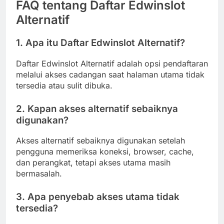
FAQ tentang Daftar Edwinslot
Alternatif
1. Apa itu Daftar Edwinslot Alternatif?
Daftar Edwinslot Alternatif adalah opsi pendaftaran
melalui akses cadangan saat halaman utama tidak
tersedia atau sulit dibuka.
2. Kapan akses alternatif sebaiknya
digunakan?
Akses alternatif sebaiknya digunakan setelah
pengguna memeriksa koneksi, browser, cache,
dan perangkat, tetapi akses utama masih
bermasalah.
3. Apa penyebab akses utama tidak
tersedia?