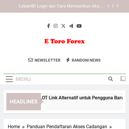
Skip
Daftar Edwinslot Alternatif Saat Akses Utama
to
Tidak Tersedia dengan Langkah Aman
content
Daftar Lebah4D Alternatif Saat Akses Utama
Tidak Tersedia
Panduan EDWINSLOT Link Alternatif untuk
Pengguna Baru agar Lebih Mudah
Lebah4D Login dan Cara Memastikan Akses
Tetap Lancar
E Toro Forex
Mulai Trading Forex Dengan Platform
Daftar Edwinslot Alternatif Saat Akses Utama
NEWSLETTER
RANDOM NEWS
Tidak Tersedia dengan Langkah Aman
Profesional Dari E Toro Forex.
Daftar Lebah4D Alternatif Saat Akses Utama
Tidak Tersedia
MENU
nduan EDWINSLOT Link Alternatif untuk Pengguna Baru agar 
HEADLINES
onth Ago
Home
Panduan Pendaftaran Akses Cadangan