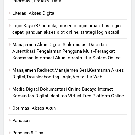
Informasi, Proteksi Data
Literasi Akses Digital
login Kaya787 pemula, prosedur login aman, tips login
cepat, panduan akses slot online, strategi login stabil
Manajemen Akun Digital Sinkronisasi Data dan
Autentikasi Pengalaman Pengguna Multi-Perangkat
Keamanan Informasi Akun Infrastruktur Sistem Online
Manajemen Redirect,Manajemen Sesi,Keamanan Akses
Digital,Troubleshooting Login,Arsitektur Web
Media Digital Dokumentasi Online Budaya Internet
Komunitas Digital Identitas Virtual Tren Platform Online
Optimasi Akses Akun
Panduan
Panduan & Tips