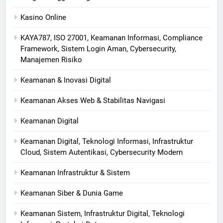
Kasino Online
KAYA787, ISO 27001, Keamanan Informasi, Compliance
Framework, Sistem Login Aman, Cybersecurity,
Manajemen Risiko
Keamanan & Inovasi Digital
Keamanan Akses Web & Stabilitas Navigasi
Keamanan Digital
Keamanan Digital, Teknologi Informasi, Infrastruktur
Cloud, Sistem Autentikasi, Cybersecurity Modern
Keamanan Infrastruktur & Sistem
Keamanan Siber & Dunia Game
Keamanan Sistem, Infrastruktur Digital, Teknologi