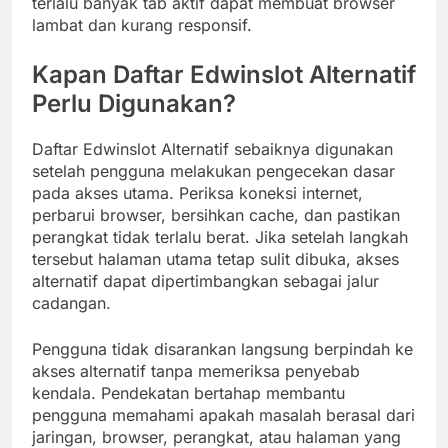
terlalu banyak tab aktif dapat membuat browser
lambat dan kurang responsif.
Kapan Daftar Edwinslot Alternatif
Perlu Digunakan?
Daftar Edwinslot Alternatif sebaiknya digunakan
setelah pengguna melakukan pengecekan dasar
pada akses utama. Periksa koneksi internet,
perbarui browser, bersihkan cache, dan pastikan
perangkat tidak terlalu berat. Jika setelah langkah
tersebut halaman utama tetap sulit dibuka, akses
alternatif dapat dipertimbangkan sebagai jalur
cadangan.
Pengguna tidak disarankan langsung berpindah ke
akses alternatif tanpa memeriksa penyebab
kendala. Pendekatan bertahap membantu
pengguna memahami apakah masalah berasal dari
jaringan, browser, perangkat, atau halaman yang