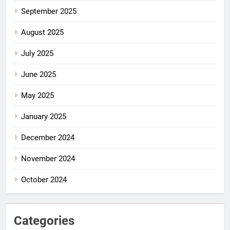
September 2025
August 2025
July 2025
June 2025
May 2025
January 2025
December 2024
November 2024
October 2024
Categories