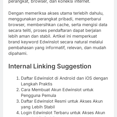
perangkat, browser, dan koneksi internet.
Dengan memeriksa akses utama terlebih dahulu,
menggunakan perangkat pribadi, memperbarui
browser, membersihkan cache, serta mengisi data
secara teliti, proses pendaftaran dapat berjalan
lebih aman dan stabil. Artikel ini memperkuat
brand keyword Edwinslot secara natural melalui
pembahasan yang informatif, relevan, dan mudah
dipahami.
Internal Linking Suggestion
Daftar Edwinslot di Android dan iOS dengan
Langkah Praktis
Cara Membuat Akun Edwinslot untuk
Pengguna Pemula
Daftar Edwinslot Resmi untuk Akses Akun
yang Lebih Stabil
Login Edwinslot Terbaru untuk Akses Akun