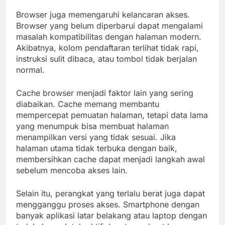
Browser juga memengaruhi kelancaran akses.
Browser yang belum diperbarui dapat mengalami
masalah kompatibilitas dengan halaman modern.
Akibatnya, kolom pendaftaran terlihat tidak rapi,
instruksi sulit dibaca, atau tombol tidak berjalan
normal.
Cache browser menjadi faktor lain yang sering
diabaikan. Cache memang membantu
mempercepat pemuatan halaman, tetapi data lama
yang menumpuk bisa membuat halaman
menampilkan versi yang tidak sesuai. Jika
halaman utama tidak terbuka dengan baik,
membersihkan cache dapat menjadi langkah awal
sebelum mencoba akses lain.
Selain itu, perangkat yang terlalu berat juga dapat
mengganggu proses akses. Smartphone dengan
banyak aplikasi latar belakang atau laptop dengan