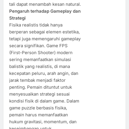
tali dapat menambah kesan natural.
Pengaruh terhadap Gameplay dan
Strategi
Fisika realistis tidak hanya
berperan sebagai elemen estetika,
tetapi juga memengaruhi gameplay
secara signifikan. Game FPS
(First-Person Shooter) modern
sering memanfaatkan simulasi
balistik yang realistis, di mana
kecepatan peluru, arah angin, dan
jarak tembak menjadi faktor
penting. Pemain dituntut untuk
menyesuaikan strategi sesuai
kondisi fisik di dalam game. Dalam
game puzzle berbasis fisika,
pemain harus memanfaatkan
hukum gravitasi, momentum, dan
keseimbangan untuk