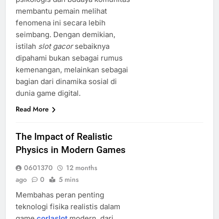
membantu pemain melihat
fenomena ini secara lebih
seimbang. Dengan demikian,
istilah
slot gacor
sebaiknya
dipahami bukan sebagai rumus
kemenangan, melainkan sebagai
bagian dari dinamika sosial di
dunia game digital.
Read More
The Impact of Realistic
Physics in Modern Games
0601370
12 months
ago
0
5 mins
Membahas peran penting
teknologi fisika realistis dalam
game
corlaslot
modern, dari