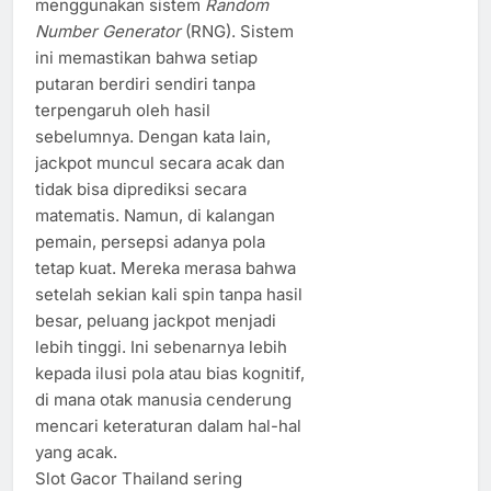
menggunakan sistem
Random
Number Generator
(RNG). Sistem
ini memastikan bahwa setiap
putaran berdiri sendiri tanpa
terpengaruh oleh hasil
sebelumnya. Dengan kata lain,
jackpot muncul secara acak dan
tidak bisa diprediksi secara
matematis. Namun, di kalangan
pemain, persepsi adanya pola
tetap kuat. Mereka merasa bahwa
setelah sekian kali spin tanpa hasil
besar, peluang jackpot menjadi
lebih tinggi. Ini sebenarnya lebih
kepada ilusi pola atau bias kognitif,
di mana otak manusia cenderung
mencari keteraturan dalam hal-hal
yang acak.
Slot Gacor Thailand sering