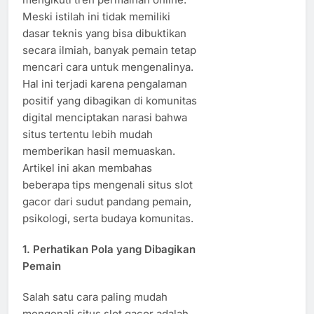
Meski istilah ini tidak memiliki
dasar teknis yang bisa dibuktikan
secara ilmiah, banyak pemain tetap
mencari cara untuk mengenalinya.
Hal ini terjadi karena pengalaman
positif yang dibagikan di komunitas
digital menciptakan narasi bahwa
situs tertentu lebih mudah
memberikan hasil memuaskan.
Artikel ini akan membahas
beberapa tips mengenali situs slot
gacor dari sudut pandang pemain,
psikologi, serta budaya komunitas.
1. Perhatikan Pola yang Dibagikan
Pemain
Salah satu cara paling mudah
mengenali situs slot gacor adalah