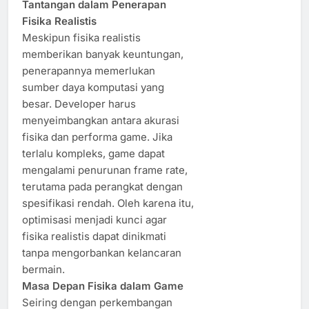
Tantangan dalam Penerapan
Fisika Realistis
Meskipun fisika realistis
memberikan banyak keuntungan,
penerapannya memerlukan
sumber daya komputasi yang
besar. Developer harus
menyeimbangkan antara akurasi
fisika dan performa game. Jika
terlalu kompleks, game dapat
mengalami penurunan frame rate,
terutama pada perangkat dengan
spesifikasi rendah. Oleh karena itu,
optimisasi menjadi kunci agar
fisika realistis dapat dinikmati
tanpa mengorbankan kelancaran
bermain.
Masa Depan Fisika dalam Game
Seiring dengan perkembangan