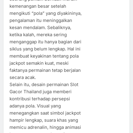
kemenangan besar setelah
mengikuti “pola” yang diyakininya,
pengalaman itu meninggalkan
kesan mendalam. Sebaliknya,
ketika kalah, mereka sering
menganggap itu hanya bagian dari
siklus yang belum lengkap. Hal ini
membuat keyakinan tentang pola
jackpot semakin kuat, meski
faktanya permainan tetap berjalan
secara acak.
Selain itu, desain permainan Slot
Gacor Thailand juga memberi
kontribusi terhadap persepsi
adanya pola. Visual yang
menegangkan saat simbol jackpot
hampir lengkap, suara khas yang
memicu adrenalin, hingga animasi