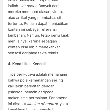
istilah
slot gacor
. Banyak dari
mereka membuat ulasan, video,
atau artikel yang membahas situs
tertentu. Pemain dapat menjadikan
konten ini sebagai referensi
tambahan. Namun, tetap perlu bijak
menilainya, karena sebagian
konten bisa lebih menekankan
sensasi daripada fakta teknis.
4. Kenali Ilusi Kendali
Tips berikutnya adalah memahami
bahwa pola kemenangan sering
kali lebih berkaitan dengan
psikologi pemain daripada
mekanisme permainan. Fenomena
ini disebut
illusion of control
, yaitu
keyakinan bahwa pemain bisa