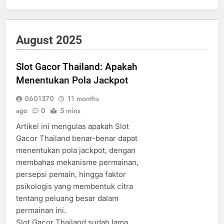
August 2025
Slot Gacor Thailand: Apakah
Menentukan Pola Jackpot
0601370
11 months
ago
0
5 mins
Artikel ini mengulas apakah Slot
Gacor Thailand benar-benar dapat
menentukan pola jackpot, dengan
membahas mekanisme permainan,
persepsi pemain, hingga faktor
psikologis yang membentuk citra
tentang peluang besar dalam
permainan ini.
Slot Gacor Thailand sudah lama