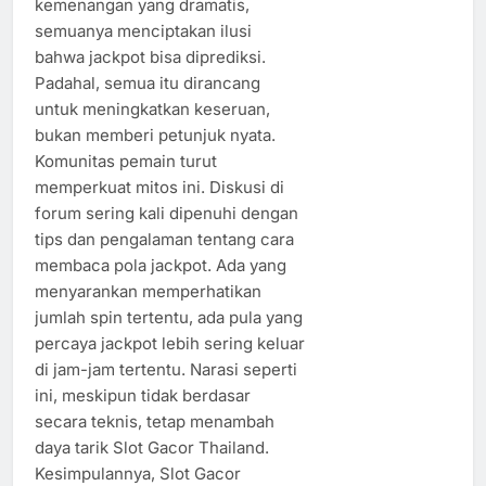
kemenangan yang dramatis,
semuanya menciptakan ilusi
bahwa jackpot bisa diprediksi.
Padahal, semua itu dirancang
untuk meningkatkan keseruan,
bukan memberi petunjuk nyata.
Komunitas pemain turut
memperkuat mitos ini. Diskusi di
forum sering kali dipenuhi dengan
tips dan pengalaman tentang cara
membaca pola jackpot. Ada yang
menyarankan memperhatikan
jumlah spin tertentu, ada pula yang
percaya jackpot lebih sering keluar
di jam-jam tertentu. Narasi seperti
ini, meskipun tidak berdasar
secara teknis, tetap menambah
daya tarik Slot Gacor Thailand.
Kesimpulannya, Slot Gacor