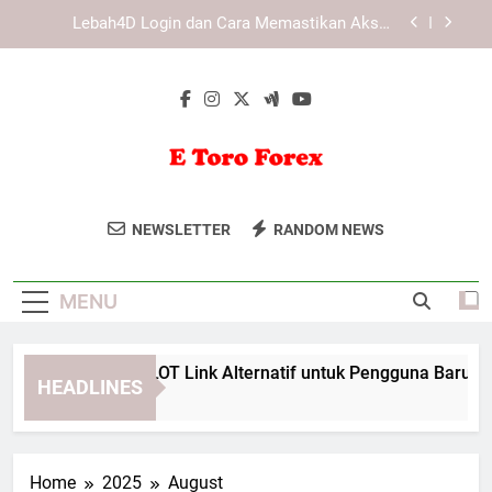
Skip
Daftar Edwinslot Alternatif Saat Akses Utama
to
Tidak Tersedia dengan Langkah Aman
content
Daftar Lebah4D Alternatif Saat Akses Utama
Tidak Tersedia
Panduan EDWINSLOT Link Alternatif untuk
Pengguna Baru agar Lebih Mudah
Lebah4D Login dan Cara Memastikan Akses
Tetap Lancar
E Toro Forex
Mulai Trading Forex Dengan Platform
Daftar Edwinslot Alternatif Saat Akses Utama
NEWSLETTER
RANDOM NEWS
Tidak Tersedia dengan Langkah Aman
Profesional Dari E Toro Forex.
Daftar Lebah4D Alternatif Saat Akses Utama
Tidak Tersedia
MENU
duan EDWINSLOT Link Alternatif untuk Pengguna Baru agar 
HEADLINES
onth Ago
Home
2025
August