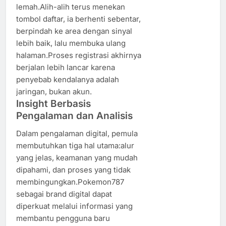
lemah.Alih-alih terus menekan
tombol daftar, ia berhenti sebentar,
berpindah ke area dengan sinyal
lebih baik, lalu membuka ulang
halaman.Proses registrasi akhirnya
berjalan lebih lancar karena
penyebab kendalanya adalah
jaringan, bukan akun.
Insight Berbasis
Pengalaman dan Analisis
Dalam pengalaman digital, pemula
membutuhkan tiga hal utama:alur
yang jelas, keamanan yang mudah
dipahami, dan proses yang tidak
membingungkan.Pokemon787
sebagai brand digital dapat
diperkuat melalui informasi yang
membantu pengguna baru