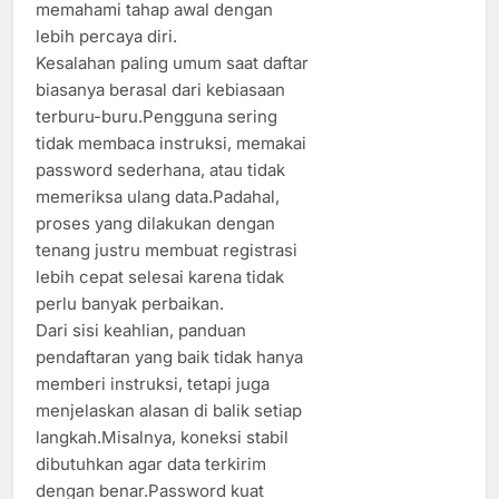
memahami tahap awal dengan
lebih percaya diri.
Kesalahan paling umum saat daftar
biasanya berasal dari kebiasaan
terburu-buru.Pengguna sering
tidak membaca instruksi, memakai
password sederhana, atau tidak
memeriksa ulang data.Padahal,
proses yang dilakukan dengan
tenang justru membuat registrasi
lebih cepat selesai karena tidak
perlu banyak perbaikan.
Dari sisi keahlian, panduan
pendaftaran yang baik tidak hanya
memberi instruksi, tetapi juga
menjelaskan alasan di balik setiap
langkah.Misalnya, koneksi stabil
dibutuhkan agar data terkirim
dengan benar.Password kuat