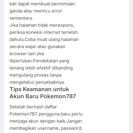
kali dapat membuat permintaan
ganda atau memicu error
sementara.
Jika halaman tidak merespons,
periksa koneksi internet terlebih
dahulu.Coba muat ulang halaman
secara wajar atau gunakan
browser lain jika
diperlukan.Pendekatan yang
tenang lebih efektif dibanding
mengulang proses tanpa
mengetahui penyebabnya.
Tips Keamanan untuk
Akun Baru Pokemon787
Setelah berhasil daftar
Pokemon787, pengguna baru perlu
menjaga akun dengan baik.Jangan
membagikan username, password,