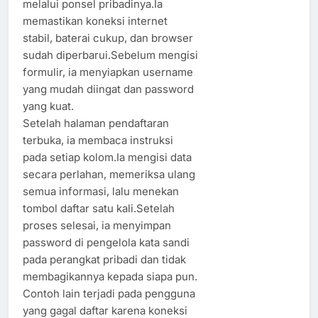
melalui ponsel pribadinya.Ia
memastikan koneksi internet
stabil, baterai cukup, dan browser
sudah diperbarui.Sebelum mengisi
formulir, ia menyiapkan username
yang mudah diingat dan password
yang kuat.
Setelah halaman pendaftaran
terbuka, ia membaca instruksi
pada setiap kolom.Ia mengisi data
secara perlahan, memeriksa ulang
semua informasi, lalu menekan
tombol daftar satu kali.Setelah
proses selesai, ia menyimpan
password di pengelola kata sandi
pada perangkat pribadi dan tidak
membagikannya kepada siapa pun.
Contoh lain terjadi pada pengguna
yang gagal daftar karena koneksi