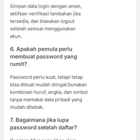
Simpan data login dengan aman,
aktifkan verifikasi tambahan jika
tersedia, dan biasakan logout
setelah selesai menggunakan
akun.
6. Apakah pemula perlu
membuat password yang
rumit?
Password perlu kuat, tetapi tetap
bisa dibuat mudah diingat.Gunakan
kombinasi huruf, angka, dan simbol
tanpa memakai data pribadi yang
mudah ditebak.
7. Bagaimana jika lupa
password setelah daftar?