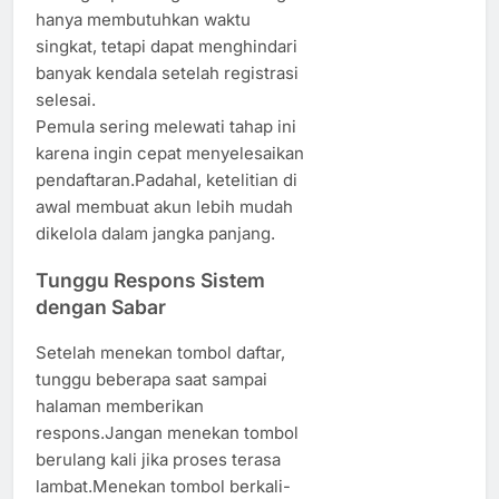
hanya membutuhkan waktu
singkat, tetapi dapat menghindari
banyak kendala setelah registrasi
selesai.
Pemula sering melewati tahap ini
karena ingin cepat menyelesaikan
pendaftaran.Padahal, ketelitian di
awal membuat akun lebih mudah
dikelola dalam jangka panjang.
Tunggu Respons Sistem
dengan Sabar
Setelah menekan tombol daftar,
tunggu beberapa saat sampai
halaman memberikan
respons.Jangan menekan tombol
berulang kali jika proses terasa
lambat.Menekan tombol berkali-