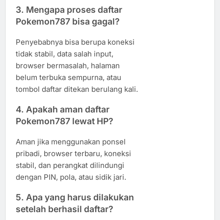
3. Mengapa proses daftar
Pokemon787 bisa gagal?
Penyebabnya bisa berupa koneksi
tidak stabil, data salah input,
browser bermasalah, halaman
belum terbuka sempurna, atau
tombol daftar ditekan berulang kali.
4. Apakah aman daftar
Pokemon787 lewat HP?
Aman jika menggunakan ponsel
pribadi, browser terbaru, koneksi
stabil, dan perangkat dilindungi
dengan PIN, pola, atau sidik jari.
5. Apa yang harus dilakukan
setelah berhasil daftar?