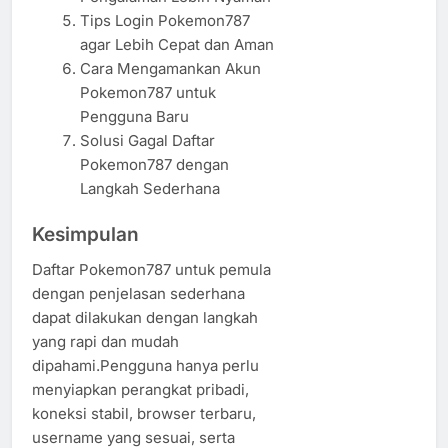
Tips Login Pokemon787
agar Lebih Cepat dan Aman
Cara Mengamankan Akun
Pokemon787 untuk
Pengguna Baru
Solusi Gagal Daftar
Pokemon787 dengan
Langkah Sederhana
Kesimpulan
Daftar Pokemon787 untuk pemula
dengan penjelasan sederhana
dapat dilakukan dengan langkah
yang rapi dan mudah
dipahami.Pengguna hanya perlu
menyiapkan perangkat pribadi,
koneksi stabil, browser terbaru,
username yang sesuai, serta