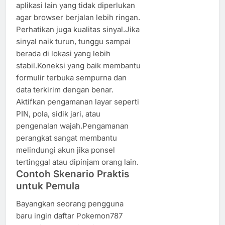
aplikasi lain yang tidak diperlukan
agar browser berjalan lebih ringan.
Perhatikan juga kualitas sinyal.Jika
sinyal naik turun, tunggu sampai
berada di lokasi yang lebih
stabil.Koneksi yang baik membantu
formulir terbuka sempurna dan
data terkirim dengan benar.
Aktifkan pengamanan layar seperti
PIN, pola, sidik jari, atau
pengenalan wajah.Pengamanan
perangkat sangat membantu
melindungi akun jika ponsel
tertinggal atau dipinjam orang lain.
Contoh Skenario Praktis
untuk Pemula
Bayangkan seorang pengguna
baru ingin daftar Pokemon787