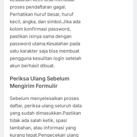
proses pendaftaran gagal.
Perhatikan huruf besar, huruf
kecil, angka, dan simbol.Jika ada
kolom konfirmasi password,
pastikan isinya sama dengan
password utama.Kesalahan pada
satu karakter saja bisa membuat
pengguna kesulitan login setelah
akun berhasil dibuat.
Periksa Ulang Sebelum
Mengirim Formulir
Sebelum menyelesaikan proses
daftar, periksa ulang seluruh data
yang sudah dimasukkan.Pastikan
tidak ada salah ketik, spasi
tambahan, atau informasi yang
kurang tepat.Pengecekan ulang