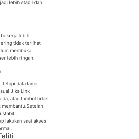
i lebih stabil dan
bekerja lebih
ing tidak terlihat
belum membuka
er lebih ringan.
h
tetapi data lama
uai.Jika Link
eda, atau tombol tidak
t membantu.Setelah
 stabil.
kup lakukan saat akses
ormal.
liti