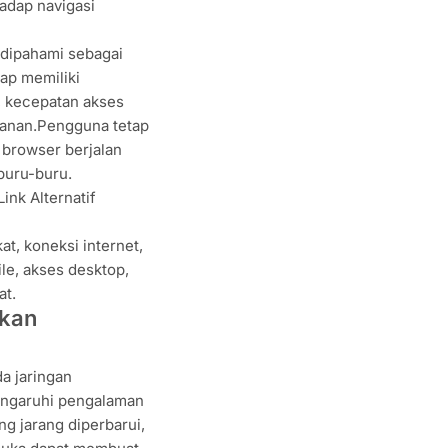
adap navigasi
 dipahami sebagai
ap memiliki
, kecepatan akses
anan.Pengguna tetap
 browser berjalan
buru-buru.
ink Alternatif
t, koneksi internet,
le, akses desktop,
at.
kan
a jaringan
mengaruhi pengalaman
g jarang diperbarui,