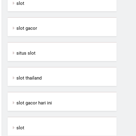
slot
slot gacor
situs slot
slot thailand
slot gacor hari ini
slot