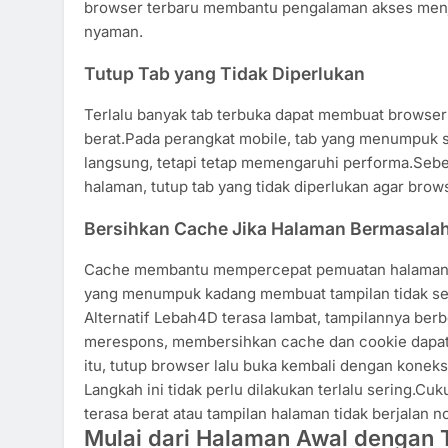
browser terbaru membantu pengalaman akses menjad
nyaman.
Tutup Tab yang Tidak Diperlukan
Terlalu banyak tab terbuka dapat membuat browser 
berat.Pada perangkat mobile, tab yang menumpuk ser
langsung, tetapi tetap memengaruhi performa.Se
halaman, tutup tab yang tidak diperlukan agar brows
Bersihkan Cache Jika Halaman Bermasala
Cache membantu mempercepat pemuatan halaman, 
yang menumpuk kadang membuat tampilan tidak ses
Alternatif Lebah4D terasa lambat, tampilannya berb
merespons, membersihkan cache dan cookie dapa
itu, tutup browser lalu buka kembali dengan koneksi
Langkah ini tidak perlu dilakukan terlalu sering.Cu
terasa berat atau tampilan halaman tidak berjalan n
Mulai dari Halaman Awal dengan Te