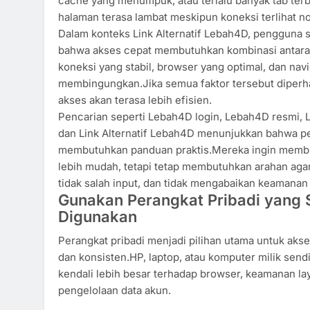
cache yang menumpuk, atau terlalu banyak tab te
halaman terasa lambat meskipun koneksi terlihat n
Dalam konteks Link Alternatif Lebah4D, pengguna
bahwa akses cepat membutuhkan kombinasi antara 
koneksi yang stabil, browser yang optimal, dan navi
membingungkan.Jika semua faktor tersebut diperh
akses akan terasa lebih efisien.
Pencarian seperti Lebah4D login, Lebah4D resmi, L
dan Link Alternatif Lebah4D menunjukkan bahwa 
membutuhkan panduan praktis.Mereka ingin memb
lebih mudah, tetapi tetap membutuhkan arahan agar
tidak salah input, dan tidak mengabaikan keamanan
Gunakan Perangkat Pribadi yang 
Digunakan
Perangkat pribadi menjadi pilihan utama untuk aks
dan konsisten.HP, laptop, atau komputer milik sen
kendali lebih besar terhadap browser, keamanan lay
pengelolaan data akun.