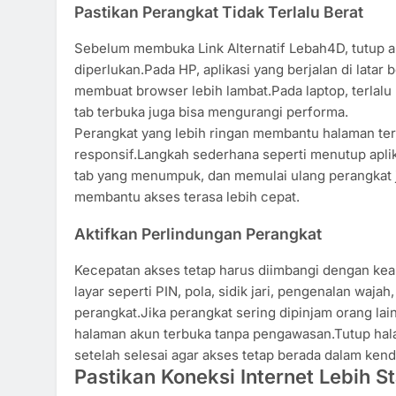
Pastikan Perangkat Tidak Terlalu Berat
Sebelum membuka Link Alternatif Lebah4D, tutup ap
diperlukan.Pada HP, aplikasi yang berjalan di latar 
membuat browser lebih lambat.Pada laptop, terlalu
tab terbuka juga bisa mengurangi performa.
Perangkat yang lebih ringan membantu halaman ter
responsif.Langkah sederhana seperti menutup apli
tab yang menumpuk, dan memulai ulang perangkat j
membantu akses terasa lebih cepat.
Aktifkan Perlindungan Perangkat
Kecepatan akses tetap harus diimbangi dengan kea
layar seperti PIN, pola, sidik jari, pengenalan wajah,
perangkat.Jika perangkat sering dipinjam orang lain
halaman akun terbuka tanpa pengawasan.Tutup hal
setelah selesai agar akses tetap berada dalam kenda
Pastikan Koneksi Internet Lebih St