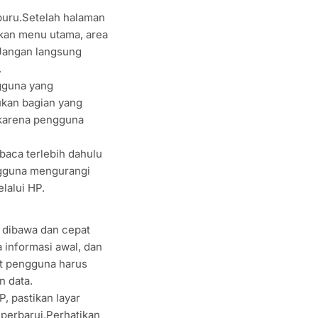
buru.Setelah halaman
ikan menu utama, area
.Jangan langsung
.
ngguna yang
kan bagian yang
 karena pengguna
 baca terlebih dahulu
ngguna mengurangi
lalui HP.
h dibawa dan cepat
informasi awal, dan
t pengguna harus
n data.
, pastikan layar
iperbarui.Perhatikan