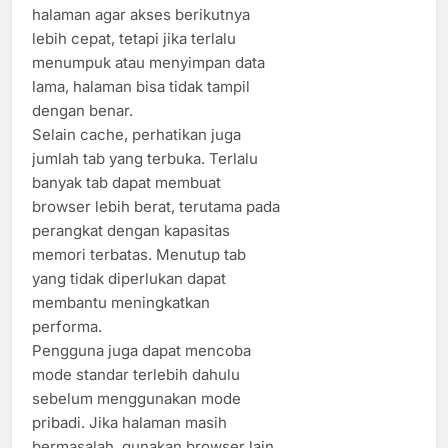
halaman agar akses berikutnya
lebih cepat, tetapi jika terlalu
menumpuk atau menyimpan data
lama, halaman bisa tidak tampil
dengan benar.
Selain cache, perhatikan juga
jumlah tab yang terbuka. Terlalu
banyak tab dapat membuat
browser lebih berat, terutama pada
perangkat dengan kapasitas
memori terbatas. Menutup tab
yang tidak diperlukan dapat
membantu meningkatkan
performa.
Pengguna juga dapat mencoba
mode standar terlebih dahulu
sebelum menggunakan mode
pribadi. Jika halaman masih
bermasalah, gunakan browser lain