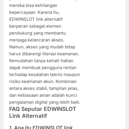
mereka bisa kehilangan
kepercayaan. Karena itu,
EDWINSLOT link alternatif
berperan sebagai elemen
pendukung yang membantu
menjaga kelancaran akses.
Namun, akses yang mudah tetap
harus dibarengi literasi keamanan.
Kemudahan tanpa kehati-hatian
dapat membuat pengguna rentan
terhadap kesalahan teknis maupun
risiko keamanan akun. Kombinasi
antara akses stabil, tampilan jelas,
dan kebiasaan aman adalah kunci
pengalaman digital yang lebih baik.
FAQ Seputar EDWINSLOT
Link Alternatif
1. Apa itu EDWINSLOT link