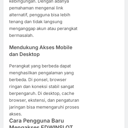
kebingungan. Dengan adanya
pemahaman mengenai link
alternatif, pengguna bisa lebih
tenang dan tidak langsung
menganggap akun atau perangkat
bermasalah.
Mendukung Akses Mobile
dan Desktop
Perangkat yang berbeda dapat
menghasilkan pengalaman yang
berbeda. Di ponsel, browser
ringan dan koneksi stabil sangat
berpengaruh. Di desktop, cache
browser, ekstensi, dan pengaturan
jaringan bisa memengaruhi proses
akses.
Cara Pengguna Baru
Mengakses EDWINSLOT