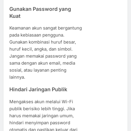
Gunakan Password yang
Kuat
Keamanan akun sangat bergantung
pada kebiasaan pengguna.
Gunakan kombinasi huruf besar,
huruf kecil, angka, dan simbol.
Jangan memakai password yang
sama dengan akun email, media
sosial, atau layanan penting
lainnya.
Hindari Jaringan Publik
Mengakses akun melalui Wi-Fi
publik berisiko lebih tinggi. Jika
harus memakai jaringan umum,
hindari menyimpan password
otomatis dan pastikan keluar dari