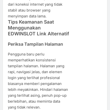
dari koneksi internet yang tidak
stabil atau browser yang
menyimpan data lama.
Tips Keamanan Saat
Menggunakan
EDWINSLOT Link Alternatif
Periksa Tampilan Halaman
Pengguna baru perlu
memperhatikan konsistensi
tampilan halaman. Halaman yang
rapi, navigasi jelas, dan elemen
login yang terlihat profesional
biasanya memberi pengalaman
lebih meyakinkan. Hindari halaman
yang terlihat asing, penuh pop-up
berlebihan, atau meminta data
yang tidak relevan.