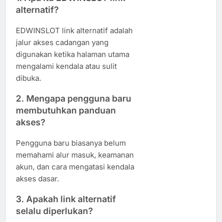
alternatif?
EDWINSLOT link alternatif adalah
jalur akses cadangan yang
digunakan ketika halaman utama
mengalami kendala atau sulit
dibuka.
2. Mengapa pengguna baru
membutuhkan panduan
akses?
Pengguna baru biasanya belum
memahami alur masuk, keamanan
akun, dan cara mengatasi kendala
akses dasar.
3. Apakah link alternatif
selalu diperlukan?