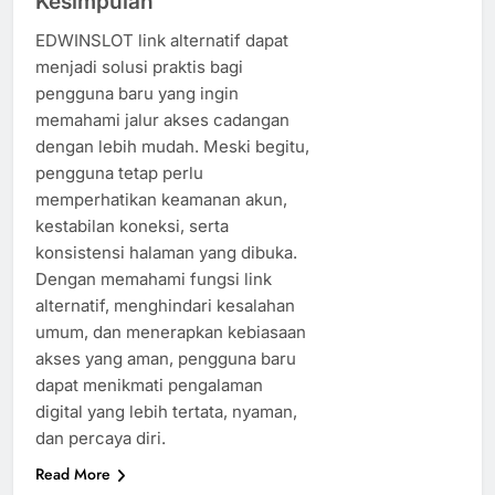
Kesimpulan
EDWINSLOT link alternatif dapat
menjadi solusi praktis bagi
pengguna baru yang ingin
memahami jalur akses cadangan
dengan lebih mudah. Meski begitu,
pengguna tetap perlu
memperhatikan keamanan akun,
kestabilan koneksi, serta
konsistensi halaman yang dibuka.
Dengan memahami fungsi link
alternatif, menghindari kesalahan
umum, dan menerapkan kebiasaan
akses yang aman, pengguna baru
dapat menikmati pengalaman
digital yang lebih tertata, nyaman,
dan percaya diri.
Read More