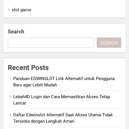
slot gacor
Search
SEARCH
Recent Posts
Panduan EDWINSLOT Link Alternatif untuk Pengguna
Baru agar Lebih Mudah
Lebah4D Login dan Cara Memastikan Akses Tetap
Lancar
Daftar Edwinslot Alternatif Saat Akses Utama Tidak
Tersedia dengan Langkah Aman