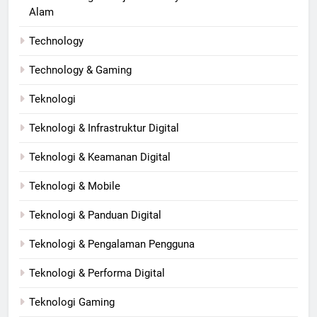
Alam
Technology
Technology & Gaming
Teknologi
Teknologi & Infrastruktur Digital
Teknologi & Keamanan Digital
Teknologi & Mobile
Teknologi & Panduan Digital
Teknologi & Pengalaman Pengguna
Teknologi & Performa Digital
Teknologi Gaming