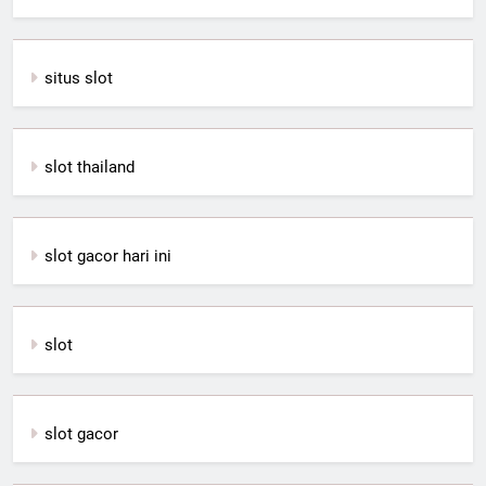
situs slot
slot thailand
slot gacor hari ini
slot
slot gacor