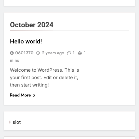
October 2024
Hello world!
0601370
2 years ago
1
1
mins
Welcome to WordPress. This is
your first post. Edit or delete it,
then start writing!
Read More
slot