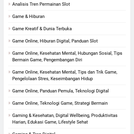
Analisis Tren Permainan Slot
Game & Hiburan
Game Kreatif & Dunia Terbuka
Game Online, Hiburan Digital, Panduan Slot
Game Online, Kesehatan Mental, Hubungan Sosial, Tips
Bermain Game, Pengembangan Diri
Game Online, Kesehatan Mental, Tips dan Trik Game,
Pengelolaan Stres, Keseimbangan Hidup
Game Online, Panduan Pemula, Teknologi Digital
Game Online, Teknologi Game, Strategi Bermain
Gaming & Kesehatan, Digital Wellbeing, Produktivitas
Harian, Edukasi Game, Lifestyle Sehat