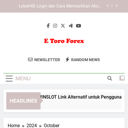
Skip
Lebah4D Login dan Cara Memastikan Akses
to
Tetap Lancar
content
Daftar Edwinslot Alternatif Saat Akses Utama
Tidak Tersedia dengan Langkah Aman
Daftar Lebah4D Alternatif Saat Akses Utama
Tidak Tersedia
Panduan EDWINSLOT Link Alternatif untuk
Pengguna Baru agar Lebih Mudah
E Toro Forex
Mulai Trading Forex Dengan Platform
Lebah4D Login dan Cara Memastikan Akses
NEWSLETTER
RANDOM NEWS
Tetap Lancar
Profesional Dari E Toro Forex.
Daftar Edwinslot Alternatif Saat Akses Utama
Tidak Tersedia dengan Langkah Aman
MENU
Daftar Lebah4D Alternatif Saat Akses Utama
Tidak Tersedia
Panduan EDWINSLOT Link Alternatif untuk Pengguna Bar
HEADLINES
1 Month Ago
Home
2024
October