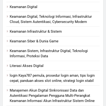
Keamanan Digital
Keamanan Digital, Teknologi Informasi, Infrastruktur
Cloud, Sistem Autentikasi, Cybersecurity Modern
Keamanan Infrastruktur & Sistem
Keamanan Siber & Dunia Game
Keamanan Sistem, Infrastruktur Digital, Teknologi
Informasi, Proteksi Data
Literasi Akses Digital
login Kaya787 pemula, prosedur login aman, tips login
cepat, panduan akses slot online, strategi login stabil
Manajemen Akun Digital Sinkronisasi Data dan
Autentikasi Pengalaman Pengguna Multi-Perangkat
Keamanan Informasi Akun Infrastruktur Sistem Online