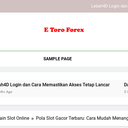
Lebah4D Login dan
Daftar Edwinslot Alternatif Saat Akses Utam
Daftar Lebah4D Alter
oro Forex
Panduan EDWINSLOT Link Alternatif 
ing Forex Dengan Platform Profesional Dari E Toro Forex.
Lebah4D Login dan
SAMPLE PAGE
Daftar Edwinslot Alternatif Saat Akses Utam
Daftar Lebah4D Alter
an Cara Memastikan Akses Tetap Lancar
Daftar Edwins
2 Months Ago
in Slot Online
Pola Slot Gacor Terbaru: Cara Mudah Menang 