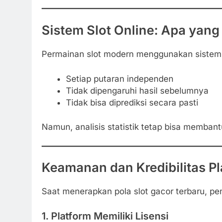
Sistem Slot Online: Apa yang 
Permainan slot modern menggunakan sistem
Setiap putaran independen
Tidak dipengaruhi hasil sebelumnya
Tidak bisa diprediksi secara pasti
Namun, analisis statistik tetap bisa memb
Keamanan dan Kredibilitas Pl
Saat menerapkan pola slot gacor terbaru, pe
1. Platform Memiliki Lisensi