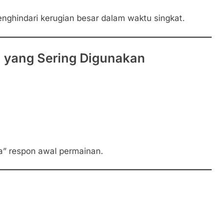
nghindari kerugian besar dalam waktu singkat.
u yang Sering Digunakan
a” respon awal permainan.