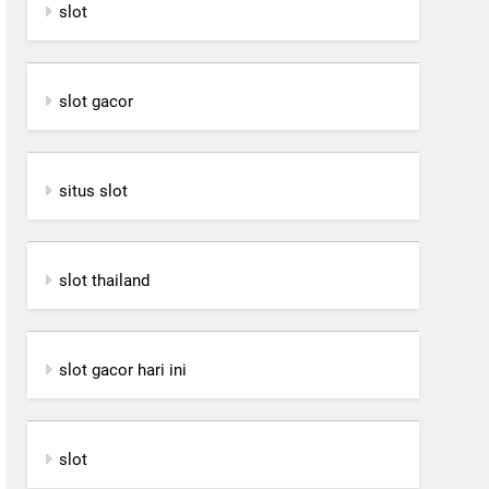
slot
slot gacor
situs slot
slot thailand
slot gacor hari ini
slot