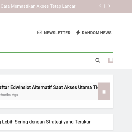
 Cara Memastikan Akses Tetap Lancar
a Tidak Tersedia dengan Langkah Aman
natif Saat Akses Utama Tidak Tersedia
NEWSLETTER
RANDOM NEWS
untuk Pengguna Baru agar Lebih Mudah
 Cara Memastikan Akses Tetap Lancar
a Tidak Tersedia dengan Langkah Aman
natif Saat Akses Utama Tidak Tersedia
lot Alternatif Saat Akses Utama Tidak Tersedia dengan Lang
Lebih Sering dengan Strategi yang Terukur