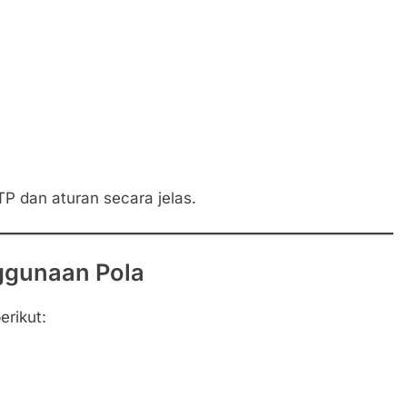
P dan aturan secara jelas.
ggunaan Pola
rikut: