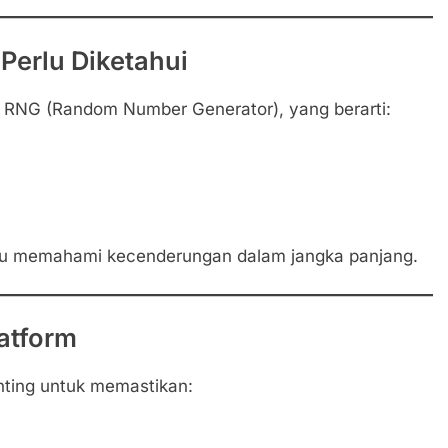
Perlu Diketahui
 RNG (Random Number Generator), yang berarti:
antu memahami kecenderungan dalam jangka panjang.
atform
nting untuk memastikan: