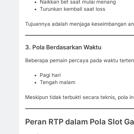
Naikkan bet saat mulai menang
Turunkan kembali saat loss
Tujuannya adalah menjaga keseimbangan anta
3. Pola Berdasarkan Waktu
Beberapa pemain percaya pada waktu tertent
Pagi hari
Tengah malam
Meskipun tidak terbukti secara teknis, pola i
Peran RTP dalam Pola Slot G