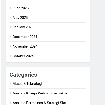
June 2025
May 2025
January 2025
December 2024
November 2024
October 2024
Categories
Akses & Teknologi
Analisis Kinerja Web & Infrastruktur
Analisis Permainan & Strategi Slot