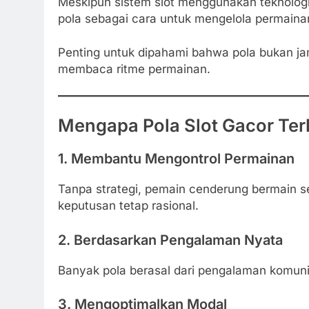
Meskipun sistem slot menggunakan teknolog
pola sebagai cara untuk mengelola permainan 
Penting untuk dipahami bahwa pola bukan j
membaca ritme permainan.
Mengapa Pola Slot Gacor Te
1. Membantu Mengontrol Permainan
Tanpa strategi, pemain cenderung bermain s
keputusan tetap rasional.
2. Berdasarkan Pengalaman Nyata
Banyak pola berasal dari pengalaman komuni
3. Mengoptimalkan Modal