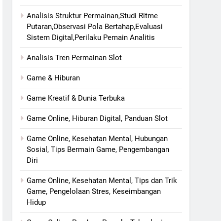
Analisis Struktur Permainan,Studi Ritme
Putaran,Observasi Pola Bertahap,Evaluasi
Sistem Digital,Perilaku Pemain Analitis
Analisis Tren Permainan Slot
Game & Hiburan
Game Kreatif & Dunia Terbuka
Game Online, Hiburan Digital, Panduan Slot
Game Online, Kesehatan Mental, Hubungan
Sosial, Tips Bermain Game, Pengembangan
Diri
Game Online, Kesehatan Mental, Tips dan Trik
Game, Pengelolaan Stres, Keseimbangan
Hidup