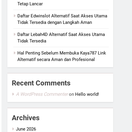
Tetap Lancar
Daftar Edwinslot Alternatif Saat Akses Utama
Tidak Tersedia dengan Langkah Aman
Daftar Lebah4D Alternatif Saat Akses Utama
Tidak Tersedia
Hal Penting Sebelum Membuka Kaya787 Link
Alternatif secara Aman dan Profesional
Recent Comments
A WordPress Commenter
on
Hello world!
Archives
June 2026