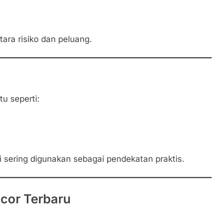
ra risiko dan peluang.
u seperti:
ni sering digunakan sebagai pendekatan praktis.
acor Terbaru