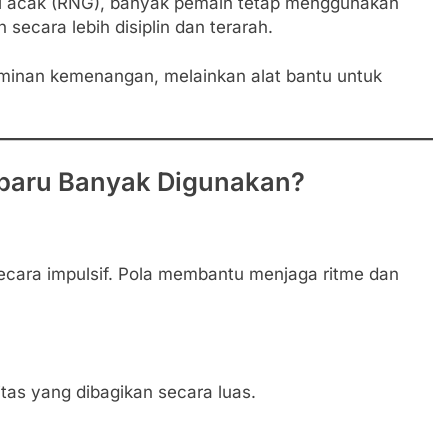
i acak (RNG), banyak pemain tetap menggunakan
secara lebih disiplin dan terarah.
aminan kemenangan, melainkan alat bantu untuk
rbaru Banyak Digunakan?
ecara impulsif. Pola membantu menjaga ritme dan
tas yang dibagikan secara luas.