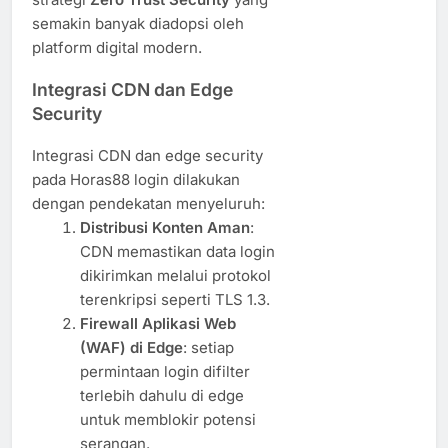
semakin banyak diadopsi oleh
platform digital modern.
Integrasi CDN dan Edge
Security
Integrasi CDN dan edge security
pada Horas88 login dilakukan
dengan pendekatan menyeluruh:
Distribusi Konten Aman
:
CDN memastikan data login
dikirimkan melalui protokol
terenkripsi seperti TLS 1.3.
Firewall Aplikasi Web
(WAF) di Edge
: setiap
permintaan login difilter
terlebih dahulu di edge
untuk memblokir potensi
serangan.