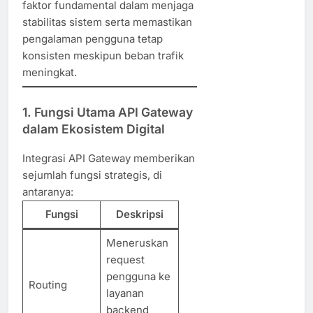
faktor fundamental dalam menjaga
stabilitas sistem serta memastikan
pengalaman pengguna tetap
konsisten meskipun beban trafik
meningkat.
1. Fungsi Utama API Gateway
dalam Ekosistem Digital
Integrasi API Gateway memberikan
sejumlah fungsi strategis, di
antaranya:
Fungsi
Deskripsi
Meneruskan
request
pengguna ke
Routing
layanan
backend