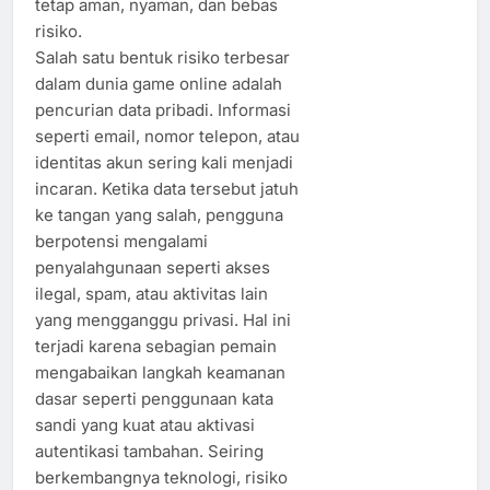
tetap aman, nyaman, dan bebas
risiko.
Salah satu bentuk risiko terbesar
dalam dunia game online adalah
pencurian data pribadi. Informasi
seperti email, nomor telepon, atau
identitas akun sering kali menjadi
incaran. Ketika data tersebut jatuh
ke tangan yang salah, pengguna
berpotensi mengalami
penyalahgunaan seperti akses
ilegal, spam, atau aktivitas lain
yang mengganggu privasi. Hal ini
terjadi karena sebagian pemain
mengabaikan langkah keamanan
dasar seperti penggunaan kata
sandi yang kuat atau aktivasi
autentikasi tambahan. Seiring
berkembangnya teknologi, risiko