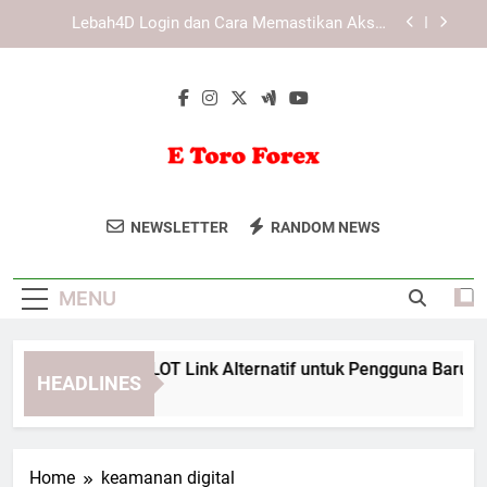
Skip
Daftar Edwinslot Alternatif Saat Akses Utama
to
Tidak Tersedia dengan Langkah Aman
content
Daftar Lebah4D Alternatif Saat Akses Utama
Tidak Tersedia
Panduan EDWINSLOT Link Alternatif untuk
Pengguna Baru agar Lebih Mudah
Lebah4D Login dan Cara Memastikan Akses
Tetap Lancar
E Toro Forex
Mulai Trading Forex Dengan Platform
Daftar Edwinslot Alternatif Saat Akses Utama
NEWSLETTER
RANDOM NEWS
Tidak Tersedia dengan Langkah Aman
Profesional Dari E Toro Forex.
Daftar Lebah4D Alternatif Saat Akses Utama
Tidak Tersedia
MENU
nduan EDWINSLOT Link Alternatif untuk Pengguna Baru agar
HEADLINES
Month Ago
Home
keamanan digital