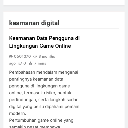
keamanan digital
Keamanan Data Pengguna di
Lingkungan Game Online
0601370
8 months
ago
0
7 mins
Pembahasan mendalam mengenai
pentingnya keamanan data
pengguna di lingkungan game
online, termasuk risiko, bentuk
perlindungan, serta langkah sadar
digital yang perlu dipahami pemain
modern.
Pertumbuhan game online yang
semakin pesat membawa