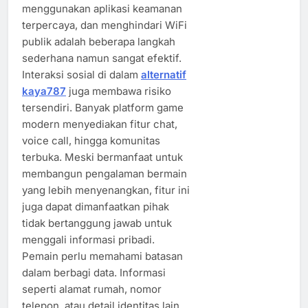
menggunakan aplikasi keamanan
terpercaya, dan menghindari WiFi
publik adalah beberapa langkah
sederhana namun sangat efektif.
Interaksi sosial di dalam
alternatif
kaya787
juga membawa risiko
tersendiri. Banyak platform game
modern menyediakan fitur chat,
voice call, hingga komunitas
terbuka. Meski bermanfaat untuk
membangun pengalaman bermain
yang lebih menyenangkan, fitur ini
juga dapat dimanfaatkan pihak
tidak bertanggung jawab untuk
menggali informasi pribadi.
Pemain perlu memahami batasan
dalam berbagi data. Informasi
seperti alamat rumah, nomor
telepon, atau detail identitas lain