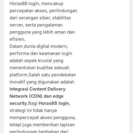
Horas88 login, mencakup
percepatan akses, perlindungan
dari serangan siber, stabilitas
server, serta pengalaman
pengguna yang lebih aman dan
efisien.
Dalam dunia digital modern,
performa dan keamanan login
adalah aspek krusial yang
menentukan kualitas sebuah
platform.Salah satu pendekatan
inovatif yang digunakan adalah
integrasi Content Delivery
Network (CDN) dan edge
security
.Bagi
Horas88 login
,
strategi ini tidak hanya
mempercepat akses pengguna,
tetapi juga memberikan lapisan
perlindungan tambahan dari