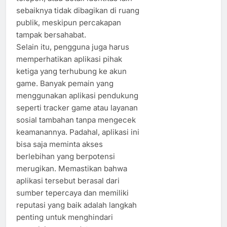
sebaiknya tidak dibagikan di ruang
publik, meskipun percakapan
tampak bersahabat.
Selain itu, pengguna juga harus
memperhatikan aplikasi pihak
ketiga yang terhubung ke akun
game. Banyak pemain yang
menggunakan aplikasi pendukung
seperti tracker game atau layanan
sosial tambahan tanpa mengecek
keamanannya. Padahal, aplikasi ini
bisa saja meminta akses
berlebihan yang berpotensi
merugikan. Memastikan bahwa
aplikasi tersebut berasal dari
sumber tepercaya dan memiliki
reputasi yang baik adalah langkah
penting untuk menghindari