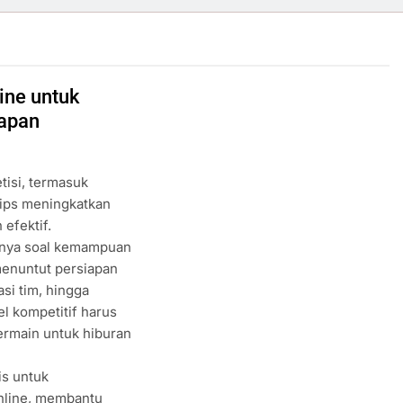
ne untuk
iapan
tisi, termasuk
tips meningkatkan
efektif.
anya soal kemampuan
menuntut persiapan
si tim, hingga
el kompetitif harus
ermain untuk hiburan
is untuk
nline, membantu