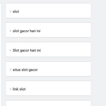
slot
slot gacor hari ini
Slot gacor hari ini
situs slot gacor
link slot