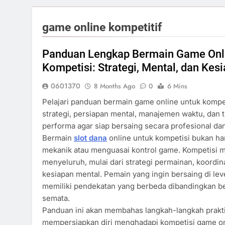
game online kompetitif
Panduan Lengkap Bermain Game Onli
Kompetisi: Strategi, Mental, dan Kes
0601370
8 Months Ago
0
6 Mins
Pelajari panduan bermain game online untuk kompe
strategi, persiapan mental, manajemen waktu, dan 
performa agar siap bersaing secara profesional dan 
Bermain
slot dana
online untuk kompetisi bukan h
mekanik atau menguasai kontrol game. Kompetisi 
menyeluruh, mulai dari strategi permainan, koordina
kesiapan mental. Pemain yang ingin bersaing di lev
memiliki pendekatan yang berbeda dibandingkan b
semata.
Panduan ini akan membahas langkah-langkah prakt
mempersiapkan diri menghadapi kompetisi game o