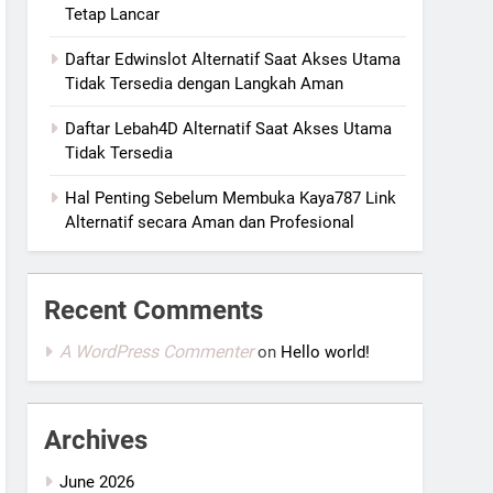
Tetap Lancar
Daftar Edwinslot Alternatif Saat Akses Utama
Tidak Tersedia dengan Langkah Aman
Daftar Lebah4D Alternatif Saat Akses Utama
Tidak Tersedia
Hal Penting Sebelum Membuka Kaya787 Link
Alternatif secara Aman dan Profesional
Recent Comments
A WordPress Commenter
on
Hello world!
Archives
June 2026