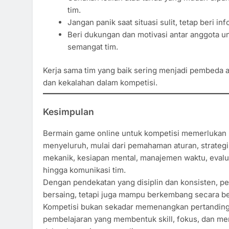
tim.
Jangan panik saat situasi sulit, tetap beri in
Beri dukungan dan motivasi antar anggota u
semangat tim.
Kerja sama tim yang baik sering menjadi pembeda
dan kekalahan dalam kompetisi.
Kesimpulan
Bermain game online untuk kompetisi memerlukan 
menyeluruh, mulai dari pemahaman aturan, strategi 
mekanik, kesiapan mental, manajemen waktu, evalu
hingga komunikasi tim.
Dengan pendekatan yang disiplin dan konsisten, pe
bersaing, tetapi juga mampu berkembang secara be
Kompetisi bukan sekadar memenangkan pertandinga
pembelajaran yang membentuk skill, fokus, dan men