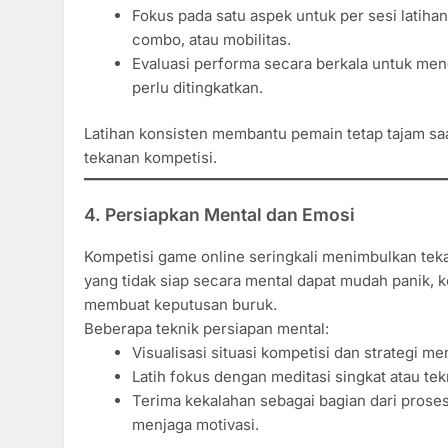
Fokus pada satu aspek untuk per sesi latihan
combo, atau mobilitas.
Evaluasi performa secara berkala untuk me
perlu ditingkatkan.
Latihan konsisten membantu pemain tetap tajam s
tekanan kompetisi.
4. Persiapkan Mental dan Emosi
Kompetisi game online seringkali menimbulkan tek
yang tidak siap secara mental dapat mudah panik, k
membuat keputusan buruk.
Beberapa teknik persiapan mental:
Visualisasi situasi kompetisi dan strategi m
Latih fokus dengan meditasi singkat atau te
Terima kekalahan sebagai bagian dari proses
menjaga motivasi.