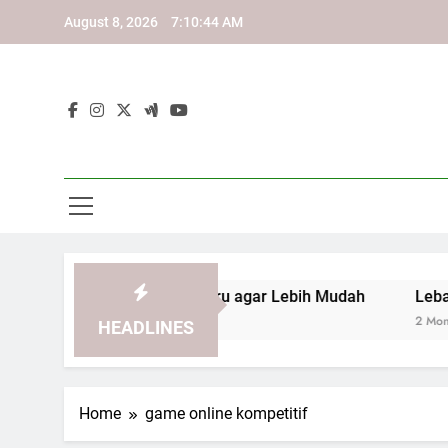
Skip
August 8, 2026
7:10:45 AM
to
content
E T
Mulai Trad
ntuk Pengguna Baru agar Lebih Mudah
Lebah4D Login d
2 Months Ago
HEADLINES
Home
game online kompetitif