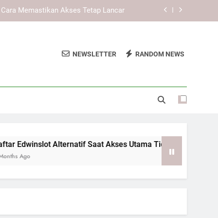
 Cara Memastikan Akses Tetap Lancar
a Tidak Tersedia dengan Langkah Aman
natif Saat Akses Utama Tidak Tersedia
NEWSLETTER
RANDOM NEWS
untuk Pengguna Baru agar Lebih Mudah
 Cara Memastikan Akses Tetap Lancar
a Tidak Tersedia dengan Langkah Aman
natif Saat Akses Utama Tidak Tersedia
lot Alternatif Saat Akses Utama Tidak Tersedia dengan Lang