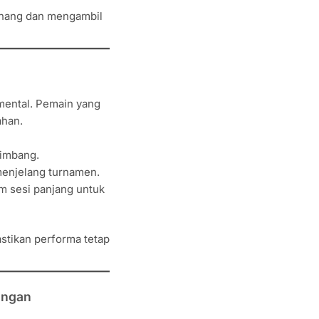
enang dan mengambil
mental. Pemain yang
ahan.
eimbang.
menjelang turnamen.
m sesi panjang untuk
stikan performa tetap
dingan