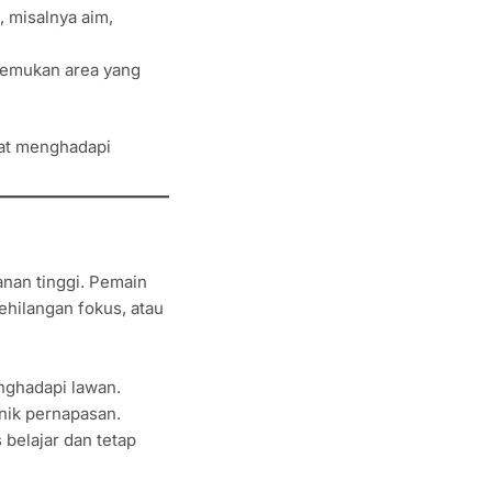
, misalnya aim,
nemukan area yang
aat menghadapi
anan tinggi. Pemain
ehilangan fokus, atau
enghadapi lawan.
knik pernapasan.
 belajar dan tetap