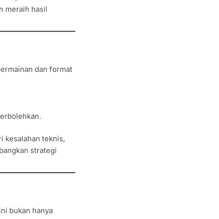
 meraih hasil
permainan dan format
perbolehkan.
 kesalahan teknis,
angkan strategi
ini bukan hanya