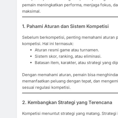
pemain meningkatkan performa, menjaga fokus, dan
maksimal.
1. Pahami Aturan dan Sistem Kompetisi
Sebelum berkompetisi, penting memahami aturan 
kompetisi. Hal ini termasuk:
Aturan resmi game atau turnamen.
Sistem skor, ranking, atau eliminasi.
Batasan item, karakter, atau strategi yang di
Dengan memahami aturan, pemain bisa menghindari
memanfaatkan peluang dengan tepat, dan mengemb
sesuai regulasi kompetisi.
2. Kembangkan Strategi yang Terencana
Kompetisi menuntut strategi yang matang. Strategi 