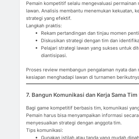
Pemain kompetitif selalu mengevaluasi permainan 
lawan. Analisis membantu menemukan kekuatan, ke
strategi yang efektif.
Langkah praktis:
Rekam pertandingan dan tinjau momen penti
Diskusikan strategi dengan tim dan identifika
Pelajari strategi lawan yang sukses untuk di
diantisipasi.
Proses review membangun pengalaman nyata dan 
kesiapan menghadapi lawan di turnamen berikutnya
7. Bangun Komunikasi dan Kerja Sama Tim 
Bagi game kompetitif berbasis tim, komunikasi yang
Pemain harus bisa menyampaikan informasi secara j
menyesuaikan strategi dengan anggota tim.
Tips komunikasi:
Gunakan istilah atau tanda yang mudah dip