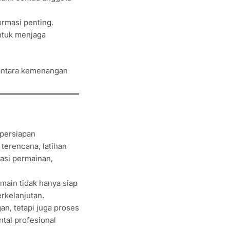
formasi penting.
ntuk menjaga
 antara kemenangan
persiapan
terencana, latihan
asi permainan,
main tidak hanya siap
rkelanjutan.
n, tetapi juga proses
tal profesional