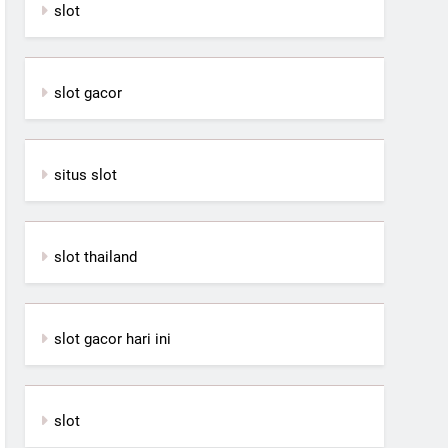
slot
slot gacor
situs slot
slot thailand
slot gacor hari ini
slot