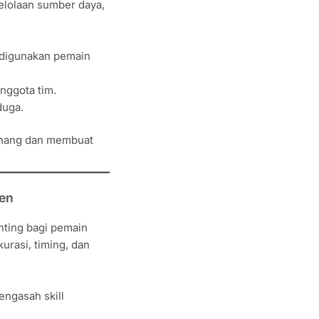
elolaan sumber daya,
g digunakan pemain
nggota tim.
duga.
enang dan membuat
ten
nting bagi pemain
urasi, timing, dan
engasah skill