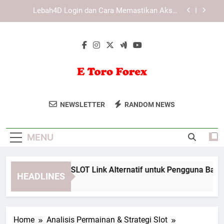
Skip
Lebah4D Login dan Cara Memastikan Akses
Tetap Lancar
to
content
Daftar Edwinslot Alternatif Saat Akses Utama
Tidak Tersedia dengan Langkah Aman
Daftar Lebah4D Alternatif Saat Akses Utama
Tidak Tersedia
Panduan EDWINSLOT Link Alternatif untuk
Pengguna Baru agar Lebih Mudah
E Toro Forex
Lebah4D Login dan Cara Memastikan Akses
Mulai Trading Forex Dengan Platform
Tetap Lancar
NEWSLETTER
RANDOM NEWS
Profesional Dari E Toro Forex.
Daftar Edwinslot Alternatif Saat Akses Utama
Tidak Tersedia dengan Langkah Aman
MENU
Daftar Lebah4D Alternatif Saat Akses Utama
Tidak Tersedia
Panduan EDWINSLOT Link Alternatif untuk Pengguna Baru ag
HEADLINES
1 Month Ago
Home
Analisis Permainan & Strategi Slot