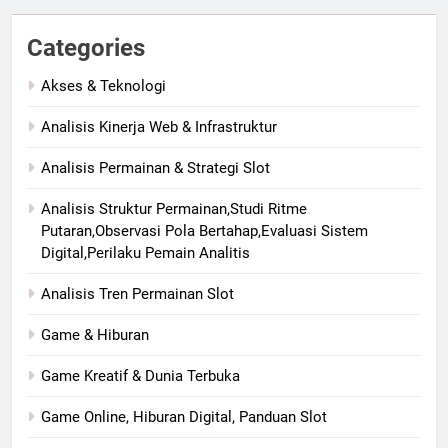
Categories
Akses & Teknologi
Analisis Kinerja Web & Infrastruktur
Analisis Permainan & Strategi Slot
Analisis Struktur Permainan,Studi Ritme
Putaran,Observasi Pola Bertahap,Evaluasi Sistem
Digital,Perilaku Pemain Analitis
Analisis Tren Permainan Slot
Game & Hiburan
Game Kreatif & Dunia Terbuka
Game Online, Hiburan Digital, Panduan Slot