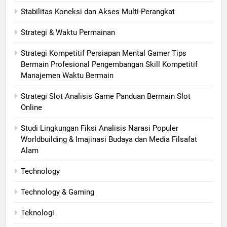
Stabilitas Koneksi dan Akses Multi-Perangkat
Strategi & Waktu Permainan
Strategi Kompetitif Persiapan Mental Gamer Tips
Bermain Profesional Pengembangan Skill Kompetitif
Manajemen Waktu Bermain
Strategi Slot Analisis Game Panduan Bermain Slot
Online
Studi Lingkungan Fiksi Analisis Narasi Populer
Worldbuilding & Imajinasi Budaya dan Media Filsafat
Alam
Technology
Technology & Gaming
Teknologi