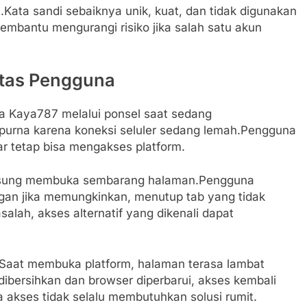
Kata sandi sebaiknya unik, kuat, dan tidak digunakan
embantu mengurangi risiko jika salah satu akun
itas Pengguna
 Kaya787 melalui ponsel saat sedang
purna karena koneksi seluler sedang lemah.Pengguna
ar tetap bisa mengakses platform.
langsung membuka sembarang halaman.Pengguna
ngan jika memungkinkan, menutup tab yang tidak
salah, akses alternatif yang dikenali dapat
p.Saat membuka platform, halaman terasa lambat
ibersihkan dan browser diperbarui, akses kembali
la akses tidak selalu membutuhkan solusi rumit.