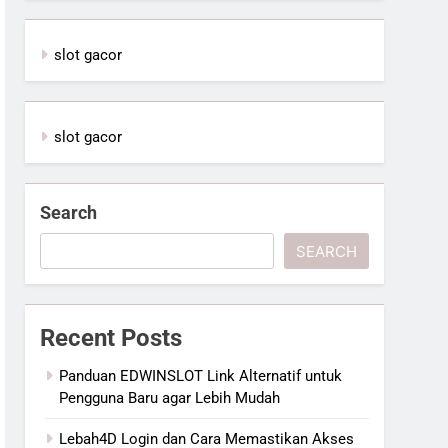
slot gacor
slot gacor
Search
SEARCH
Recent Posts
Panduan EDWINSLOT Link Alternatif untuk
Pengguna Baru agar Lebih Mudah
Lebah4D Login dan Cara Memastikan Akses