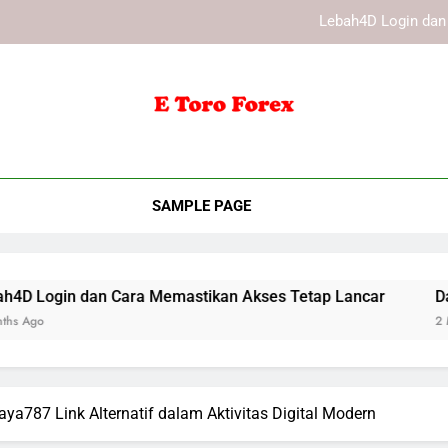
Lebah4D Login dan
Daftar Edwinslot Alternatif Saat Akses Utam
Daftar Lebah4D Alter
oro Forex
Panduan EDWINSLOT Link Alternatif 
ing Forex Dengan Platform Profesional Dari E Toro Forex.
Lebah4D Login dan
SAMPLE PAGE
Daftar Edwinslot Alternatif Saat Akses Utam
Daftar Lebah4D Alter
an Cara Memastikan Akses Tetap Lancar
Daftar Edwinsl
2 Months Ago
ya787 Link Alternatif dalam Aktivitas Digital Modern