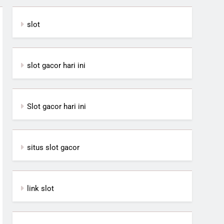
slot
slot gacor hari ini
Slot gacor hari ini
situs slot gacor
link slot