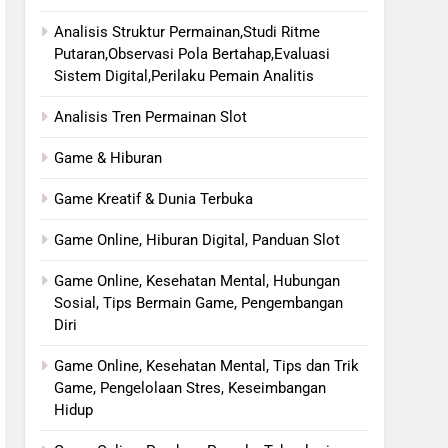
Analisis Struktur Permainan,Studi Ritme
Putaran,Observasi Pola Bertahap,Evaluasi
Sistem Digital,Perilaku Pemain Analitis
Analisis Tren Permainan Slot
Game & Hiburan
Game Kreatif & Dunia Terbuka
Game Online, Hiburan Digital, Panduan Slot
Game Online, Kesehatan Mental, Hubungan
Sosial, Tips Bermain Game, Pengembangan
Diri
Game Online, Kesehatan Mental, Tips dan Trik
Game, Pengelolaan Stres, Keseimbangan
Hidup