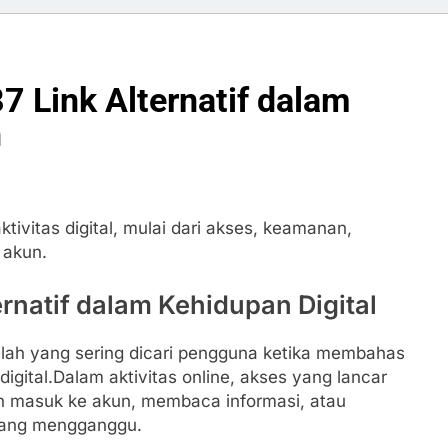
 Link Alternatif dalam
n
tivitas digital, mulai dari akses, keamanan,
 akun.
natif dalam Kehidupan Digital
stilah yang sering dicari pengguna ketika membahas
gital.Dalam aktivitas online, akses yang lancar
in masuk ke akun, membaca informasi, atau
 yang mengganggu.