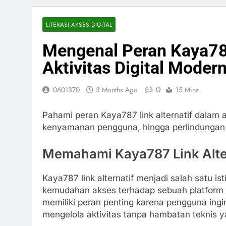
LITERASI AKSES DIGITAL
Mengenal Peran Kaya787
Aktivitas Digital Moder
0
0601370
3 Months Ago
15 Mins
Pahami peran Kaya787 link alternatif dalam ak
kenyamanan pengguna, hingga perlindungan
Memahami Kaya787 Link Alter
Kaya787 link alternatif menjadi salah satu i
kemudahan akses terhadap sebuah platform di
memiliki peran penting karena pengguna ing
mengelola aktivitas tanpa hambatan teknis