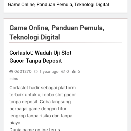
Game Online, Panduan Pemula, Teknologi Digital
Game Online, Panduan Pemula,
Teknologi Digital
Corlaslot: Wadah Uji Slot
Gacor Tanpa Deposit
0601370
1 year ago
0
6
mins
Corlaslot hadir sebagai platform
terbaik untuk uji coba slot gacor
tanpa deposit. Coba langsung
berbagai game dengan fitur
lengkap tanpa risiko dan tanpa
biaya.
Dunia game online terus