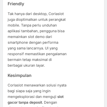
Friendly
Tak hanya dari desktop, Corlaslot
juga dioptimalkan untuk perangkat
mobile. Tanpa perlu unduhan
aplikasi tambahan, pengguna bisa
memainkan slot demo dari
smartphone dengan performa
yang sama lancarnya. UI yang
responsif memastikan pengalaman
bermain tetap maksimal di
berbagai ukuran layar.
Kesimpulan
Corlaslot menawarkan solusi nyata
bagi siapa saja yang ingin
mengeksplorasi dan menguji
slot
gacor tanpa deposit
. Dengan