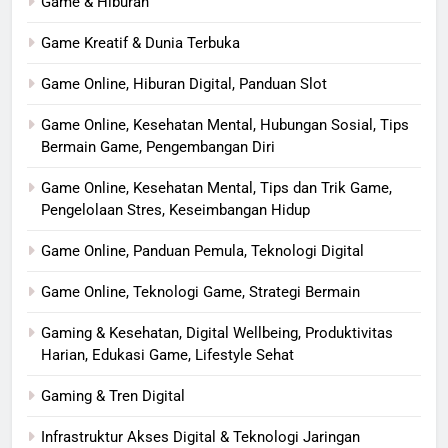
Game & Hiburan
Game Kreatif & Dunia Terbuka
Game Online, Hiburan Digital, Panduan Slot
Game Online, Kesehatan Mental, Hubungan Sosial, Tips
Bermain Game, Pengembangan Diri
Game Online, Kesehatan Mental, Tips dan Trik Game,
Pengelolaan Stres, Keseimbangan Hidup
Game Online, Panduan Pemula, Teknologi Digital
Game Online, Teknologi Game, Strategi Bermain
Gaming & Kesehatan, Digital Wellbeing, Produktivitas
Harian, Edukasi Game, Lifestyle Sehat
Gaming & Tren Digital
Infrastruktur Akses Digital & Teknologi Jaringan