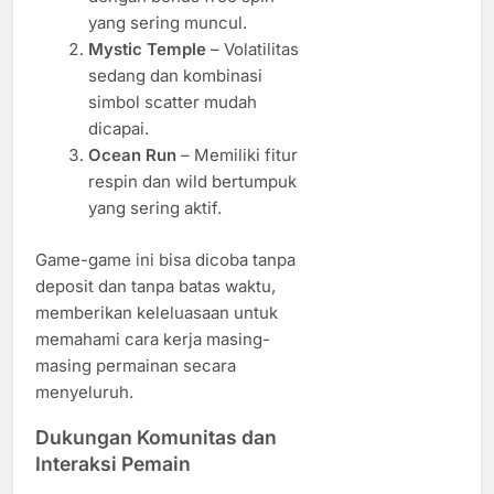
yang sering muncul.
Mystic Temple
– Volatilitas
sedang dan kombinasi
simbol scatter mudah
dicapai.
Ocean Run
– Memiliki fitur
respin dan wild bertumpuk
yang sering aktif.
Game-game ini bisa dicoba tanpa
deposit dan tanpa batas waktu,
memberikan keleluasaan untuk
memahami cara kerja masing-
masing permainan secara
menyeluruh.
Dukungan Komunitas dan
Interaksi Pemain