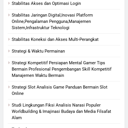
Stabilitas Akses dan Optimasi Login
Stabilitas Jaringan Digital,Inovasi Platform
Online,Pengalaman Pengguna,Manajemen
Sistem,Infrastruktur Teknologi
Stabilitas Koneksi dan Akses Multi-Perangkat
Strategi & Waktu Permainan
Strategi Kompetitif Persiapan Mental Gamer Tips
Bermain Profesional Pengembangan Skill Kompetitif
Manajemen Waktu Bermain
Strategi Slot Analisis Game Panduan Bermain Slot
Online
Studi Lingkungan Fiksi Analisis Narasi Populer
Worldbuilding & Imajinasi Budaya dan Media Filsafat
Alam