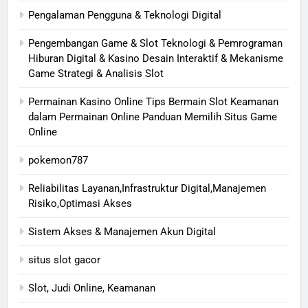
Pengalaman Pengguna & Teknologi Digital
Pengembangan Game & Slot Teknologi & Pemrograman
Hiburan Digital & Kasino Desain Interaktif & Mekanisme
Game Strategi & Analisis Slot
Permainan Kasino Online Tips Bermain Slot Keamanan
dalam Permainan Online Panduan Memilih Situs Game
Online
pokemon787
Reliabilitas Layanan,Infrastruktur Digital,Manajemen
Risiko,Optimasi Akses
Sistem Akses & Manajemen Akun Digital
situs slot gacor
Slot, Judi Online, Keamanan