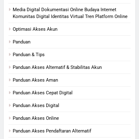
Media Digital Dokumentasi Online Budaya Internet
Komunitas Digital Identitas Virtual Tren Platform Online
Optimasi Akses Akun
Panduan
Panduan & Tips
Panduan Akses Alternatif & Stabilitas Akun
Panduan Akses Aman
Panduan Akses Cepat Digital
Panduan Akses Digital
Panduan Akses Online
Panduan Akses Pendaftaran Alternatif