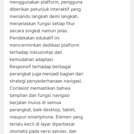
menggunakan platform, pengguna
diberikan petunjuk interaktif yang
memandu langkah demi langkah,
menjelaskan fungsi setiap fitur
secara singkat namun jelas.
Pendekatan edukatif ini
mencerminkan dedikasi platform
terhadap inklusivitas dan
kemudahan adaptasi.
Responsif terhadap berbagai
perangkat juga menjadi bagian dari
strategi penyederhanaan navigasi.
Corlaslot memastikan bahwa
tampilan dan fungsi navigasi
berjalan mulus di semua
perangkat, baik desktop, tablet,
maupun smartphone. Elemen yang
terlalu kecil di layar diperbesar
otomatis pada versi seluler, dan