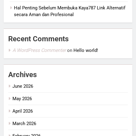
Hal Penting Sebelum Membuka Kaya787 Link Alternatif
secara Aman dan Profesional
Recent Comments
A WordPress Commenter
on
Hello world!
Archives
June 2026
May 2026
April 2026
March 2026
February 2026