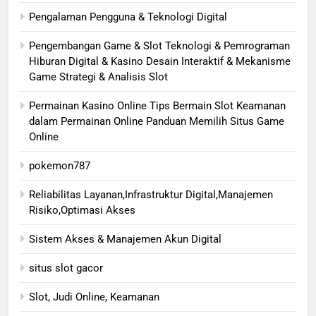
Pengalaman Pengguna & Teknologi Digital
Pengembangan Game & Slot Teknologi & Pemrograman
Hiburan Digital & Kasino Desain Interaktif & Mekanisme
Game Strategi & Analisis Slot
Permainan Kasino Online Tips Bermain Slot Keamanan
dalam Permainan Online Panduan Memilih Situs Game
Online
pokemon787
Reliabilitas Layanan,Infrastruktur Digital,Manajemen
Risiko,Optimasi Akses
Sistem Akses & Manajemen Akun Digital
situs slot gacor
Slot, Judi Online, Keamanan