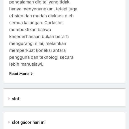
pengalaman digital yang tidak
hanya menyenangkan, tetapi juga
efisien dan mudah diakses oleh
semua kalangan. Corlaslot
membuktikan bahwa
kesederhanaan bukan berarti
mengurangi nilai, melainkan
memperkuat koneksi antara
pengguna dan teknologi secara
lebih manusiawi.
Read More
slot
slot gacor hari ini