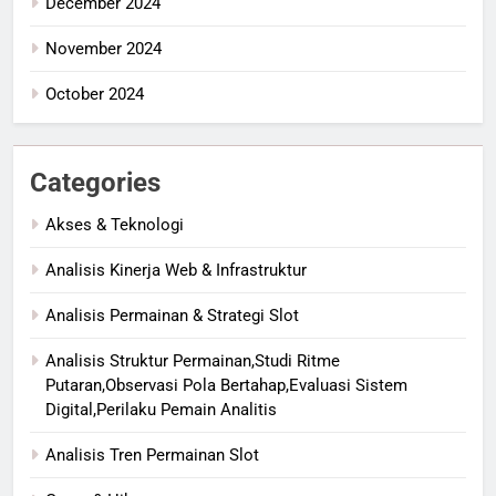
December 2024
November 2024
October 2024
Categories
Akses & Teknologi
Analisis Kinerja Web & Infrastruktur
Analisis Permainan & Strategi Slot
Analisis Struktur Permainan,Studi Ritme
Putaran,Observasi Pola Bertahap,Evaluasi Sistem
Digital,Perilaku Pemain Analitis
Analisis Tren Permainan Slot