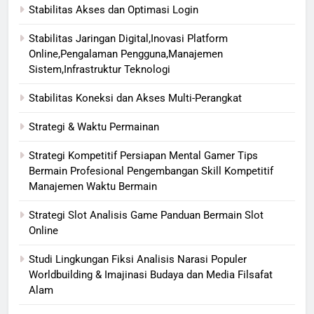
Stabilitas Akses dan Optimasi Login
Stabilitas Jaringan Digital,Inovasi Platform
Online,Pengalaman Pengguna,Manajemen
Sistem,Infrastruktur Teknologi
Stabilitas Koneksi dan Akses Multi-Perangkat
Strategi & Waktu Permainan
Strategi Kompetitif Persiapan Mental Gamer Tips
Bermain Profesional Pengembangan Skill Kompetitif
Manajemen Waktu Bermain
Strategi Slot Analisis Game Panduan Bermain Slot
Online
Studi Lingkungan Fiksi Analisis Narasi Populer
Worldbuilding & Imajinasi Budaya dan Media Filsafat
Alam