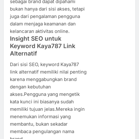
sebagai brand dapat dipahami
bukan hanya dari sisi akses, tetapi
juga dari pengalaman pengguna
dalam menjaga keamanan dan
kelancaran aktivitas online.
Insight SEO untuk
Keyword Kaya787 Link
Alternatif
Dari sisi SEO, keyword Kaya787
link alternatif memiliki nilai penting
karena menggabungkan brand
dengan kebutuhan
akses.Pengguna yang mengetik
kata kunci ini biasanya sudah
memiliki tujuan jelas.Mereka ingin
menemukan informasi yang
membantu, bukan sekadar
membaca pengulangan nama
brand.