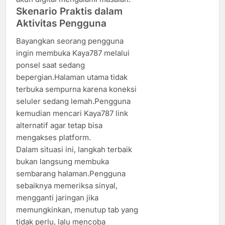
Skenario Praktis dalam
Aktivitas Pengguna
Bayangkan seorang pengguna
ingin membuka Kaya787 melalui
ponsel saat sedang
bepergian.Halaman utama tidak
terbuka sempurna karena koneksi
seluler sedang lemah.Pengguna
kemudian mencari Kaya787 link
alternatif agar tetap bisa
mengakses platform.
Dalam situasi ini, langkah terbaik
bukan langsung membuka
sembarang halaman.Pengguna
sebaiknya memeriksa sinyal,
mengganti jaringan jika
memungkinkan, menutup tab yang
tidak perlu, lalu mencoba