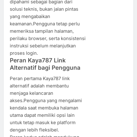
dipahami sebagai bagian dari
solusi teknis, bukan jalan pintas
yang mengabaikan
keamanan.Pengguna tetap perlu
memeriksa tampilan halaman,
perilaku browser, serta konsistensi
instruksi sebelum melanjutkan
proses login.
Peran Kaya787 Link
Alternatif bagi Pengguna
Peran pertama Kaya787 link
alternatif adalah membantu
menjaga kelancaran
akses.Pengguna yang mengalami
kendala saat membuka halaman
utama dapat memiliki opsi lain
untuk tetap masuk ke platform
dengan lebih fleksibel.