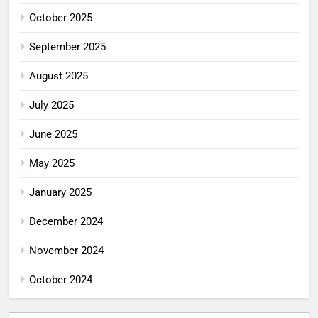
October 2025
September 2025
August 2025
July 2025
June 2025
May 2025
January 2025
December 2024
November 2024
October 2024