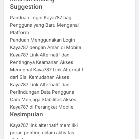
Suggestion
Panduan Login Kaya787 bagi
Pengguna yang Baru Mengenal
Platform
Panduan Menggunakan Login
Kaya787 dengan Aman di Mobile
Kaya787 Link Alternatif dan
Pentingnya Keamanan Akses
Mengenal Kaya787 Link Alternatif
dari Sisi Kemudahan Akses
Kaya787 Link Alternatif dan
Perlindungan Data Pengguna
Cara Menjaga Stabilitas Akses
Kaya787 di Perangkat Mobile
Kesimpulan
Kaya787 link alternatif memiliki
peran penting dalam aktivitas