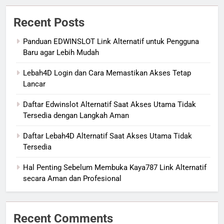
Recent Posts
Panduan EDWINSLOT Link Alternatif untuk Pengguna
Baru agar Lebih Mudah
Lebah4D Login dan Cara Memastikan Akses Tetap
Lancar
Daftar Edwinslot Alternatif Saat Akses Utama Tidak
Tersedia dengan Langkah Aman
Daftar Lebah4D Alternatif Saat Akses Utama Tidak
Tersedia
Hal Penting Sebelum Membuka Kaya787 Link Alternatif
secara Aman dan Profesional
Recent Comments