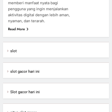
memberi manfaat nyata bagi
pengguna yang ingin menjalankan
aktivitas digital dengan lebih aman,
nyaman, dan terarah.
Read More
slot
slot gacor hari ini
Slot gacor hari ini