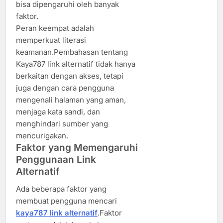
bisa dipengaruhi oleh banyak
faktor.
Peran keempat adalah
memperkuat literasi
keamanan.Pembahasan tentang
Kaya787 link alternatif tidak hanya
berkaitan dengan akses, tetapi
juga dengan cara pengguna
mengenali halaman yang aman,
menjaga kata sandi, dan
menghindari sumber yang
mencurigakan.
Faktor yang Memengaruhi
Penggunaan Link
Alternatif
Ada beberapa faktor yang
membuat pengguna mencari
kaya787 link alternatif
.Faktor