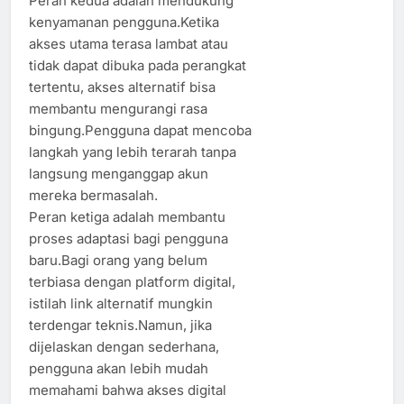
Peran kedua adalah mendukung
kenyamanan pengguna.Ketika
akses utama terasa lambat atau
tidak dapat dibuka pada perangkat
tertentu, akses alternatif bisa
membantu mengurangi rasa
bingung.Pengguna dapat mencoba
langkah yang lebih terarah tanpa
langsung menganggap akun
mereka bermasalah.
Peran ketiga adalah membantu
proses adaptasi bagi pengguna
baru.Bagi orang yang belum
terbiasa dengan platform digital,
istilah link alternatif mungkin
terdengar teknis.Namun, jika
dijelaskan dengan sederhana,
pengguna akan lebih mudah
memahami bahwa akses digital