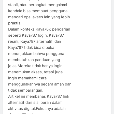
stabil, atau perangkat mengalami
kendala bisa membuat pengguna
mencari opsi akses lain yang lebih
praktis.
Dalam konteks Kaya787, pencarian
seperti Kaya787 login, Kaya787
resmi, Kaya787 alternatif, dan
Kaya787 tidak bisa dibuka
menunjukkan bahwa pengguna
membutuhkan panduan yang
jelas.Mereka tidak hanya ingin
menemukan akses, tetapi juga
ingin memahami cara
menggunakannya secara aman dan
tidak sembarangan.
Artikel ini membahas Kaya787 link
alternatif dari sisi peran dalam
aktivitas digital.Fokusnya adalah