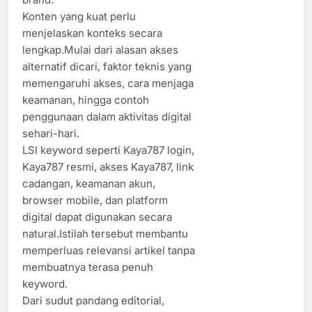
Konten yang kuat perlu
menjelaskan konteks secara
lengkap.Mulai dari alasan akses
alternatif dicari, faktor teknis yang
memengaruhi akses, cara menjaga
keamanan, hingga contoh
penggunaan dalam aktivitas digital
sehari-hari.
LSI keyword seperti Kaya787 login,
Kaya787 resmi, akses Kaya787, link
cadangan, keamanan akun,
browser mobile, dan platform
digital dapat digunakan secara
natural.Istilah tersebut membantu
memperluas relevansi artikel tanpa
membuatnya terasa penuh
keyword.
Dari sudut pandang editorial,