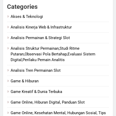
Categories
Akses & Teknologi
Analisis Kinerja Web & Infrastruktur
Analisis Permainan & Strategi Slot
Analisis Struktur Permainan,Studi Ritme
Putaran,Observasi Pola Bertahap,Evaluasi Sistem
Digital,Perilaku Pemain Analitis
Analisis Tren Permainan Slot
Game & Hiburan
Game Kreatif & Dunia Terbuka
Game Online, Hiburan Digital, Panduan Slot
Game Online, Kesehatan Mental, Hubungan Sosial, Tips