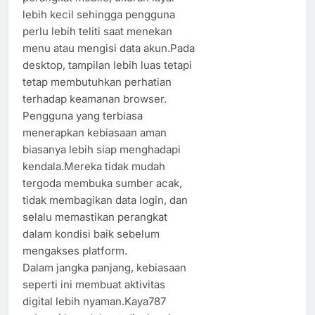
lebih kecil sehingga pengguna
perlu lebih teliti saat menekan
menu atau mengisi data akun.Pada
desktop, tampilan lebih luas tetapi
tetap membutuhkan perhatian
terhadap keamanan browser.
Pengguna yang terbiasa
menerapkan kebiasaan aman
biasanya lebih siap menghadapi
kendala.Mereka tidak mudah
tergoda membuka sumber acak,
tidak membagikan data login, dan
selalu memastikan perangkat
dalam kondisi baik sebelum
mengakses platform.
Dalam jangka panjang, kebiasaan
seperti ini membuat aktivitas
digital lebih nyaman.Kaya787