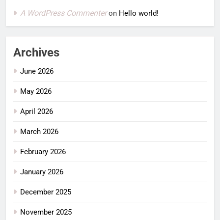
A WordPress Commenter
on
Hello world!
Archives
June 2026
May 2026
April 2026
March 2026
February 2026
January 2026
December 2025
November 2025