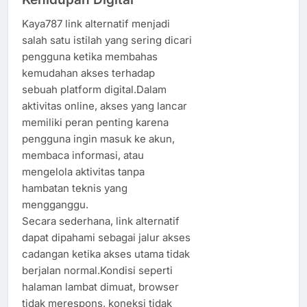
Kaya787 link alternatif menjadi
salah satu istilah yang sering dicari
pengguna ketika membahas
kemudahan akses terhadap
sebuah platform digital.Dalam
aktivitas online, akses yang lancar
memiliki peran penting karena
pengguna ingin masuk ke akun,
membaca informasi, atau
mengelola aktivitas tanpa
hambatan teknis yang
mengganggu.
Secara sederhana, link alternatif
dapat dipahami sebagai jalur akses
cadangan ketika akses utama tidak
berjalan normal.Kondisi seperti
halaman lambat dimuat, browser
tidak merespons, koneksi tidak