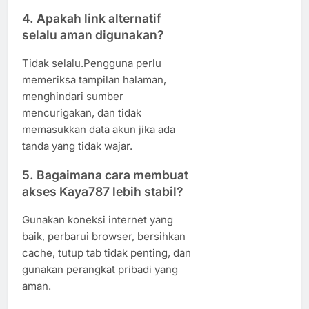
4. Apakah link alternatif
selalu aman digunakan?
Tidak selalu.Pengguna perlu
memeriksa tampilan halaman,
menghindari sumber
mencurigakan, dan tidak
memasukkan data akun jika ada
tanda yang tidak wajar.
5. Bagaimana cara membuat
akses Kaya787 lebih stabil?
Gunakan koneksi internet yang
baik, perbarui browser, bersihkan
cache, tutup tab tidak penting, dan
gunakan perangkat pribadi yang
aman.