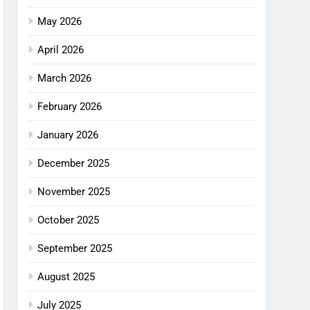
May 2026
April 2026
March 2026
February 2026
January 2026
December 2025
November 2025
October 2025
September 2025
August 2025
July 2025