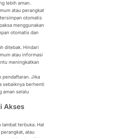
ang lebih aman.
umum atau perangkat
 tersimpan otomatis
 terpaksa menggunakan
impan otomatis dan
 ditebak. Hindari
 umum atau informasi
antu meningkatkan
n pendaftaran. Jika
a sebaiknya berhenti
g aman selalu
i Akses
 lambat terbuka. Hal
 perangkat, atau