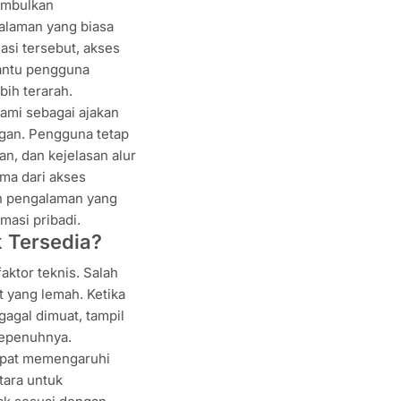
nimbulkan
alaman yang biasa
asi tersebut, akses
bantu pengguna
ih terarah.
hami sebagai ajakan
gan. Pengguna tetap
n, dan kejelasan alur
ma dari akses
n pengalaman yang
masi pribadi.
 Tersedia?
aktor teknis. Salah
 yang lemah. Ketika
gagal dimuat, tampil
sepenuhnya.
dapat memengaruhi
tara untuk