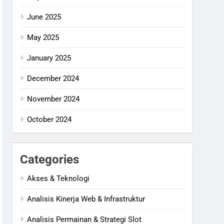
June 2025
May 2025
January 2025
December 2024
November 2024
October 2024
Categories
Akses & Teknologi
Analisis Kinerja Web & Infrastruktur
Analisis Permainan & Strategi Slot