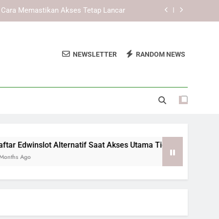
 Cara Memastikan Akses Tetap Lancar
a Tidak Tersedia dengan Langkah Aman
natif Saat Akses Utama Tidak Tersedia
NEWSLETTER
RANDOM NEWS
untuk Pengguna Baru agar Lebih Mudah
 Cara Memastikan Akses Tetap Lancar
a Tidak Tersedia dengan Langkah Aman
natif Saat Akses Utama Tidak Tersedia
lot Alternatif Saat Akses Utama Tidak Tersedia dengan Lang