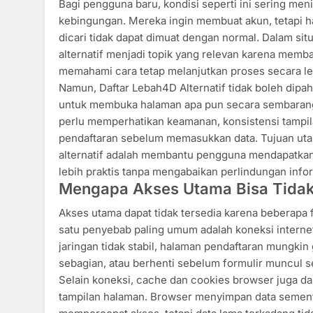
Bagi pengguna baru, kondisi seperti ini sering me
kebingungan. Mereka ingin membuat akun, tetapi h
dicari tidak dapat dimuat dengan normal. Dalam situ
alternatif menjadi topik yang relevan karena mem
memahami cara tetap melanjutkan proses secara leb
Namun, Daftar Lebah4D Alternatif tidak boleh dipa
untuk membuka halaman apa pun secara sembaran
perlu memperhatikan keamanan, konsistensi tampila
pendaftaran sebelum memasukkan data. Tujuan uta
alternatif adalah membantu pengguna mendapatka
lebih praktis tanpa mengabaikan perlindungan infor
Mengapa Akses Utama Bisa Tidak
Akses utama dapat tidak tersedia karena beberapa f
satu penyebab paling umum adalah koneksi internet
jaringan tidak stabil, halaman pendaftaran mungkin 
sebagian, atau berhenti sebelum formulir muncul 
Selain koneksi, cache dan cookies browser juga 
tampilan halaman. Browser menyimpan data semen