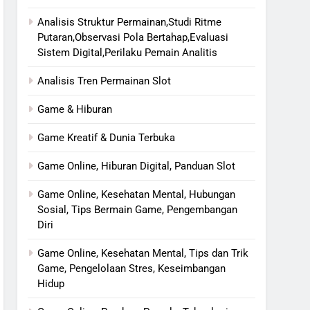
Analisis Struktur Permainan,Studi Ritme
Putaran,Observasi Pola Bertahap,Evaluasi
Sistem Digital,Perilaku Pemain Analitis
Analisis Tren Permainan Slot
Game & Hiburan
Game Kreatif & Dunia Terbuka
Game Online, Hiburan Digital, Panduan Slot
Game Online, Kesehatan Mental, Hubungan
Sosial, Tips Bermain Game, Pengembangan
Diri
Game Online, Kesehatan Mental, Tips dan Trik
Game, Pengelolaan Stres, Keseimbangan
Hidup