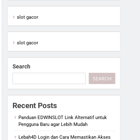
slot gacor
slot gacor
Search
SEARCH
Recent Posts
Panduan EDWINSLOT Link Alternatif untuk
Pengguna Baru agar Lebih Mudah
Lebah4D Login dan Cara Memastikan Akses