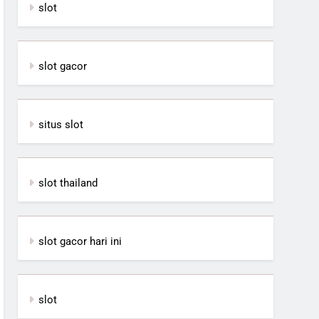
slot
slot gacor
situs slot
slot thailand
slot gacor hari ini
slot