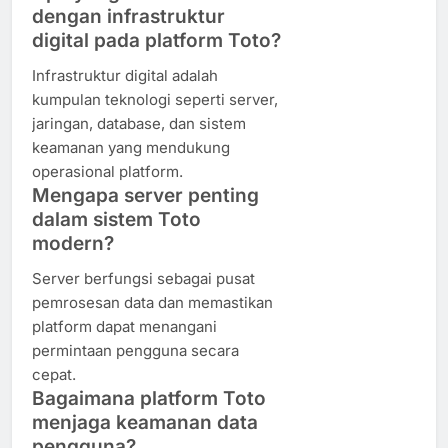
dengan infrastruktur
digital pada platform Toto?
Infrastruktur digital adalah
kumpulan teknologi seperti server,
jaringan, database, dan sistem
keamanan yang mendukung
operasional platform.
Mengapa server penting
dalam sistem Toto
modern?
Server berfungsi sebagai pusat
pemrosesan data dan memastikan
platform dapat menangani
permintaan pengguna secara
cepat.
Bagaimana platform Toto
menjaga keamanan data
pengguna?