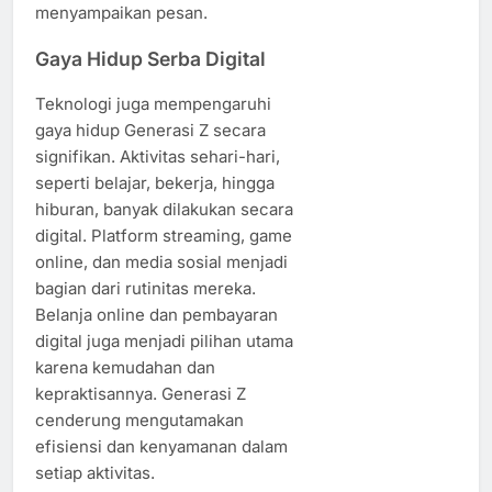
menyampaikan pesan.
Gaya Hidup Serba Digital
Teknologi juga mempengaruhi
gaya hidup Generasi Z secara
signifikan. Aktivitas sehari-hari,
seperti belajar, bekerja, hingga
hiburan, banyak dilakukan secara
digital. Platform streaming, game
online, dan media sosial menjadi
bagian dari rutinitas mereka.
Belanja online dan pembayaran
digital juga menjadi pilihan utama
karena kemudahan dan
kepraktisannya. Generasi Z
cenderung mengutamakan
efisiensi dan kenyamanan dalam
setiap aktivitas.