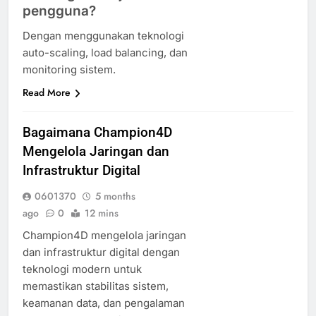
pengguna?
Dengan menggunakan teknologi
auto-scaling, load balancing, dan
monitoring sistem.
Read More
Bagaimana Champion4D
Mengelola Jaringan dan
Infrastruktur Digital
0601370
5 months
ago
0
12 mins
Champion4D mengelola jaringan
dan infrastruktur digital dengan
teknologi modern untuk
memastikan stabilitas sistem,
keamanan data, dan pengalaman