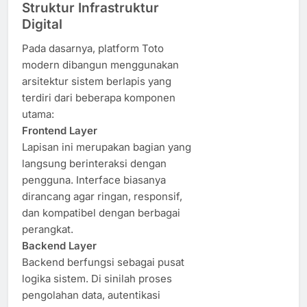
Struktur Infrastruktur
Digital
Pada dasarnya, platform Toto
modern dibangun menggunakan
arsitektur sistem berlapis yang
terdiri dari beberapa komponen
utama:
Frontend Layer
Lapisan ini merupakan bagian yang
langsung berinteraksi dengan
pengguna. Interface biasanya
dirancang agar ringan, responsif,
dan kompatibel dengan berbagai
perangkat.
Backend Layer
Backend berfungsi sebagai pusat
logika sistem. Di sinilah proses
pengolahan data, autentikasi