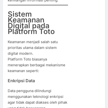
kehilangan informasi penting.
Sistem
Keamanan
Digital pada
Platform Toto
Keamanan menjadi salah satu
prioritas utama dalam sistem
digital modern.
Platform Toto biasanya
menerapkan berbagai mekanisme
keamanan seperti:
Enkripsi Data
Data pengguna dilindungi
menggunakan teknologi enkripsi
agar tidak dapat diakses oleh pihak