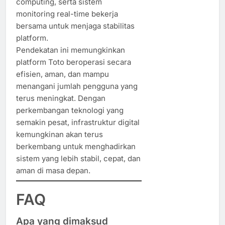
computing, serta sistem
monitoring real-time bekerja
bersama untuk menjaga stabilitas
platform.
Pendekatan ini memungkinkan
platform Toto beroperasi secara
efisien, aman, dan mampu
menangani jumlah pengguna yang
terus meningkat. Dengan
perkembangan teknologi yang
semakin pesat, infrastruktur digital
kemungkinan akan terus
berkembang untuk menghadirkan
sistem yang lebih stabil, cepat, dan
aman di masa depan.
FAQ
Apa yang dimaksud