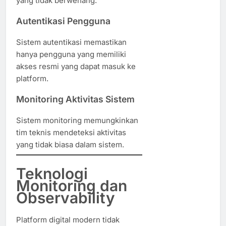
yang tidak berwenang.
Autentikasi Pengguna
Sistem autentikasi memastikan
hanya pengguna yang memiliki
akses resmi yang dapat masuk ke
platform.
Monitoring Aktivitas Sistem
Sistem monitoring memungkinkan
tim teknis mendeteksi aktivitas
yang tidak biasa dalam sistem.
Teknologi
Monitoring dan
Observability
Platform digital modern tidak