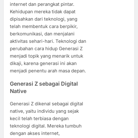
internet dan perangkat pintar.
Kehidupan mereka tidak dapat
dipisahkan dari teknologi, yang
telah membentuk cara berpikir,
berkomunikasi, dan menjalani
aktivitas sehari-hari. Teknologi dan
perubahan cara hidup Generasi Z
menjadi topik yang menarik untuk
dikaji, karena generasi ini akan
menjadi penentu arah masa depan.
Generasi Z sebagai Digital
Native
Generasi Z dikenal sebagai digital
native, yaitu individu yang sejak
kecil telah terbiasa dengan
teknologi digital. Mereka tumbuh
dengan akses internet,