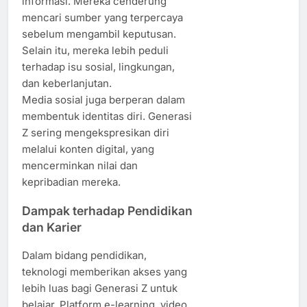
informasi. Mereka cenderung
mencari sumber yang terpercaya
sebelum mengambil keputusan.
Selain itu, mereka lebih peduli
terhadap isu sosial, lingkungan,
dan keberlanjutan.
Media sosial juga berperan dalam
membentuk identitas diri. Generasi
Z sering mengekspresikan diri
melalui konten digital, yang
mencerminkan nilai dan
kepribadian mereka.
Dampak terhadap Pendidikan
dan Karier
Dalam bidang pendidikan,
teknologi memberikan akses yang
lebih luas bagi Generasi Z untuk
belajar. Platform e-learning, video