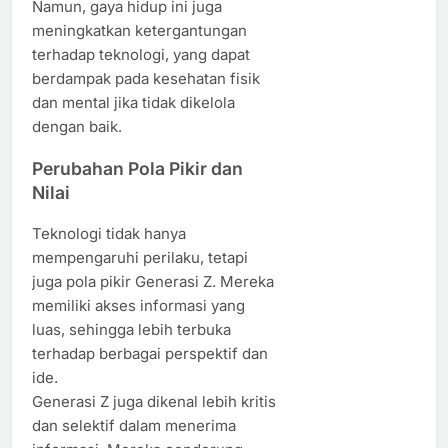
Namun, gaya hidup ini juga
meningkatkan ketergantungan
terhadap teknologi, yang dapat
berdampak pada kesehatan fisik
dan mental jika tidak dikelola
dengan baik.
Perubahan Pola Pikir dan
Nilai
Teknologi tidak hanya
mempengaruhi perilaku, tetapi
juga pola pikir Generasi Z. Mereka
memiliki akses informasi yang
luas, sehingga lebih terbuka
terhadap berbagai perspektif dan
ide.
Generasi Z juga dikenal lebih kritis
dan selektif dalam menerima