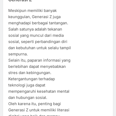
Meskipun memiliki banyak
keunggulan, Generasi Z juga
menghadapi berbagai tantangan.
Salah satunya adalah tekanan
sosial yang muncul dari media
sosial, seperti perbandingan diri
dan kebutuhan untuk selalu tampil
sempurna.
Selain itu, paparan informasi yang
berlebihan dapat menyebabkan
stres dan kebingungan.
Ketergantungan terhadap
teknologi juga dapat
mempengaruhi kesehatan mental
dan hubungan sosial.
Oleh karena itu, penting bagi
Generasi Z untuk memiliki literasi