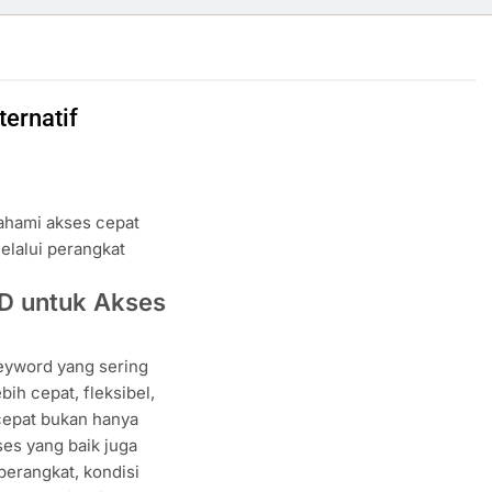
ternatif
ahami akses cepat
elalui perangkat
D untuk Akses
keyword yang sering
ih cepat, fleksibel,
cepat bukan hanya
es yang baik juga
perangkat, kondisi