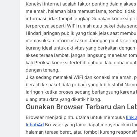
Koneksi internet adalah faktor penting dalam akses 
melemah, halaman bisa memuat lama, tombol tidak
informasi tidak tampil lengkap.Gunakan koneksi pri
terpercaya seperti WiFi rumah atau paket data sendi
Hindari jaringan publik yang tidak jelas saat membuk
memasukkan informasi akun.Jaringan publik sering 
kurang ideal untuk aktivitas yang berkaitan dengan 
akses terasa lambat, jangan langsung menekan tomb
kali.Periksa koneksi terlebih dahulu, lalu coba mua
dengan tenang.
Jika sedang memakai WiFi dan koneksi melemah, 
beralih ke paket data pribadi yang lebih stabil.Nam
jaringan ketika proses sedang berlangsung karena
ulang atau data yang diketik hilang.
Gunakan Browser Terbaru dan Leb
Browser menjadi pintu utama untuk membuka
link 
lebah4d
.Browser yang lama dapat menyebabkan tam
halaman terasa berat, atau tombol kurang respons