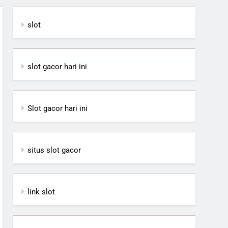
slot
slot gacor hari ini
Slot gacor hari ini
situs slot gacor
link slot