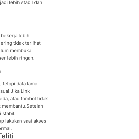
i lebih stabil dan
bekerja lebih
ing tidak terlihat
belum membuka
er lebih ringan.
h
tetapi data lama
uai.Jika Link
eda, atau tombol tidak
t membantu.Setelah
 stabil.
kup lakukan saat akses
ormal.
liti