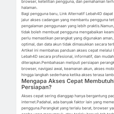
browser, ketelitian pengguna, dan pemahaman terh
halaman.
Bagi pengguna baru, Link Alternatif Lebah4D dapat
jalur akses cadangan yang membantu pengguna tet
pengalaman penggunaan yang lebih praktis.Namun
tidak boleh membuat pengguna mengabaikan keam
perlu memastikan perangkat yang digunakan aman,
optimal, dan data akun tidak dimasukkan secara ter
Artikel ini membahas panduan akses cepat melalui L
Lebah4D secara profesional, informatif, dan mudah
diterapkan.Pembahasan meliputi persiapan perangka
browser, navigasi awal, keamanan akun, akses mobi
hingga langkah sederhana ketika akses terasa lamb
Mengapa Akses Cepat Membutuh
Persiapan?
Akses cepat sering dianggap hanya bergantung pad
internet.Padahal, ada banyak faktor lain yang me
pengguna.Perangkat yang terlalu berat, browser yan