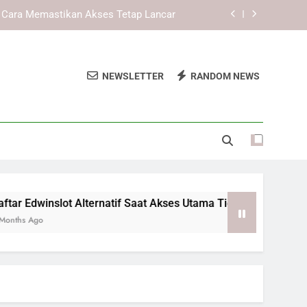
 Cara Memastikan Akses Tetap Lancar
a Tidak Tersedia dengan Langkah Aman
natif Saat Akses Utama Tidak Tersedia
NEWSLETTER
RANDOM NEWS
untuk Pengguna Baru agar Lebih Mudah
 Cara Memastikan Akses Tetap Lancar
a Tidak Tersedia dengan Langkah Aman
natif Saat Akses Utama Tidak Tersedia
ot Alternatif Saat Akses Utama Tidak Tersedia dengan Langk