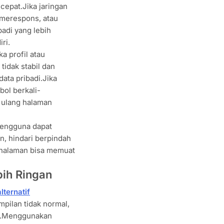
cepat.Jika jaringan
 merespons, atau
badi yang lebih
ri.
a profil atau
tidak stabil dan
data pribadi.Jika
ol berkali-
t ulang halaman
pengguna dapat
un, hindari berpindah
 halaman bisa memuat
ih Ringan
alternatif
pilan tidak normal,
if.Menggunakan