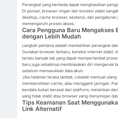
Perangkat yang berbeda dapat menghasilkan peng
Di ponsel, browser ringan dan koneksi stabil sanga
desktop, cache browser, ekstensi, dan pengaturan 
memengaruhi proses akses.
Cara Pengguna Baru Mengakses
dengan Lebih Mudah
Langkah pertama adalah memastikan perangkat dala
Gunakan browser terbaru, koneksi internet stabil,
terlalu banyak tab yang dapat memperlambat prose
baru juga sebaiknya membiasakan diri mengecek t
sebelum memasukkan data akun.
Jika halaman terasa lambat, cobalah memuat ulang
membersihkan cache, atau mengganti jaringan. Pa
kendala bukan berasal dari platform, melainkan dari
yang tidak stabil atau browser yang menyimpan dat
Tips Keamanan Saat Menggunak
Link Alternatif