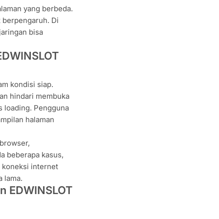
alaman yang berbeda.
t berpengaruh. Di
jaringan bisa
 EDWINSLOT
m kondisi siap.
 dan hindari membuka
s loading. Pengguna
ampilan halaman
 browser,
da beberapa kasus,
 koneksi internet
a lama.
an EDWINSLOT