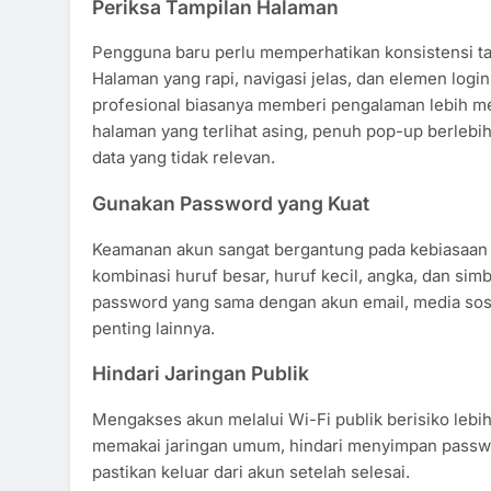
Periksa Tampilan Halaman
Pengguna baru perlu memperhatikan konsistensi t
Halaman yang rapi, navigasi jelas, dan elemen login 
profesional biasanya memberi pengalaman lebih me
halaman yang terlihat asing, penuh pop-up berlebi
data yang tidak relevan.
Gunakan Password yang Kuat
Keamanan akun sangat bergantung pada kebiasaan
kombinasi huruf besar, huruf kecil, angka, dan si
password yang sama dengan akun email, media sosi
penting lainnya.
Hindari Jaringan Publik
Mengakses akun melalui Wi-Fi publik berisiko lebih 
memakai jaringan umum, hindari menyimpan passw
pastikan keluar dari akun setelah selesai.