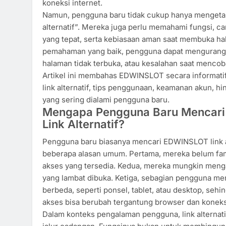
koneksi internet.
Namun, pengguna baru tidak cukup hanya mengetahui
alternatif”. Mereka juga perlu memahami fungsi, c
yang tepat, serta kebiasaan aman saat membuka ha
pemahaman yang baik, pengguna dapat mengurangi 
halaman tidak terbuka, atau kesalahan saat menco
Artikel ini membahas EDWINSLOT secara informatif,
link alternatif, tips penggunaan, keamanan akun, hi
yang sering dialami pengguna baru.
Mengapa Pengguna Baru Mencar
Link Alternatif?
Pengguna baru biasanya mencari EDWINSLOT link a
beberapa alasan umum. Pertama, mereka belum fami
akses yang tersedia. Kedua, mereka mungkin meng
yang lambat dibuka. Ketiga, sebagian pengguna me
berbeda, seperti ponsel, tablet, atau desktop, seh
akses bisa berubah tergantung browser dan koneks
Dalam konteks pengalaman pengguna, link alternat