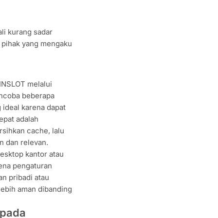
ali kurang sadar
 pihak yang mengaku
NSLOT melalui
mencoba beberapa
 ideal karena dapat
epat adalah
sihkan cache, lalu
n dan relevan.
esktop kantor atau
rena pengaturan
an pribadi atau
lebih aman dibanding
 pada