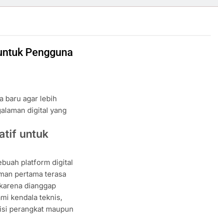
 untuk Pengguna
 baru agar lebih
laman digital yang
tif untuk
uah platform digital
man pertama terasa
 karena dianggap
mi kendala teknis,
sisi perangkat maupun