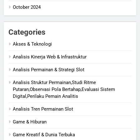
October 2024
Categories
Akses & Teknologi
Analisis Kinerja Web & Infrastruktur
Analisis Permainan & Strategi Slot
Analisis Struktur Permainan,Studi Ritme
Putaran,Observasi Pola Bertahap,Evaluasi Sistem
Digital,Perilaku Pemain Analitis
Analisis Tren Permainan Slot
Game & Hiburan
Game Kreatif & Dunia Terbuka