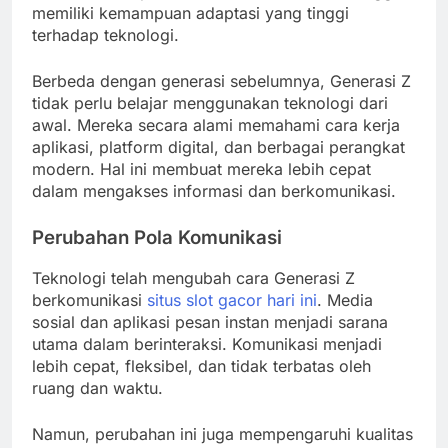
memiliki kemampuan adaptasi yang tinggi
terhadap teknologi.
Berbeda dengan generasi sebelumnya, Generasi Z
tidak perlu belajar menggunakan teknologi dari
awal. Mereka secara alami memahami cara kerja
aplikasi, platform digital, dan berbagai perangkat
modern. Hal ini membuat mereka lebih cepat
dalam mengakses informasi dan berkomunikasi.
Perubahan Pola Komunikasi
Teknologi telah mengubah cara Generasi Z
berkomunikasi
situs slot gacor hari ini
. Media
sosial dan aplikasi pesan instan menjadi sarana
utama dalam berinteraksi. Komunikasi menjadi
lebih cepat, fleksibel, dan tidak terbatas oleh
ruang dan waktu.
Namun, perubahan ini juga mempengaruhi kualitas