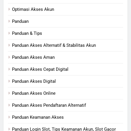
Optimasi Akses Akun
Panduan
Panduan & Tips
Panduan Akses Alternatif & Stabilitas Akun
Panduan Akses Aman
Panduan Akses Cepat Digital
Panduan Akses Digital
Panduan Akses Online
Panduan Akses Pendaftaran Alternatif
Panduan Keamanan Akses
Panduan Login Slot, Tips Keamanan Akun, Slot Gacor