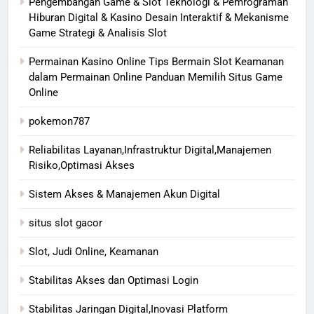
Pengembangan Game & Slot Teknologi & Pemrograman
Hiburan Digital & Kasino Desain Interaktif & Mekanisme
Game Strategi & Analisis Slot
Permainan Kasino Online Tips Bermain Slot Keamanan
dalam Permainan Online Panduan Memilih Situs Game
Online
pokemon787
Reliabilitas Layanan,Infrastruktur Digital,Manajemen
Risiko,Optimasi Akses
Sistem Akses & Manajemen Akun Digital
situs slot gacor
Slot, Judi Online, Keamanan
Stabilitas Akses dan Optimasi Login
Stabilitas Jaringan Digital,Inovasi Platform