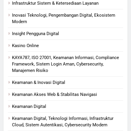
Infrastruktur Sistem & Ketersediaan Layanan
Inovasi Teknologi, Pengembangan Digital, Ekosistem
Modern
Insight Pengguna Digital
Kasino Online
KAYA787, ISO 27001, Keamanan Informasi, Compliance
Framework, Sistem Login Aman, Cybersecurity,
Manajemen Risiko
Keamanan & Inovasi Digital
Keamanan Akses Web & Stabilitas Navigasi
Keamanan Digital
Keamanan Digital, Teknologi Informasi, Infrastruktur
Cloud, Sistem Autentikasi, Cybersecurity Modern