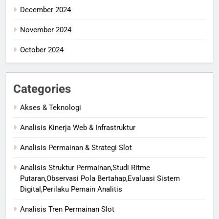
December 2024
November 2024
October 2024
Categories
Akses & Teknologi
Analisis Kinerja Web & Infrastruktur
Analisis Permainan & Strategi Slot
Analisis Struktur Permainan,Studi Ritme
Putaran,Observasi Pola Bertahap,Evaluasi Sistem
Digital,Perilaku Pemain Analitis
Analisis Tren Permainan Slot