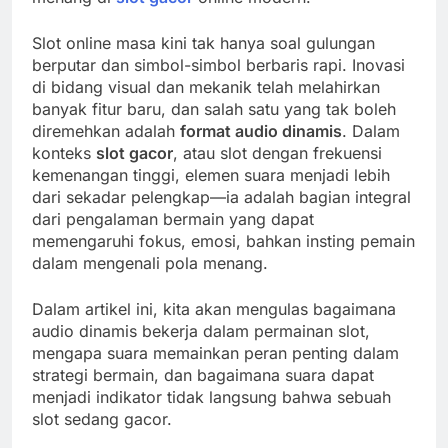
Slot online masa kini tak hanya soal gulungan
berputar dan simbol-simbol berbaris rapi. Inovasi
di bidang visual dan mekanik telah melahirkan
banyak fitur baru, dan salah satu yang tak boleh
diremehkan adalah
format audio dinamis
. Dalam
konteks
slot gacor
, atau slot dengan frekuensi
kemenangan tinggi, elemen suara menjadi lebih
dari sekadar pelengkap—ia adalah bagian integral
dari pengalaman bermain yang dapat
memengaruhi fokus, emosi, bahkan insting pemain
dalam mengenali pola menang.
Dalam artikel ini, kita akan mengulas bagaimana
audio dinamis bekerja dalam permainan slot,
mengapa suara memainkan peran penting dalam
strategi bermain, dan bagaimana suara dapat
menjadi indikator tidak langsung bahwa sebuah
slot sedang gacor.