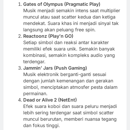
Gates of Olympus (Pragmatic Play)
Musik menjadi semakin intens saat multiplier
muncul atau saat scatter kedua dan ketiga
mendekat. Suara khas ini menjadi sinyal tak
langsung akan peluang free spin.
Reactoonz (Play’n GO)
Setiap simbol dan reaksi antar karakter
memiliki efek suara unik. Semakin banyak
kombinasi, semakin kompleks audio yang
terdengar.
Jammin’ Jars (Push Gaming)
Musik elektronik berganti-ganti sesuai
dengan jumlah kemenangan dan gerakan
simbol, menciptakan atmosfer pesta dalam
permainan.
Dead or Alive 2 (NetEnt)
Efek suara koboi dan suara peluru menjadi
lebih sering terdengar saat simbol scatter
muncul berurutan, memberi nuansa tegang
dan fokus tinggi.