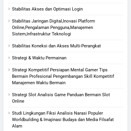
Stabilitas Akses dan Optimasi Login
Stabilitas Jaringan Digital,Inovasi Platform
Online,Pengalaman Pengguna,Manajemen
Sistem,Infrastruktur Teknologi
Stabilitas Koneksi dan Akses Multi-Perangkat
Strategi & Waktu Permainan
Strategi Kompetitif Persiapan Mental Gamer Tips
Bermain Profesional Pengembangan Skill Kompetitif
Manajemen Waktu Bermain
Strategi Slot Analisis Game Panduan Bermain Slot
Online
Studi Lingkungan Fiksi Analisis Narasi Populer
Worldbuilding & Imajinasi Budaya dan Media Filsafat
Alam