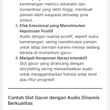
kemenangan memicu adrenalin dan
konsentrasi yang lebih tinggi, membuat
pemain lebih waspada terhadap pola
simbol.
Efek Emosional yang Menstimulasi
Keputusan Positif
Audio dengan nuansa positif, seperti suara
kemenangan, sering menstimulasi pemain
untuk tetap bermain karena merasa sedang
berada di momentum gacor.
Menjadi Komponen Narasi Interaktif
Slot gacor yang dirancang dengan
storytelling sering memanfaatkan audio
untuk menggambarkan transisi antar level
atau fitur progresif.
Contoh Slot Gacor dengan Audio Dinamis
Berkualitas