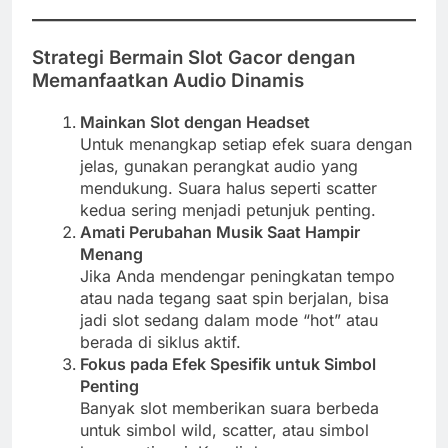
Strategi Bermain Slot Gacor dengan
Memanfaatkan Audio Dinamis
Mainkan Slot dengan Headset
Untuk menangkap setiap efek suara dengan
jelas, gunakan perangkat audio yang
mendukung. Suara halus seperti scatter
kedua sering menjadi petunjuk penting.
Amati Perubahan Musik Saat Hampir
Menang
Jika Anda mendengar peningkatan tempo
atau nada tegang saat spin berjalan, bisa
jadi slot sedang dalam mode “hot” atau
berada di siklus aktif.
Fokus pada Efek Spesifik untuk Simbol
Penting
Banyak slot memberikan suara berbeda
untuk simbol wild, scatter, atau simbol