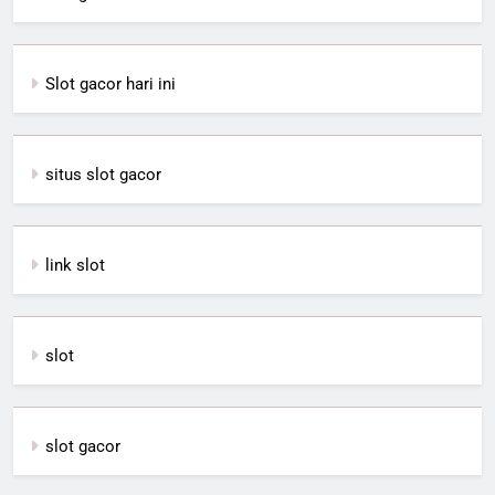
Slot gacor hari ini
situs slot gacor
link slot
slot
slot gacor