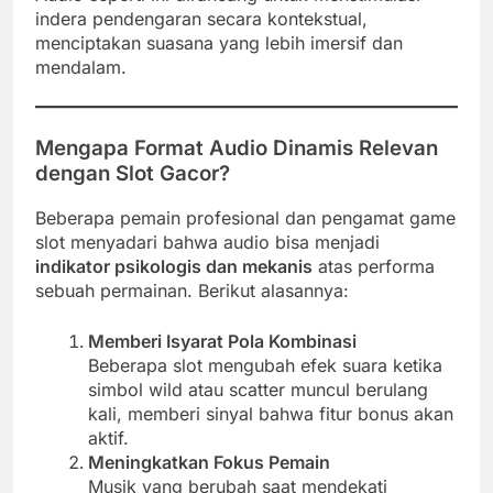
indera pendengaran secara kontekstual,
menciptakan suasana yang lebih imersif dan
mendalam.
Mengapa Format Audio Dinamis Relevan
dengan Slot Gacor?
Beberapa pemain profesional dan pengamat game
slot menyadari bahwa audio bisa menjadi
indikator psikologis dan mekanis
atas performa
sebuah permainan. Berikut alasannya:
Memberi Isyarat Pola Kombinasi
Beberapa slot mengubah efek suara ketika
simbol wild atau scatter muncul berulang
kali, memberi sinyal bahwa fitur bonus akan
aktif.
Meningkatkan Fokus Pemain
Musik yang berubah saat mendekati