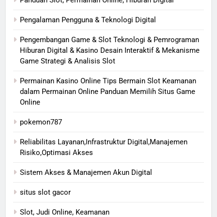
Pengalaman Pengguna & Teknologi Digital
Pengembangan Game & Slot Teknologi & Pemrograman
Hiburan Digital & Kasino Desain Interaktif & Mekanisme
Game Strategi & Analisis Slot
Permainan Kasino Online Tips Bermain Slot Keamanan
dalam Permainan Online Panduan Memilih Situs Game
Online
pokemon787
Reliabilitas Layanan,Infrastruktur Digital,Manajemen
Risiko,Optimasi Akses
Sistem Akses & Manajemen Akun Digital
situs slot gacor
Slot, Judi Online, Keamanan