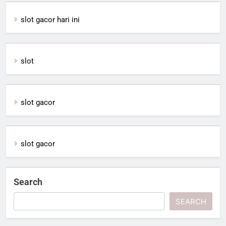
slot gacor hari ini
slot
slot gacor
slot gacor
Search
SEARCH