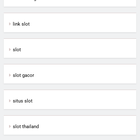
link slot
slot
slot gacor
situs slot
slot thailand