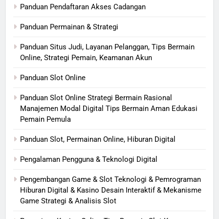
Panduan Pendaftaran Akses Cadangan
Panduan Permainan & Strategi
Panduan Situs Judi, Layanan Pelanggan, Tips Bermain
Online, Strategi Pemain, Keamanan Akun
Panduan Slot Online
Panduan Slot Online Strategi Bermain Rasional
Manajemen Modal Digital Tips Bermain Aman Edukasi
Pemain Pemula
Panduan Slot, Permainan Online, Hiburan Digital
Pengalaman Pengguna & Teknologi Digital
Pengembangan Game & Slot Teknologi & Pemrograman
Hiburan Digital & Kasino Desain Interaktif & Mekanisme
Game Strategi & Analisis Slot