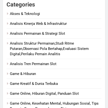
Categories
Akses & Teknologi
Analisis Kinerja Web & Infrastruktur
Analisis Permainan & Strategi Slot
Analisis Struktur Permainan,Studi Ritme
Putaran,Observasi Pola Bertahap,Evaluasi Sistem
Digital,Perilaku Pemain Analitis
Analisis Tren Permainan Slot
Game & Hiburan
Game Kreatif & Dunia Terbuka
Game Online, Hiburan Digital, Panduan Slot
Game Online, Kesehatan Mental, Hubungan Sosial, Tips