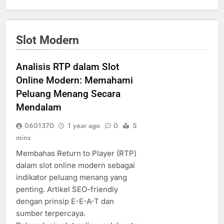
Slot Modern
Analisis RTP dalam Slot
Online Modern: Memahami
Peluang Menang Secara
Mendalam
0601370
1 year ago
0
5
mins
Membahas Return to Player (RTP)
dalam slot online modern sebagai
indikator peluang menang yang
penting. Artikel SEO-friendly
dengan prinsip E-E-A-T dan
sumber terpercaya.