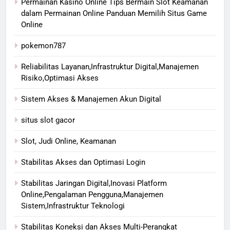
Permainan Kasino Online Tips Bermain Slot Keamanan
dalam Permainan Online Panduan Memilih Situs Game
Online
pokemon787
Reliabilitas Layanan,Infrastruktur Digital,Manajemen
Risiko,Optimasi Akses
Sistem Akses & Manajemen Akun Digital
situs slot gacor
Slot, Judi Online, Keamanan
Stabilitas Akses dan Optimasi Login
Stabilitas Jaringan Digital,Inovasi Platform
Online,Pengalaman Pengguna,Manajemen
Sistem,Infrastruktur Teknologi
Stabilitas Koneksi dan Akses Multi-Perangkat