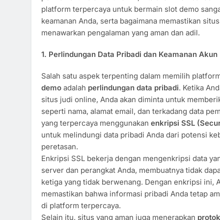
platform terpercaya untuk bermain slot demo sanga
keamanan Anda, serta bagaimana memastikan situs 
menawarkan pengalaman yang aman dan adil.
1.
Perlindungan Data Pribadi dan Keamanan Akun
Salah satu aspek terpenting dalam memilih platfo
demo
adalah
perlindungan data pribadi
. Ketika An
situs judi online, Anda akan diminta untuk memberik
seperti nama, alamat email, dan terkadang data pe
yang terpercaya menggunakan
enkripsi SSL (Secu
untuk melindungi data pribadi Anda dari potensi k
peretasan.
Enkripsi SSL bekerja dengan mengenkripsi data yan
server dan perangkat Anda, membuatnya tidak dapa
ketiga yang tidak berwenang. Dengan enkripsi ini, 
memastikan bahwa informasi pribadi Anda tetap a
di platform terpercaya.
Selain itu, situs yang aman juga menerapkan
proto