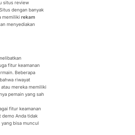
u situs review
 Situs dengan banyak
a memiliki
rekam
dan menyediakan
melibatkan
juga fitur keamanan
rmain. Beberapa
bahwa riwayat
, atau mereka memiliki
nya pemain yang sah
gai fitur keamanan
t demo Anda tidak
h yang bisa muncul