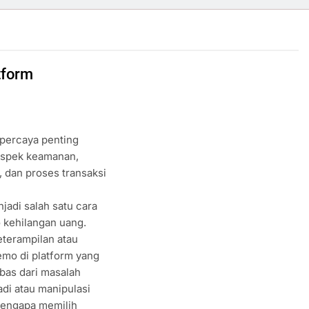
tform
rpercaya penting
-aspek keamanan,
, dan proses transaksi
jadi salah satu cara
o kehilangan uang.
terampilan atau
emo di platform yang
as dari masalah
di atau manipulasi
 mengapa memilih