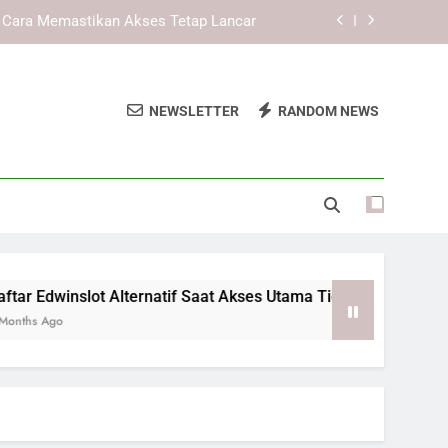
 Cara Memastikan Akses Tetap Lancar
a Tidak Tersedia dengan Langkah Aman
natif Saat Akses Utama Tidak Tersedia
NEWSLETTER
RANDOM NEWS
untuk Pengguna Baru agar Lebih Mudah
 Cara Memastikan Akses Tetap Lancar
a Tidak Tersedia dengan Langkah Aman
natif Saat Akses Utama Tidak Tersedia
lot Alternatif Saat Akses Utama Tidak Tersedia dengan Lang