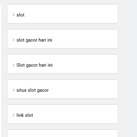
slot
slot gacor hari ini
Slot gacor hari ini
situs slot gacor
link slot