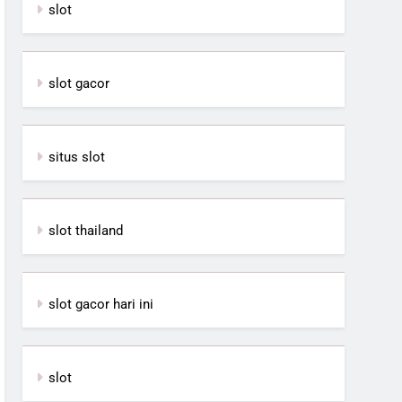
slot
slot gacor
situs slot
slot thailand
slot gacor hari ini
slot