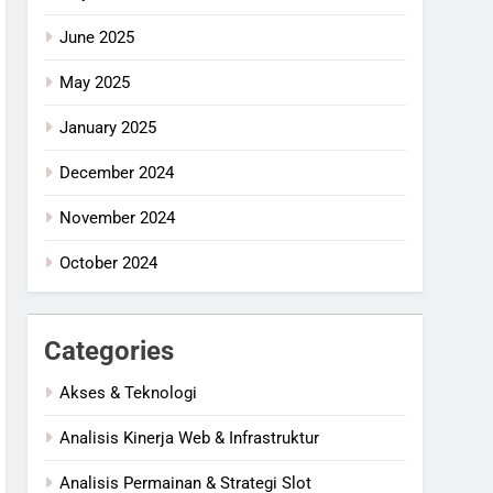
June 2025
May 2025
January 2025
December 2024
November 2024
October 2024
Categories
Akses & Teknologi
Analisis Kinerja Web & Infrastruktur
Analisis Permainan & Strategi Slot