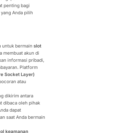
t penting bagi
yang Anda pilih
rm untuk bermain
slot
da membuat akun di
an informasi pribadi,
mbayaran. Platform
re Socket Layer)
ebocoran atau
g dikirim antara
t dibaca oleh pihak
Anda dapat
man saat Anda bermain
kol keamanan