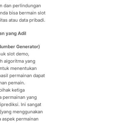
gin dan perlindungan
nda bisa bermain slot
tas atau data pribadi.
n yang Adil
umber Generator)
uk slot demo,
ah algoritma yang
untuk menentukan
 hasil permainan dapat
aman pemain.
ihak ketiga
a permainan yang
prediksi. Ini sangat
o (yang menggunakan
ua aspek permainan