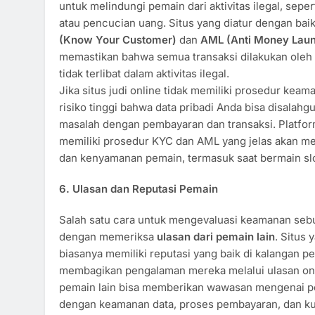
untuk melindungi pemain dari aktivitas ilegal, seper
atau pencucian uang. Situs yang diatur dengan ba
(Know Your Customer)
dan
AML (Anti Money Laun
memastikan bahwa semua transaksi dilakukan oleh 
tidak terlibat dalam aktivitas ilegal.
Jika situs judi online tidak memiliki prosedur keam
risiko tinggi bahwa data pribadi Anda bisa disalahgu
masalah dengan pembayaran dan transaksi. Platfor
memiliki prosedur KYC dan AML yang jelas akan m
dan kenyamanan pemain, termasuk saat bermain sl
6.
Ulasan dan Reputasi Pemain
Salah satu cara untuk mengevaluasi keamanan sebu
dengan memeriksa
ulasan dari pemain lain
. Situs 
biasanya memiliki reputasi yang baik di kalangan p
membagikan pengalaman mereka melalui ulasan onli
pemain lain bisa memberikan wawasan mengenai 
dengan keamanan data, proses pembayaran, dan ku