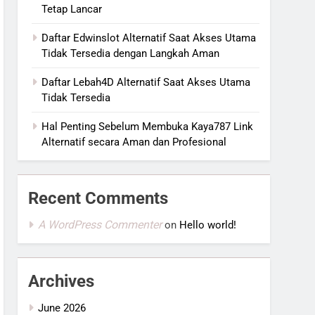
Tetap Lancar
Daftar Edwinslot Alternatif Saat Akses Utama
Tidak Tersedia dengan Langkah Aman
Daftar Lebah4D Alternatif Saat Akses Utama
Tidak Tersedia
Hal Penting Sebelum Membuka Kaya787 Link
Alternatif secara Aman dan Profesional
Recent Comments
A WordPress Commenter
on
Hello world!
Archives
June 2026