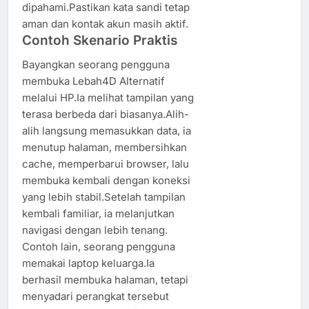
dipahami.Pastikan kata sandi tetap
aman dan kontak akun masih aktif.
Contoh Skenario Praktis
Bayangkan seorang pengguna
membuka Lebah4D Alternatif
melalui HP.Ia melihat tampilan yang
terasa berbeda dari biasanya.Alih-
alih langsung memasukkan data, ia
menutup halaman, membersihkan
cache, memperbarui browser, lalu
membuka kembali dengan koneksi
yang lebih stabil.Setelah tampilan
kembali familiar, ia melanjutkan
navigasi dengan lebih tenang.
Contoh lain, seorang pengguna
memakai laptop keluarga.Ia
berhasil membuka halaman, tetapi
menyadari perangkat tersebut