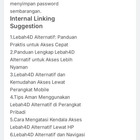
menyimpan password
sembarangan.
Internal Linking
Suggestion
1.Lebah4D Alternatif: Panduan
Praktis untuk Akses Cepat
2.Panduan Lengkap Lebah4D
Alternatif untuk Akses Lebih
Nyaman
3.Lebah4D Alternatif dan
Kemudahan Akses Lewat
Perangkat Mobile
4.Tips Aman Menggunakan
Lebah4D Alternatif di Perangkat
Pribadi
5.Cara Mengatasi Kendala Akses
Lebah4D Alternatif Lewat HP
6.Lebah4D Alternatif dan Navigasi