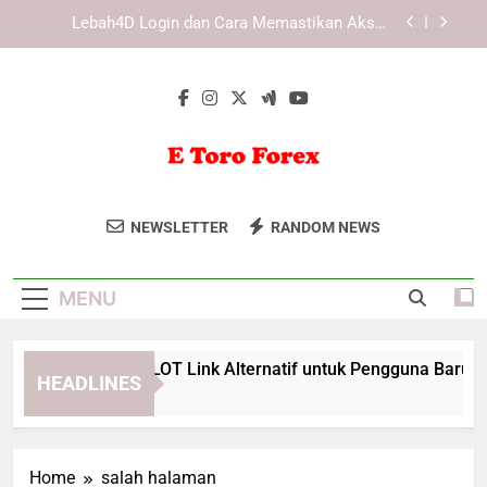
Skip
Daftar Edwinslot Alternatif Saat Akses Utama
to
Tidak Tersedia dengan Langkah Aman
content
Daftar Lebah4D Alternatif Saat Akses Utama
Tidak Tersedia
Panduan EDWINSLOT Link Alternatif untuk
Pengguna Baru agar Lebih Mudah
Lebah4D Login dan Cara Memastikan Akses
Tetap Lancar
E Toro Forex
Mulai Trading Forex Dengan Platform
Daftar Edwinslot Alternatif Saat Akses Utama
NEWSLETTER
RANDOM NEWS
Tidak Tersedia dengan Langkah Aman
Profesional Dari E Toro Forex.
Daftar Lebah4D Alternatif Saat Akses Utama
Tidak Tersedia
MENU
anduan EDWINSLOT Link Alternatif untuk Pengguna Baru aga
HEADLINES
 Month Ago
Home
salah halaman