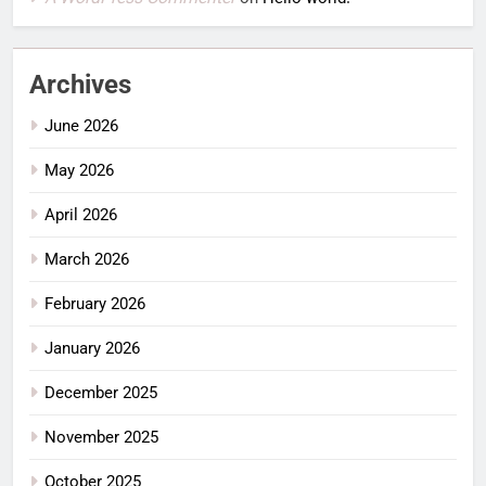
Archives
June 2026
May 2026
April 2026
March 2026
February 2026
January 2026
December 2025
November 2025
October 2025