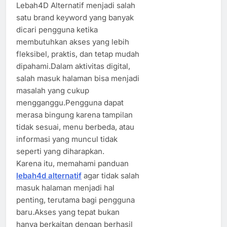
Lebah4D Alternatif menjadi salah
satu brand keyword yang banyak
dicari pengguna ketika
membutuhkan akses yang lebih
fleksibel, praktis, dan tetap mudah
dipahami.Dalam aktivitas digital,
salah masuk halaman bisa menjadi
masalah yang cukup
mengganggu.Pengguna dapat
merasa bingung karena tampilan
tidak sesuai, menu berbeda, atau
informasi yang muncul tidak
seperti yang diharapkan.
Karena itu, memahami panduan
lebah4d alternatif
agar tidak salah
masuk halaman menjadi hal
penting, terutama bagi pengguna
baru.Akses yang tepat bukan
hanya berkaitan dengan berhasil