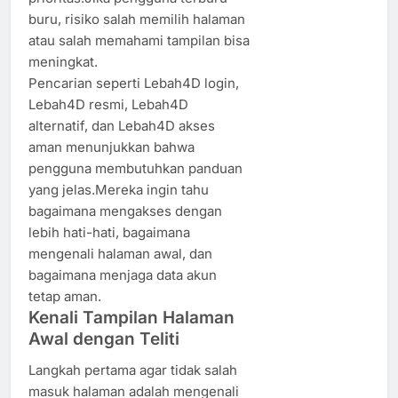
buru, risiko salah memilih halaman
atau salah memahami tampilan bisa
meningkat.
Pencarian seperti Lebah4D login,
Lebah4D resmi, Lebah4D
alternatif, dan Lebah4D akses
aman menunjukkan bahwa
pengguna membutuhkan panduan
yang jelas.Mereka ingin tahu
bagaimana mengakses dengan
lebih hati-hati, bagaimana
mengenali halaman awal, dan
bagaimana menjaga data akun
tetap aman.
Kenali Tampilan Halaman
Awal dengan Teliti
Langkah pertama agar tidak salah
masuk halaman adalah mengenali