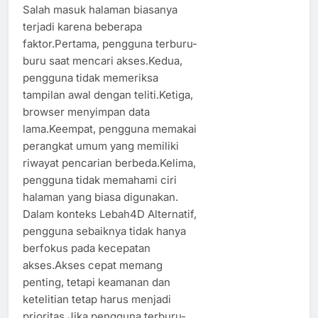
Salah masuk halaman biasanya
terjadi karena beberapa
faktor.Pertama, pengguna terburu-
buru saat mencari akses.Kedua,
pengguna tidak memeriksa
tampilan awal dengan teliti.Ketiga,
browser menyimpan data
lama.Keempat, pengguna memakai
perangkat umum yang memiliki
riwayat pencarian berbeda.Kelima,
pengguna tidak memahami ciri
halaman yang biasa digunakan.
Dalam konteks Lebah4D Alternatif,
pengguna sebaiknya tidak hanya
berfokus pada kecepatan
akses.Akses cepat memang
penting, tetapi keamanan dan
ketelitian tetap harus menjadi
prioritas.Jika pengguna terburu-