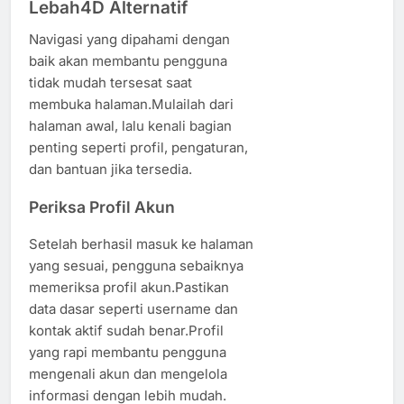
Lebah4D Alternatif
Navigasi yang dipahami dengan
baik akan membantu pengguna
tidak mudah tersesat saat
membuka halaman.Mulailah dari
halaman awal, lalu kenali bagian
penting seperti profil, pengaturan,
dan bantuan jika tersedia.
Periksa Profil Akun
Setelah berhasil masuk ke halaman
yang sesuai, pengguna sebaiknya
memeriksa profil akun.Pastikan
data dasar seperti username dan
kontak aktif sudah benar.Profil
yang rapi membantu pengguna
mengenali akun dan mengelola
informasi dengan lebih mudah.