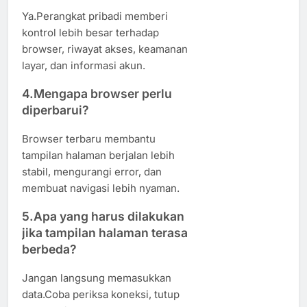
Ya.Perangkat pribadi memberi
kontrol lebih besar terhadap
browser, riwayat akses, keamanan
layar, dan informasi akun.
4.Mengapa browser perlu
diperbarui?
Browser terbaru membantu
tampilan halaman berjalan lebih
stabil, mengurangi error, dan
membuat navigasi lebih nyaman.
5.Apa yang harus dilakukan
jika tampilan halaman terasa
berbeda?
Jangan langsung memasukkan
data.Coba periksa koneksi, tutup