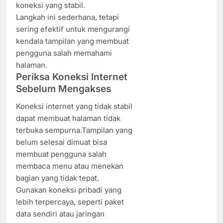
koneksi yang stabil.
Langkah ini sederhana, tetapi
sering efektif untuk mengurangi
kendala tampilan yang membuat
pengguna salah memahami
halaman.
Periksa Koneksi Internet
Sebelum Mengakses
Koneksi internet yang tidak stabil
dapat membuat halaman tidak
terbuka sempurna.Tampilan yang
belum selesai dimuat bisa
membuat pengguna salah
membaca menu atau menekan
bagian yang tidak tepat.
Gunakan koneksi pribadi yang
lebih terpercaya, seperti paket
data sendiri atau jaringan