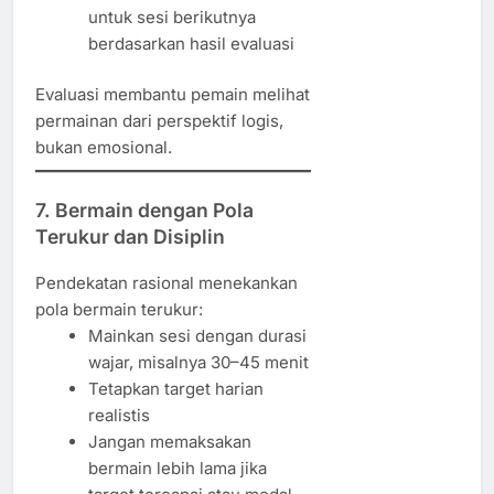
untuk sesi berikutnya
berdasarkan hasil evaluasi
Evaluasi membantu pemain melihat
permainan dari perspektif logis,
bukan emosional.
7. Bermain dengan Pola
Terukur dan Disiplin
Pendekatan rasional menekankan
pola bermain terukur:
Mainkan sesi dengan durasi
wajar, misalnya 30–45 menit
Tetapkan target harian
realistis
Jangan memaksakan
bermain lebih lama jika