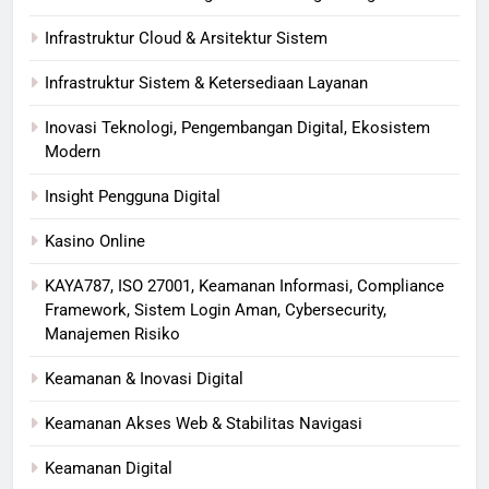
Infrastruktur Cloud & Arsitektur Sistem
Infrastruktur Sistem & Ketersediaan Layanan
Inovasi Teknologi, Pengembangan Digital, Ekosistem
Modern
Insight Pengguna Digital
Kasino Online
KAYA787, ISO 27001, Keamanan Informasi, Compliance
Framework, Sistem Login Aman, Cybersecurity,
Manajemen Risiko
Keamanan & Inovasi Digital
Keamanan Akses Web & Stabilitas Navigasi
Keamanan Digital