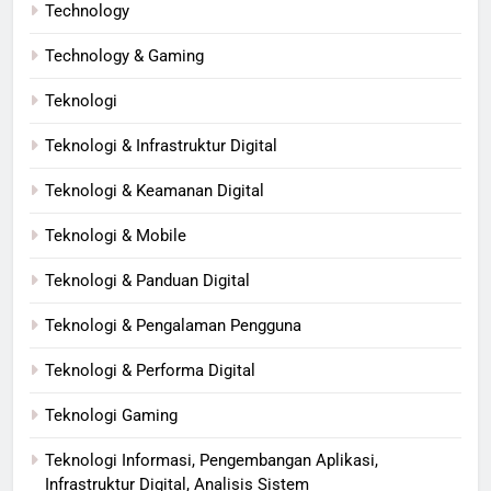
Technology
Technology & Gaming
Teknologi
Teknologi & Infrastruktur Digital
Teknologi & Keamanan Digital
Teknologi & Mobile
Teknologi & Panduan Digital
Teknologi & Pengalaman Pengguna
Teknologi & Performa Digital
Teknologi Gaming
Teknologi Informasi, Pengembangan Aplikasi,
Infrastruktur Digital, Analisis Sistem