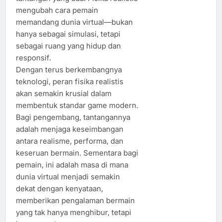
mengubah cara pemain
memandang dunia virtual—bukan
hanya sebagai simulasi, tetapi
sebagai ruang yang hidup dan
responsif.
Dengan terus berkembangnya
teknologi, peran fisika realistis
akan semakin krusial dalam
membentuk standar game modern.
Bagi pengembang, tantangannya
adalah menjaga keseimbangan
antara realisme, performa, dan
keseruan bermain. Sementara bagi
pemain, ini adalah masa di mana
dunia virtual menjadi semakin
dekat dengan kenyataan,
memberikan pengalaman bermain
yang tak hanya menghibur, tetapi