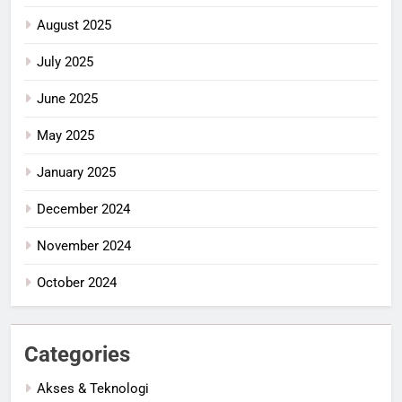
August 2025
July 2025
June 2025
May 2025
January 2025
December 2024
November 2024
October 2024
Categories
Akses & Teknologi