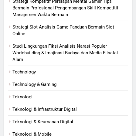
Strategi Kompetitif Persiapan Mental Gamer Tips
Bermain Profesional Pengembangan Skill Kompetitif
Manajemen Waktu Bermain
Strategi Slot Analisis Game Panduan Bermain Slot
Online
Studi Lingkungan Fiksi Analisis Narasi Populer
Worldbuilding & Imajinasi Budaya dan Media Filsafat
Alam
Technology
Technology & Gaming
Teknologi
Teknologi & Infrastruktur Digital
Teknologi & Keamanan Digital
Teknologi & Mobile