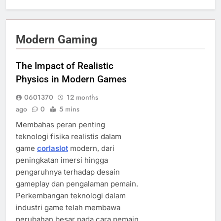
Modern Gaming
The Impact of Realistic
Physics in Modern Games
0601370
12 months
ago
0
5 mins
Membahas peran penting
teknologi fisika realistis dalam
game
corlaslot
modern, dari
peningkatan imersi hingga
pengaruhnya terhadap desain
gameplay dan pengalaman pemain.
Perkembangan teknologi dalam
industri game telah membawa
perubahan besar pada cara pemain