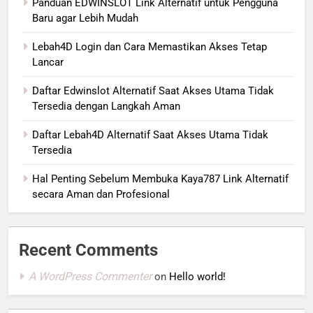
Panduan EDWINSLOT Link Alternatif untuk Pengguna
Baru agar Lebih Mudah
Lebah4D Login dan Cara Memastikan Akses Tetap
Lancar
Daftar Edwinslot Alternatif Saat Akses Utama Tidak
Tersedia dengan Langkah Aman
Daftar Lebah4D Alternatif Saat Akses Utama Tidak
Tersedia
Hal Penting Sebelum Membuka Kaya787 Link Alternatif
secara Aman dan Profesional
Recent Comments
A WordPress Commenter
on
Hello world!