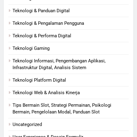
Teknologi & Panduan Digital
Teknologi & Pengalaman Pengguna
Teknologi & Performa Digital
Teknologi Gaming
Teknologi Informasi, Pengembangan Aplikasi,
Infrastruktur Digital, Analisis Sistem
Teknologi Platform Digital
Teknologi Web & Analisis Kinerja
Tips Bermain Slot, Strategi Permainan, Psikologi
Bermain, Pengelolaan Modal, Panduan Slot
Uncategorized
User Experience & Desain Formulir