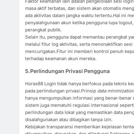
Faktor keamanan lain adalah pengelolaan sesi login
masa aktif terbatas, dan sistem akan otomatis menga
ada aktivitas dalam jangka waktu tertentu.Hal ini 
penyalahgunaan akun ketika pengguna lupa logout,
perangkat publik.
Selain itu, pengguna dapat memantau perangkat yan
melalui fitur log aktivitas, serta menonaktifkan sesi
mencurigakan.Fitur ini memberi kontrol penuh ke
terhadap keamanan akun mereka.
5.Perlindungan Privasi Pengguna
Horas88 Login tidak hanya berfokus pada teknis ke
pada perlindungan privasi.Prinsip
data minimizatio
hanya mengumpulkan informasi yang benar-benar di
sistem juga mematuhi regulasi internasional seper
perlindungan data lokal yang memastikan data pen
disalahgunakan atau dibagikan tanpa izin.
Kebijakan transparansi memberikan kejelasan tent
dikumpulkan, digunakan, dan dilindungi.Sehingga,