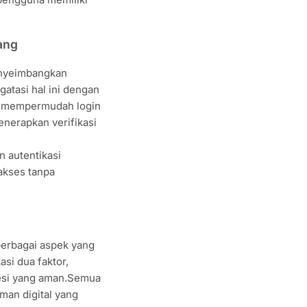
ang
enyeimbangkan
tasi hal ini dengan
uk mempermudah login
enerapkan verifikasi
 autentikasi
akses tanpa
erbagai aspek yang
asi dua faktor,
esi yang aman.Semua
man digital yang