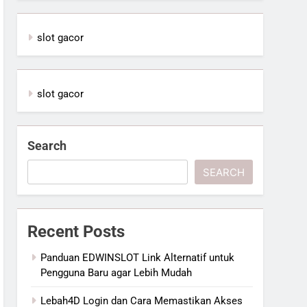
slot gacor
slot gacor
Search
SEARCH
Recent Posts
Panduan EDWINSLOT Link Alternatif untuk
Pengguna Baru agar Lebih Mudah
Lebah4D Login dan Cara Memastikan Akses