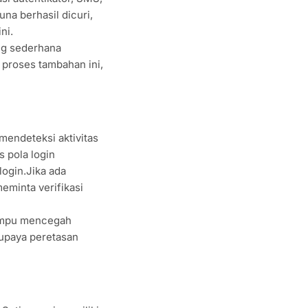
na berhasil dicuri,
ni.
ng sederhana
proses tambahan ini,
mendeteksi aktivitas
 pola login
login.Jika ada
meminta verifikasi
mampu mencegah
 upaya peretasan