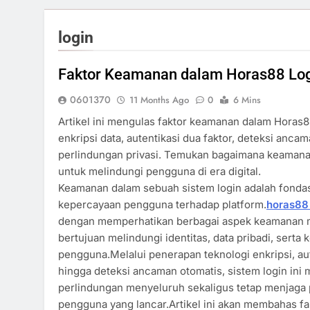
login
Faktor Keamanan dalam Horas88 Lo
0601370
11 Months Ago
0
6 Mins
Artikel ini mengulas faktor keamanan dalam Horas
enkripsi data, autentikasi dua faktor, deteksi anca
perlindungan privasi. Temukan bagaimana keamana
untuk melindungi pengguna di era digital.
Keamanan dalam sebuah sistem login adalah fonda
kepercayaan pengguna terhadap platform.
horas88 
dengan memperhatikan berbagai aspek keamanan 
bertujuan melindungi identitas, data pribadi, sert
pengguna.Melalui penerapan teknologi enkripsi, aut
hingga deteksi ancaman otomatis, sistem login ini
perlindungan menyeluruh sekaligus tetap menjaga
pengguna yang lancar.Artikel ini akan membahas fa