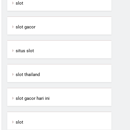
slot
slot gacor
situs slot
slot thailand
slot gacor hari ini
slot