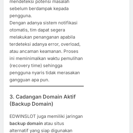
mendeteksi potensi masalah
sebelum berdampak kepada
pengguna.
Dengan adanya sistem notifikasi
otomatis, tim dapat segera
melakukan penanganan apabila
terdeteksi adanya error, overload,
atau ancaman keamanan. Proses
ini meminimalkan waktu pemulihan
(recovery time) sehingga
pengguna nyaris tidak merasakan
gangguan apa pun.
3. Cadangan Domain Aktif
(Backup Domain)
EDWINSLOT juga memiliki jaringan
backup domain
atau situs
alternatif yang siap digunakan