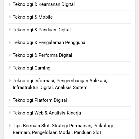
Teknologi & Keamanan Digital
Teknologi & Mobile
Teknologi & Panduan Digital
Teknologi & Pengalaman Pengguna
Teknologi & Performa Digital
Teknologi Gaming
Teknologi Informasi, Pengembangan Aplikasi,
Infrastruktur Digital, Analisis Sistem
Teknologi Platform Digital
Teknologi Web & Analisis Kinerja
Tips Bermain Slot, Strategi Permainan, Psikologi
Bermain, Pengelolaan Modal, Panduan Slot