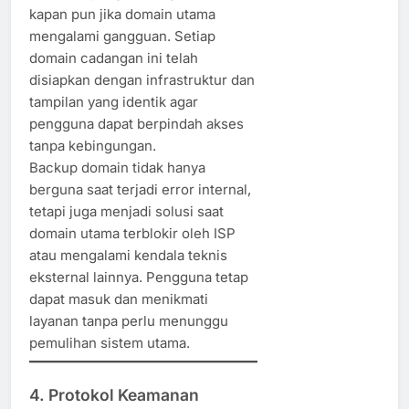
kapan pun jika domain utama
mengalami gangguan. Setiap
domain cadangan ini telah
disiapkan dengan infrastruktur dan
tampilan yang identik agar
pengguna dapat berpindah akses
tanpa kebingungan.
Backup domain tidak hanya
berguna saat terjadi error internal,
tetapi juga menjadi solusi saat
domain utama terblokir oleh ISP
atau mengalami kendala teknis
eksternal lainnya. Pengguna tetap
dapat masuk dan menikmati
layanan tanpa perlu menunggu
pemulihan sistem utama.
4. Protokol Keamanan