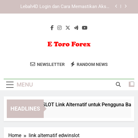
Tetap Lancar
Skip
Daftar Edwinslot Alternatif Saat Akses Utama
to
Tidak Tersedia dengan Langkah Aman
content
Daftar Lebah4D Alternatif Saat Akses Utama
Tidak Tersedia
Panduan EDWINSLOT Link Alternatif untuk
Pengguna Baru agar Lebih Mudah
Lebah4D Login dan Cara Memastikan Akses
Tetap Lancar
E Toro Forex
Mulai Trading Forex Dengan Platform
Daftar Edwinslot Alternatif Saat Akses Utama
NEWSLETTER
RANDOM NEWS
Tidak Tersedia dengan Langkah Aman
Profesional Dari E Toro Forex.
Daftar Lebah4D Alternatif Saat Akses Utama
Tidak Tersedia
MENU
Panduan EDWINSLOT Link Alternatif untuk Pengguna Baru ag
HEADLINES
1 Month Ago
Home
link alternatif edwinslot