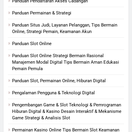
Panduan Pendaftaran Akses Cadangan
Panduan Permainan & Strategi
Panduan Situs Judi, Layanan Pelanggan, Tips Bermain
Online, Strategi Pemain, Keamanan Akun
Panduan Slot Online
Panduan Slot Online Strategi Bermain Rasional
Manajemen Modal Digital Tips Bermain Aman Edukasi
Pemain Pemula
Panduan Slot, Permainan Online, Hiburan Digital
Pengalaman Pengguna & Teknologi Digital
Pengembangan Game & Slot Teknologi & Pemrograman
Hiburan Digital & Kasino Desain Interaktif & Mekanisme
Game Strategi & Analisis Slot
Permainan Kasino Online Tips Bermain Slot Keamanan