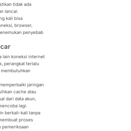
tikan tidak ada
n lancar.
g kali bisa
neksi, browser,
 menemukan penyebab
car
lain koneksi internet
 perangkat terlalu
bab membutuhkan
 memperbaiki jaringan
rsihkan cache atau
al dari data akun,
mencoba lagi.
 berkali-kali tanpa
 membuat proses
n pemeriksaan