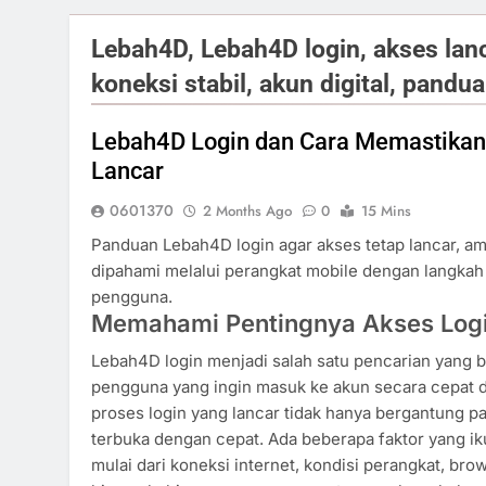
Lebah4D, Lebah4D login, akses lanc
koneksi stabil, akun digital, pandu
Lebah4D Login dan Cara Memastikan
Lancar
0601370
2 Months Ago
0
15 Mins
Panduan Lebah4D login agar akses tetap lancar, a
dipahami melalui perangkat mobile dengan langkah 
pengguna.
Memahami Pentingnya Akses Logi
Lebah4D login menjadi salah satu pencarian yang b
pengguna yang ingin masuk ke akun secara cepat d
proses login yang lancar tidak hanya bergantung 
terbuka dengan cepat. Ada beberapa faktor yang i
mulai dari koneksi internet, kondisi perangkat, brow