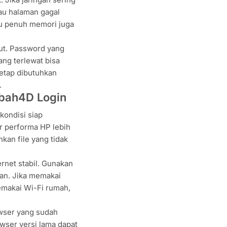
au halaman gagal
alu penuh memori juga
put. Password yang
yang terlewat bisa
tetap dibutuhkan
.
bah4D Login
kondisi siap
ar performa HP lebih
kan file yang tidak
rnet stabil. Gunakan
uan. Jika memakai
memakai Wi-Fi rumah,
owser yang sudah
owser versi lama dapat