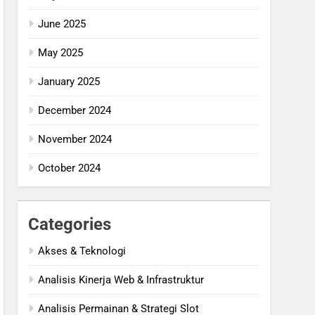
June 2025
May 2025
January 2025
December 2024
November 2024
October 2024
Categories
Akses & Teknologi
Analisis Kinerja Web & Infrastruktur
Analisis Permainan & Strategi Slot