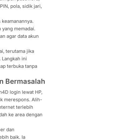
N, pola, sidik jari,
las keamanannya.
an yang memadai.
nkan agar data akun
i, terutama jika
 Langkah ini
tap terbuka tanpa
in Bermasalah
4D login lewat HP,
ak merespons. Alih-
ternet terlebih
indah ke area dengan
er dan
ih baik. Ia