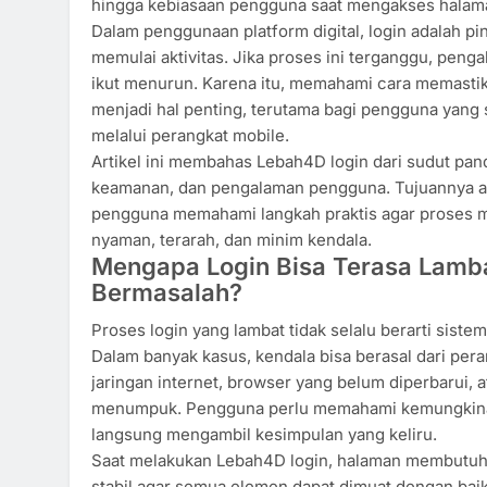
hingga kebiasaan pengguna saat mengakses halam
Dalam penggunaan platform digital, login adalah pi
memulai aktivitas. Jika proses ini terganggu, pen
ikut menurun. Karena itu, memahami cara memastik
menjadi hal penting, terutama bagi pengguna yan
melalui perangkat mobile.
Artikel ini membahas Lebah4D login dari sudut pand
keamanan, dan pengalaman pengguna. Tujuannya 
pengguna memahami langkah praktis agar proses m
nyaman, terarah, dan minim kendala.
Mengapa Login Bisa Terasa Lamba
Bermasalah?
Proses login yang lambat tidak selalu berarti sist
Dalam banyak kasus, kendala bisa berasal dari per
jaringan internet, browser yang belum diperbarui, 
menumpuk. Pengguna perlu memahami kemungkinan 
langsung mengambil kesimpulan yang keliru.
Saat melakukan Lebah4D login, halaman membutuh
stabil agar semua elemen dapat dimuat dengan baik.