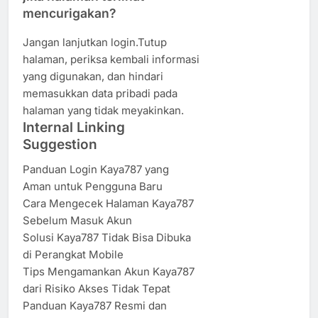
mencurigakan?
Jangan lanjutkan login.Tutup
halaman, periksa kembali informasi
yang digunakan, dan hindari
memasukkan data pribadi pada
halaman yang tidak meyakinkan.
Internal Linking
Suggestion
Panduan Login Kaya787 yang
Aman untuk Pengguna Baru
Cara Mengecek Halaman Kaya787
Sebelum Masuk Akun
Solusi Kaya787 Tidak Bisa Dibuka
di Perangkat Mobile
Tips Mengamankan Akun Kaya787
dari Risiko Akses Tidak Tepat
Panduan Kaya787 Resmi dan