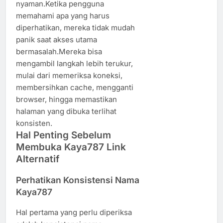
nyaman.Ketika pengguna
memahami apa yang harus
diperhatikan, mereka tidak mudah
panik saat akses utama
bermasalah.Mereka bisa
mengambil langkah lebih terukur,
mulai dari memeriksa koneksi,
membersihkan cache, mengganti
browser, hingga memastikan
halaman yang dibuka terlihat
konsisten.
Hal Penting Sebelum
Membuka Kaya787 Link
Alternatif
Perhatikan Konsistensi Nama
Kaya787
Hal pertama yang perlu diperiksa