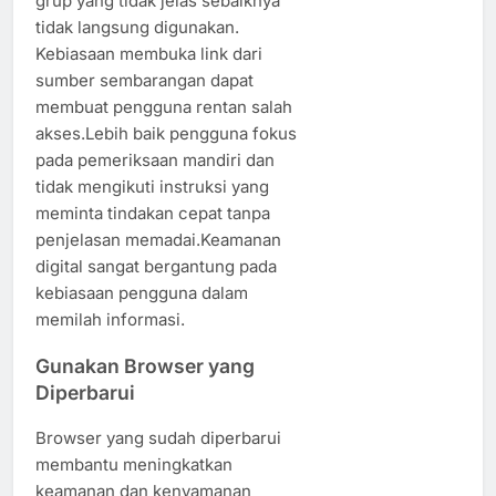
grup yang tidak jelas sebaiknya
tidak langsung digunakan.
Kebiasaan membuka link dari
sumber sembarangan dapat
membuat pengguna rentan salah
akses.Lebih baik pengguna fokus
pada pemeriksaan mandiri dan
tidak mengikuti instruksi yang
meminta tindakan cepat tanpa
penjelasan memadai.Keamanan
digital sangat bergantung pada
kebiasaan pengguna dalam
memilah informasi.
Gunakan Browser yang
Diperbarui
Browser yang sudah diperbarui
membantu meningkatkan
keamanan dan kenyamanan