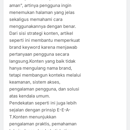
aman”, artinya pengguna ingin
menemukan halaman yang jelas
sekaligus memahami cara
menggunakannya dengan benar.
Dari sisi strategi konten, artikel
seperti ini membantu memperkuat
brand keyword karena menjawab
pertanyaan pengguna secara
langsung.Konten yang baik tidak
hanya mengulang nama brand,
tetapi membangun konteks melalui
keamanan, sistem akses,
pengalaman pengguna, dan solusi
atas kendala umum.
Pendekatan seperti ini juga lebih
sejalan dengan prinsip E-E-A-
T.Konten menunjukkan
pengalaman praktis, pemahaman