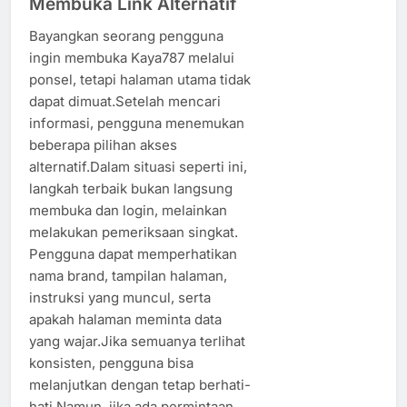
Membuka Link Alternatif
Bayangkan seorang pengguna
ingin membuka Kaya787 melalui
ponsel, tetapi halaman utama tidak
dapat dimuat.Setelah mencari
informasi, pengguna menemukan
beberapa pilihan akses
alternatif.Dalam situasi seperti ini,
langkah terbaik bukan langsung
membuka dan login, melainkan
melakukan pemeriksaan singkat.
Pengguna dapat memperhatikan
nama brand, tampilan halaman,
instruksi yang muncul, serta
apakah halaman meminta data
yang wajar.Jika semuanya terlihat
konsisten, pengguna bisa
melanjutkan dengan tetap berhati-
hati.Namun, jika ada permintaan