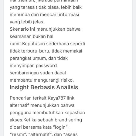
yang terasa tidak biasa, lebih baik
menunda dan mencari informasi
yang lebih jelas.
Skenario ini menunjukkan bahwa
keamanan bukan hal
rumit.Keputusan sederhana seperti
tidak terburu-buru, tidak memakai
perangkat umum, dan tidak
menyimpan password
sembarangan sudah dapat
membantu mengurangi risiko.
Insight Berbasis Analisis
Pencarian terkait Kaya787 link
alternatif menunjukkan bahwa
pengguna membutuhkan kepastian
akses.Ketika sebuah brand sering
dicari bersama kata “login”,
“resmi”, “alternatif”, dan “akses