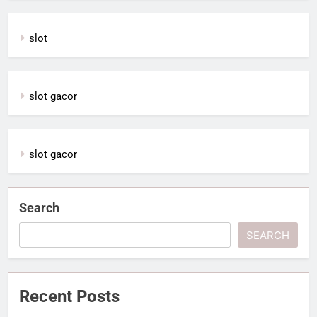
slot
slot gacor
slot gacor
Search
SEARCH
Recent Posts