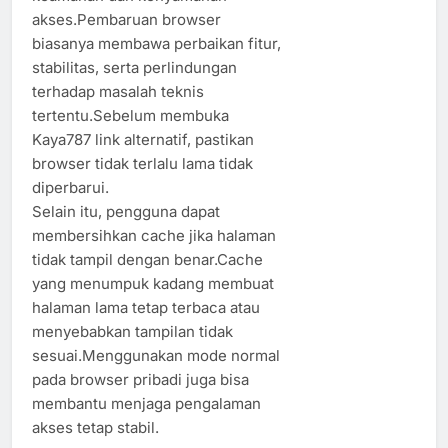
akses.Pembaruan browser
biasanya membawa perbaikan fitur,
stabilitas, serta perlindungan
terhadap masalah teknis
tertentu.Sebelum membuka
Kaya787 link alternatif, pastikan
browser tidak terlalu lama tidak
diperbarui.
Selain itu, pengguna dapat
membersihkan cache jika halaman
tidak tampil dengan benar.Cache
yang menumpuk kadang membuat
halaman lama tetap terbaca atau
menyebabkan tampilan tidak
sesuai.Menggunakan mode normal
pada browser pribadi juga bisa
membantu menjaga pengalaman
akses tetap stabil.