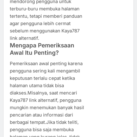
mendorong pengguna untuk
terburu-buru membuka halaman
tertentu, tetapi memberi panduan
agar pengguna lebih cermat
sebelum menggunakan Kaya787
link alternatif.
Mengapa Pemeriksaan
Awal Itu Penting?
Pemeriksaan awal penting karena
pengguna sering kali mengambil
keputusan terlalu cepat ketika
halaman utama tidak bisa
diakses.Misalnya, saat mencari
Kaya787 link alternatif, pengguna
mungkin menemukan banyak hasil
pencarian atau informasi dari
berbagai tempat.Jika tidak teliti,
pengguna bisa saja membuka
halaman yang kurang jelas, tidak