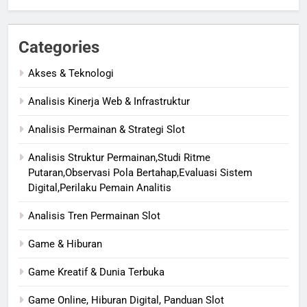
Categories
Akses & Teknologi
Analisis Kinerja Web & Infrastruktur
Analisis Permainan & Strategi Slot
Analisis Struktur Permainan,Studi Ritme
Putaran,Observasi Pola Bertahap,Evaluasi Sistem
Digital,Perilaku Pemain Analitis
Analisis Tren Permainan Slot
Game & Hiburan
Game Kreatif & Dunia Terbuka
Game Online, Hiburan Digital, Panduan Slot