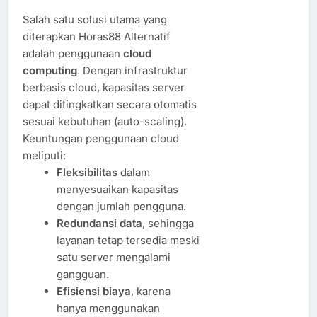
Salah satu solusi utama yang
diterapkan Horas88 Alternatif
adalah penggunaan
cloud
computing
. Dengan infrastruktur
berbasis cloud, kapasitas server
dapat ditingkatkan secara otomatis
sesuai kebutuhan (auto-scaling).
Keuntungan penggunaan cloud
meliputi:
Fleksibilitas
dalam
menyesuaikan kapasitas
dengan jumlah pengguna.
Redundansi data
, sehingga
layanan tetap tersedia meski
satu server mengalami
gangguan.
Efisiensi biaya
, karena
hanya menggunakan