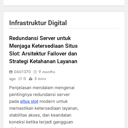
Infrastruktur Digital
Redundansi Server untuk
Menjaga Ketersediaan Situs
Slot: Arsitektur Failover dan
Strategi Ketahanan Layanan
0601370
9 months
ago
0
5 mins
Penjelasan mendalam mengenai
pentingnya redundansi server
pada
situs slot
modern untuk
memastikan ketersediaan layanan,
stabilitas akses, dan keandalan
koneksi ketika terjadi gangguan