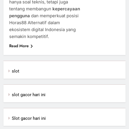
hanya soal teknis, tetapi juga
tentang membangun
kepercayaan
pengguna
dan memperkuat posisi
Horas88 Alternatif dalam
ekosistem digital Indonesia yang
semakin kompetitif.
Read More
slot
slot gacor hari ini
Slot gacor hari ini