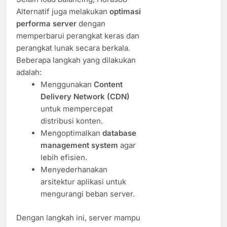
Alternatif juga melakukan
optimasi
performa server
dengan
memperbarui perangkat keras dan
perangkat lunak secara berkala.
Beberapa langkah yang dilakukan
adalah:
Menggunakan
Content
Delivery Network (CDN)
untuk mempercepat
distribusi konten.
Mengoptimalkan
database
management system
agar
lebih efisien.
Menyederhanakan
arsitektur aplikasi untuk
mengurangi beban server.
Dengan langkah ini, server mampu