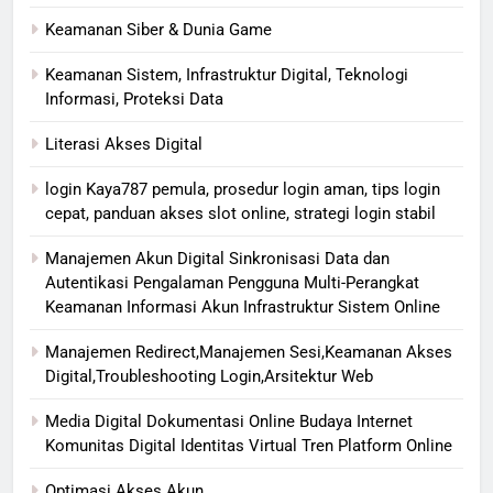
Keamanan Siber & Dunia Game
Keamanan Sistem, Infrastruktur Digital, Teknologi
Informasi, Proteksi Data
Literasi Akses Digital
login Kaya787 pemula, prosedur login aman, tips login
cepat, panduan akses slot online, strategi login stabil
Manajemen Akun Digital Sinkronisasi Data dan
Autentikasi Pengalaman Pengguna Multi-Perangkat
Keamanan Informasi Akun Infrastruktur Sistem Online
Manajemen Redirect,Manajemen Sesi,Keamanan Akses
Digital,Troubleshooting Login,Arsitektur Web
Media Digital Dokumentasi Online Budaya Internet
Komunitas Digital Identitas Virtual Tren Platform Online
Optimasi Akses Akun