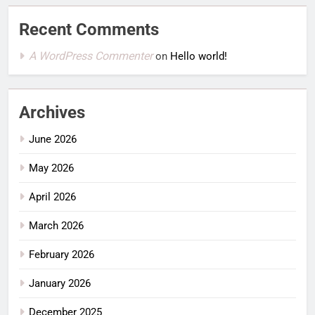
Recent Comments
A WordPress Commenter
on
Hello world!
Archives
June 2026
May 2026
April 2026
March 2026
February 2026
January 2026
December 2025