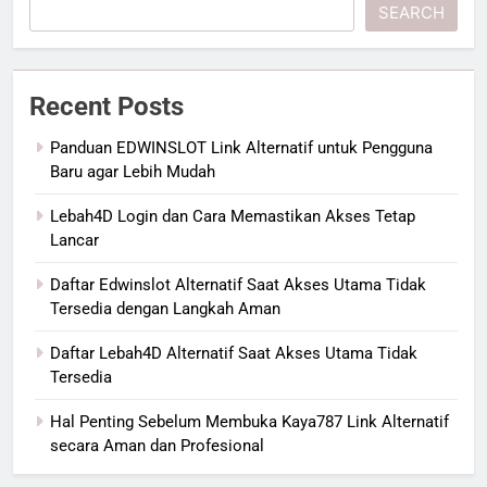
SEARCH
Recent Posts
Panduan EDWINSLOT Link Alternatif untuk Pengguna
Baru agar Lebih Mudah
Lebah4D Login dan Cara Memastikan Akses Tetap
Lancar
Daftar Edwinslot Alternatif Saat Akses Utama Tidak
Tersedia dengan Langkah Aman
Daftar Lebah4D Alternatif Saat Akses Utama Tidak
Tersedia
Hal Penting Sebelum Membuka Kaya787 Link Alternatif
secara Aman dan Profesional