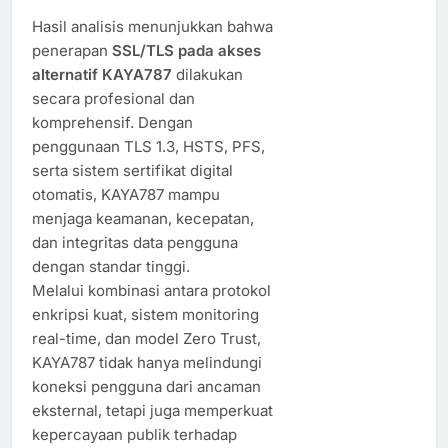
Hasil analisis menunjukkan bahwa
penerapan
SSL/TLS pada akses
alternatif KAYA787
dilakukan
secara profesional dan
komprehensif. Dengan
penggunaan TLS 1.3, HSTS, PFS,
serta sistem sertifikat digital
otomatis, KAYA787 mampu
menjaga keamanan, kecepatan,
dan integritas data pengguna
dengan standar tinggi.
Melalui kombinasi antara protokol
enkripsi kuat, sistem monitoring
real-time, dan model Zero Trust,
KAYA787 tidak hanya melindungi
koneksi pengguna dari ancaman
eksternal, tetapi juga memperkuat
kepercayaan publik terhadap