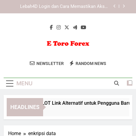
Skip
Daftar Edwinslot Alternatif Saat Akses Utama
to
Tidak Tersedia dengan Langkah Aman
content
Daftar Lebah4D Alternatif Saat Akses Utama
Tidak Tersedia
Panduan EDWINSLOT Link Alternatif untuk
Pengguna Baru agar Lebih Mudah
Lebah4D Login dan Cara Memastikan Akses
Tetap Lancar
E Toro Forex
Mulai Trading Forex Dengan Platform
Daftar Edwinslot Alternatif Saat Akses Utama
NEWSLETTER
RANDOM NEWS
Tidak Tersedia dengan Langkah Aman
Profesional Dari E Toro Forex.
Daftar Lebah4D Alternatif Saat Akses Utama
Tidak Tersedia
MENU
nduan EDWINSLOT Link Alternatif untuk Pengguna Baru agar
HEADLINES
Month Ago
Home
enkripsi data