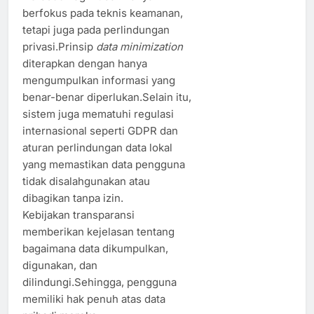
berfokus pada teknis keamanan,
tetapi juga pada perlindungan
privasi.Prinsip
data minimization
diterapkan dengan hanya
mengumpulkan informasi yang
benar-benar diperlukan.Selain itu,
sistem juga mematuhi regulasi
internasional seperti GDPR dan
aturan perlindungan data lokal
yang memastikan data pengguna
tidak disalahgunakan atau
dibagikan tanpa izin.
Kebijakan transparansi
memberikan kejelasan tentang
bagaimana data dikumpulkan,
digunakan, dan
dilindungi.Sehingga, pengguna
memiliki hak penuh atas data