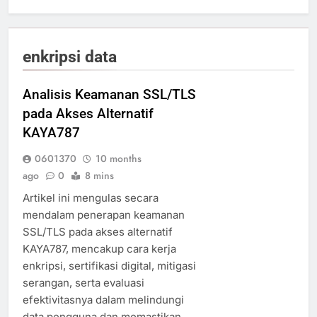
enkripsi data
Analisis Keamanan SSL/TLS
pada Akses Alternatif
KAYA787
0601370
10 months
ago
0
8 mins
Artikel ini mengulas secara
mendalam penerapan keamanan
SSL/TLS pada akses alternatif
KAYA787, mencakup cara kerja
enkripsi, sertifikasi digital, mitigasi
serangan, serta evaluasi
efektivitasnya dalam melindungi
data pengguna dan memastikan