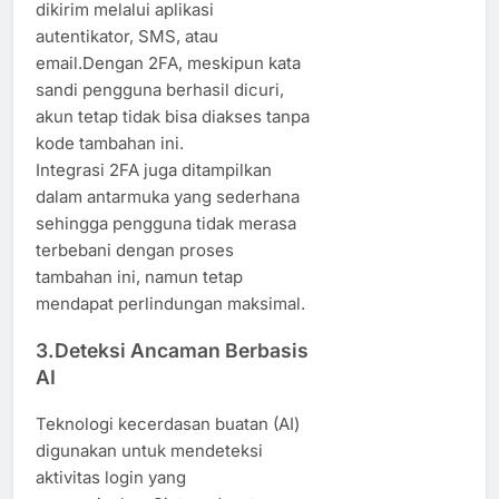
dikirim melalui aplikasi
autentikator, SMS, atau
email.Dengan 2FA, meskipun kata
sandi pengguna berhasil dicuri,
akun tetap tidak bisa diakses tanpa
kode tambahan ini.
Integrasi 2FA juga ditampilkan
dalam antarmuka yang sederhana
sehingga pengguna tidak merasa
terbebani dengan proses
tambahan ini, namun tetap
mendapat perlindungan maksimal.
3.Deteksi Ancaman Berbasis
AI
Teknologi kecerdasan buatan (AI)
digunakan untuk mendeteksi
aktivitas login yang