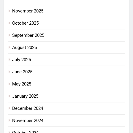
November 2025
October 2025
September 2025
August 2025
July 2025
June 2025
May 2025
January 2025
December 2024
November 2024
October 2024