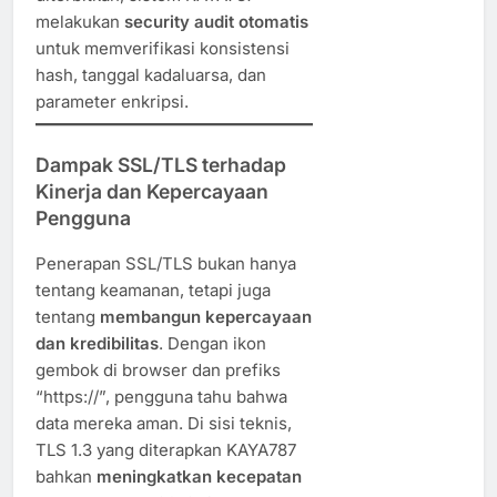
melakukan
security audit otomatis
untuk memverifikasi konsistensi
hash, tanggal kadaluarsa, dan
parameter enkripsi.
Dampak SSL/TLS terhadap
Kinerja dan Kepercayaan
Pengguna
Penerapan SSL/TLS bukan hanya
tentang keamanan, tetapi juga
tentang
membangun kepercayaan
dan kredibilitas
. Dengan ikon
gembok di browser dan prefiks
“https://”, pengguna tahu bahwa
data mereka aman. Di sisi teknis,
TLS 1.3 yang diterapkan KAYA787
bahkan
meningkatkan kecepatan