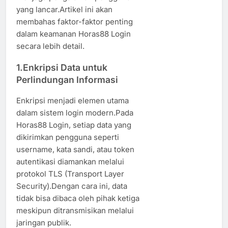
yang lancar.Artikel ini akan
membahas faktor-faktor penting
dalam keamanan Horas88 Login
secara lebih detail.
1.Enkripsi Data untuk
Perlindungan Informasi
Enkripsi menjadi elemen utama
dalam sistem login modern.Pada
Horas88 Login, setiap data yang
dikirimkan pengguna seperti
username, kata sandi, atau token
autentikasi diamankan melalui
protokol TLS (Transport Layer
Security).Dengan cara ini, data
tidak bisa dibaca oleh pihak ketiga
meskipun ditransmisikan melalui
jaringan publik.