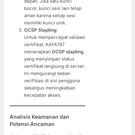
depan. Jika satu kunci
bocor, kunci sesi lain tetap
aman karena setiap sesi
memiliki kunci unik.
OCSP Stapling:
Untuk mempercepat validasi
sertifikat, KAYA787
menerapkan
OCSP stapling
,
yang menyimpan status
sertifikat langsung di server.
Ini mengurangi beban
verifikasi di sisi pengguna
sekaligus meningkatkan
kecepatan akses.
Analisis Keamanan dan
Potensi Ancaman