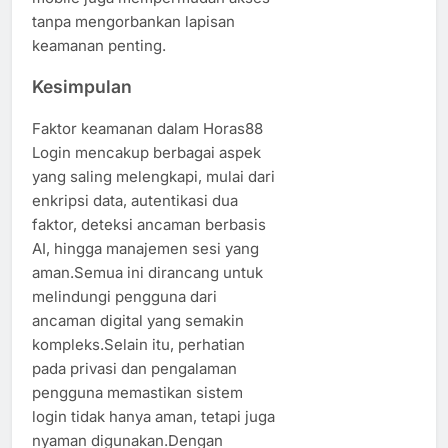
tanpa mengorbankan lapisan
keamanan penting.
Kesimpulan
Faktor keamanan dalam Horas88
Login mencakup berbagai aspek
yang saling melengkapi, mulai dari
enkripsi data, autentikasi dua
faktor, deteksi ancaman berbasis
AI, hingga manajemen sesi yang
aman.Semua ini dirancang untuk
melindungi pengguna dari
ancaman digital yang semakin
kompleks.Selain itu, perhatian
pada privasi dan pengalaman
pengguna memastikan sistem
login tidak hanya aman, tetapi juga
nyaman digunakan.Dengan