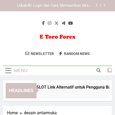
Skip
Lebah4D Login dan Cara Memastikan Akses
Tetap Lancar
to
content
Daftar Edwinslot Alternatif Saat Akses Utama
Tidak Tersedia dengan Langkah Aman
Daftar Lebah4D Alternatif Saat Akses Utama
Tidak Tersedia
Panduan EDWINSLOT Link Alternatif untuk
Pengguna Baru agar Lebih Mudah
E Toro Forex
Lebah4D Login dan Cara Memastikan Akses
Mulai Trading Forex Dengan Platform
Tetap Lancar
NEWSLETTER
RANDOM NEWS
Profesional Dari E Toro Forex.
Daftar Edwinslot Alternatif Saat Akses Utama
Tidak Tersedia dengan Langkah Aman
MENU
Daftar Lebah4D Alternatif Saat Akses Utama
Tidak Tersedia
Panduan EDWINSLOT Link Alternatif untuk Pengguna Baru ag
HEADLINES
1 Month Ago
Home
desain antarmuka