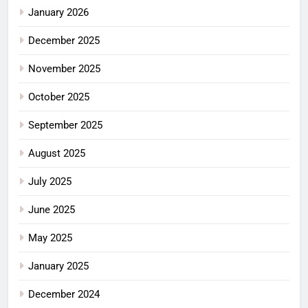
January 2026
December 2025
November 2025
October 2025
September 2025
August 2025
July 2025
June 2025
May 2025
January 2025
December 2024