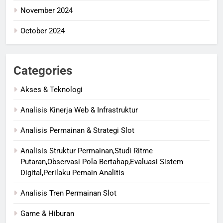
November 2024
October 2024
Categories
Akses & Teknologi
Analisis Kinerja Web & Infrastruktur
Analisis Permainan & Strategi Slot
Analisis Struktur Permainan,Studi Ritme
Putaran,Observasi Pola Bertahap,Evaluasi Sistem
Digital,Perilaku Pemain Analitis
Analisis Tren Permainan Slot
Game & Hiburan