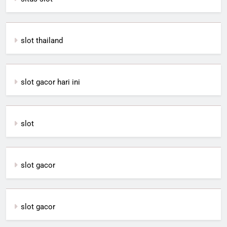
slot thailand
slot gacor hari ini
slot
slot gacor
slot gacor