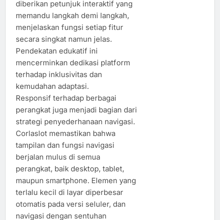
diberikan petunjuk interaktif yang
memandu langkah demi langkah,
menjelaskan fungsi setiap fitur
secara singkat namun jelas.
Pendekatan edukatif ini
mencerminkan dedikasi platform
terhadap inklusivitas dan
kemudahan adaptasi.
Responsif terhadap berbagai
perangkat juga menjadi bagian dari
strategi penyederhanaan navigasi.
Corlaslot memastikan bahwa
tampilan dan fungsi navigasi
berjalan mulus di semua
perangkat, baik desktop, tablet,
maupun smartphone. Elemen yang
terlalu kecil di layar diperbesar
otomatis pada versi seluler, dan
navigasi dengan sentuhan