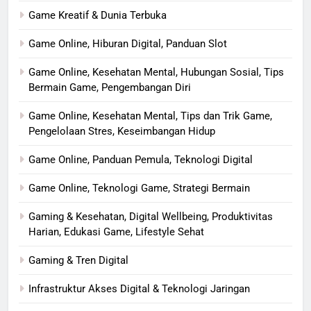
Game Kreatif & Dunia Terbuka
Game Online, Hiburan Digital, Panduan Slot
Game Online, Kesehatan Mental, Hubungan Sosial, Tips
Bermain Game, Pengembangan Diri
Game Online, Kesehatan Mental, Tips dan Trik Game,
Pengelolaan Stres, Keseimbangan Hidup
Game Online, Panduan Pemula, Teknologi Digital
Game Online, Teknologi Game, Strategi Bermain
Gaming & Kesehatan, Digital Wellbeing, Produktivitas
Harian, Edukasi Game, Lifestyle Sehat
Gaming & Tren Digital
Infrastruktur Akses Digital & Teknologi Jaringan