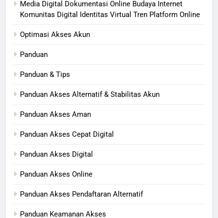
Media Digital Dokumentasi Online Budaya Internet
Komunitas Digital Identitas Virtual Tren Platform Online
Optimasi Akses Akun
Panduan
Panduan & Tips
Panduan Akses Alternatif & Stabilitas Akun
Panduan Akses Aman
Panduan Akses Cepat Digital
Panduan Akses Digital
Panduan Akses Online
Panduan Akses Pendaftaran Alternatif
Panduan Keamanan Akses