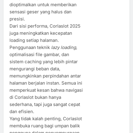
dioptimalkan untuk memberikan
sensasi geser yang halus dan
presisi.
Dari sisi performa, Corlaslot 2025
juga meningkatkan kecepatan
loading setiap halaman.
Penggunaan teknik
lazy loading
,
optimalisasi file gambar, dan
sistem caching yang lebih pintar
mengurangi beban data,
memungkinkan perpindahan antar
halaman berjalan instan. Semua ini
memperkuat kesan bahwa navigasi
di Corlaslot bukan hanya
sederhana, tapi juga sangat cepat
dan efisien.
Yang tidak kalah penting, Corlaslot
membuka ruang bagi umpan balik
pengguna dalam penyempurnaan