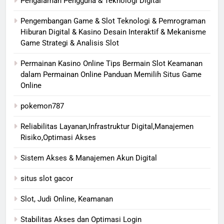
Pengalaman Pengguna & Teknologi Digital
Pengembangan Game & Slot Teknologi & Pemrograman
Hiburan Digital & Kasino Desain Interaktif & Mekanisme
Game Strategi & Analisis Slot
Permainan Kasino Online Tips Bermain Slot Keamanan
dalam Permainan Online Panduan Memilih Situs Game
Online
pokemon787
Reliabilitas Layanan,Infrastruktur Digital,Manajemen
Risiko,Optimasi Akses
Sistem Akses & Manajemen Akun Digital
situs slot gacor
Slot, Judi Online, Keamanan
Stabilitas Akses dan Optimasi Login