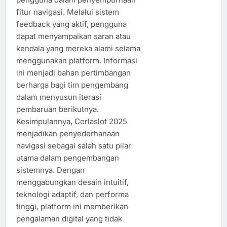
fitur navigasi. Melalui sistem
feedback yang aktif, pengguna
dapat menyampaikan saran atau
kendala yang mereka alami selama
menggunakan platform. Informasi
ini menjadi bahan pertimbangan
berharga bagi tim pengembang
dalam menyusun iterasi
pembaruan berikutnya.
Kesimpulannya, Corlaslot 2025
menjadikan penyederhanaan
navigasi sebagai salah satu pilar
utama dalam pengembangan
sistemnya. Dengan
menggabungkan desain intuitif,
teknologi adaptif, dan performa
tinggi, platform ini memberikan
pengalaman digital yang tidak