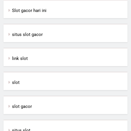
Slot gacor hari ini
situs slot gacor
link slot
slot
slot gacor
situs slot