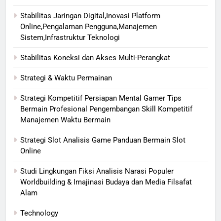
Stabilitas Jaringan Digital,Inovasi Platform
Online,Pengalaman Pengguna,Manajemen
Sistem,Infrastruktur Teknologi
Stabilitas Koneksi dan Akses Multi-Perangkat
Strategi & Waktu Permainan
Strategi Kompetitif Persiapan Mental Gamer Tips
Bermain Profesional Pengembangan Skill Kompetitif
Manajemen Waktu Bermain
Strategi Slot Analisis Game Panduan Bermain Slot
Online
Studi Lingkungan Fiksi Analisis Narasi Populer
Worldbuilding & Imajinasi Budaya dan Media Filsafat
Alam
Technology