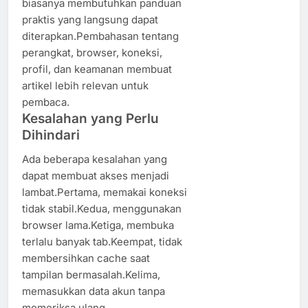
biasanya membutuhkan panduan
praktis yang langsung dapat
diterapkan.Pembahasan tentang
perangkat, browser, koneksi,
profil, dan keamanan membuat
artikel lebih relevan untuk
pembaca.
Kesalahan yang Perlu
Dihindari
Ada beberapa kesalahan yang
dapat membuat akses menjadi
lambat.Pertama, memakai koneksi
tidak stabil.Kedua, menggunakan
browser lama.Ketiga, membuka
terlalu banyak tab.Keempat, tidak
membersihkan cache saat
tampilan bermasalah.Kelima,
memasukkan data akun tanpa
memeriksa ulang.