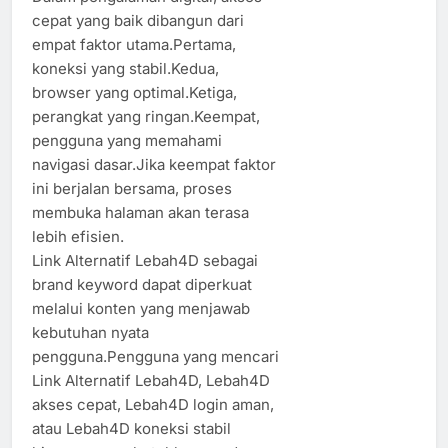
cepat yang baik dibangun dari
empat faktor utama.Pertama,
koneksi yang stabil.Kedua,
browser yang optimal.Ketiga,
perangkat yang ringan.Keempat,
pengguna yang memahami
navigasi dasar.Jika keempat faktor
ini berjalan bersama, proses
membuka halaman akan terasa
lebih efisien.
Link Alternatif Lebah4D sebagai
brand keyword dapat diperkuat
melalui konten yang menjawab
kebutuhan nyata
pengguna.Pengguna yang mencari
Link Alternatif Lebah4D, Lebah4D
akses cepat, Lebah4D login aman,
atau Lebah4D koneksi stabil