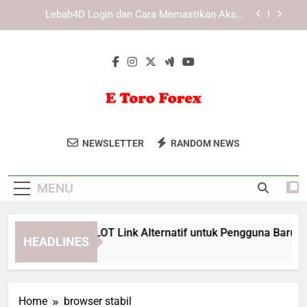
Skip
Daftar Edwinslot Alternatif Saat Akses Utama
to
Tidak Tersedia dengan Langkah Aman
content
Daftar Lebah4D Alternatif Saat Akses Utama
Tidak Tersedia
Panduan EDWINSLOT Link Alternatif untuk
Pengguna Baru agar Lebih Mudah
Lebah4D Login dan Cara Memastikan Akses
Tetap Lancar
E Toro Forex
Mulai Trading Forex Dengan Platform
Daftar Edwinslot Alternatif Saat Akses Utama
NEWSLETTER
RANDOM NEWS
Tidak Tersedia dengan Langkah Aman
Profesional Dari E Toro Forex.
Daftar Lebah4D Alternatif Saat Akses Utama
Tidak Tersedia
MENU
nduan EDWINSLOT Link Alternatif untuk Pengguna Baru agar
HEADLINES
onth Ago
Home
browser stabil