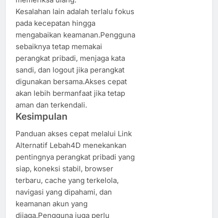
Kesalahan lain adalah terlalu fokus
pada kecepatan hingga
mengabaikan keamanan.Pengguna
sebaiknya tetap memakai
perangkat pribadi, menjaga kata
sandi, dan logout jika perangkat
digunakan bersama.Akses cepat
akan lebih bermanfaat jika tetap
aman dan terkendali.
Kesimpulan
Panduan akses cepat melalui Link
Alternatif Lebah4D menekankan
pentingnya perangkat pribadi yang
siap, koneksi stabil, browser
terbaru, cache yang terkelola,
navigasi yang dipahami, dan
keamanan akun yang
dijaga.Pengguna juga perlu