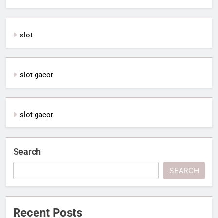
slot
slot gacor
slot gacor
Search
SEARCH
Recent Posts