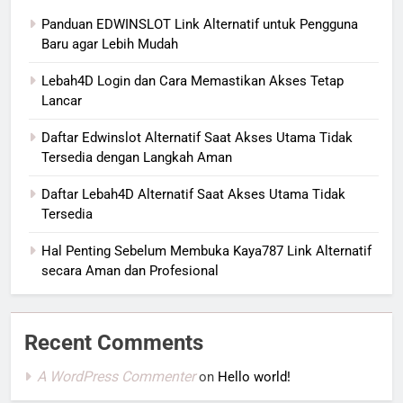
Panduan EDWINSLOT Link Alternatif untuk Pengguna
Baru agar Lebih Mudah
Lebah4D Login dan Cara Memastikan Akses Tetap
Lancar
Daftar Edwinslot Alternatif Saat Akses Utama Tidak
Tersedia dengan Langkah Aman
Daftar Lebah4D Alternatif Saat Akses Utama Tidak
Tersedia
Hal Penting Sebelum Membuka Kaya787 Link Alternatif
secara Aman dan Profesional
Recent Comments
A WordPress Commenter
on
Hello world!