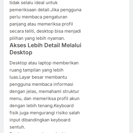
tidak selalu ideal untuk
pemeriksaan detail.Jika pengguna
perlu membaca pengaturan
panjang atau memeriksa profil
secara teliti, desktop bisa menjadi
pilihan yang lebih nyaman.
Akses Lebih Detail Melalui
Desktop
Desktop atau laptop memberikan
ruang tampilan yang lebih
luas.Layar besar membantu
pengguna membaca informasi
dengan jelas, memahami struktur
menu, dan memeriksa profil akun
dengan lebih tenang.Keyboard
fisik juga mengurangi risiko salah
input dibandingkan keyboard
sentuh.