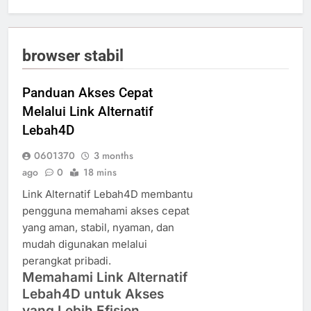
browser stabil
Panduan Akses Cepat
Melalui Link Alternatif
Lebah4D
0601370
3 months
ago
0
18 mins
Link Alternatif Lebah4D membantu
pengguna memahami akses cepat
yang aman, stabil, nyaman, dan
mudah digunakan melalui
perangkat pribadi.
Memahami Link Alternatif
Lebah4D untuk Akses
yang Lebih Efisien