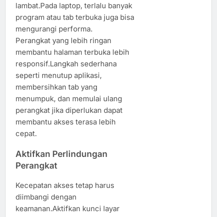
lambat.Pada laptop, terlalu banyak
program atau tab terbuka juga bisa
mengurangi performa.
Perangkat yang lebih ringan
membantu halaman terbuka lebih
responsif.Langkah sederhana
seperti menutup aplikasi,
membersihkan tab yang
menumpuk, dan memulai ulang
perangkat jika diperlukan dapat
membantu akses terasa lebih
cepat.
Aktifkan Perlindungan
Perangkat
Kecepatan akses tetap harus
diimbangi dengan
keamanan.Aktifkan kunci layar