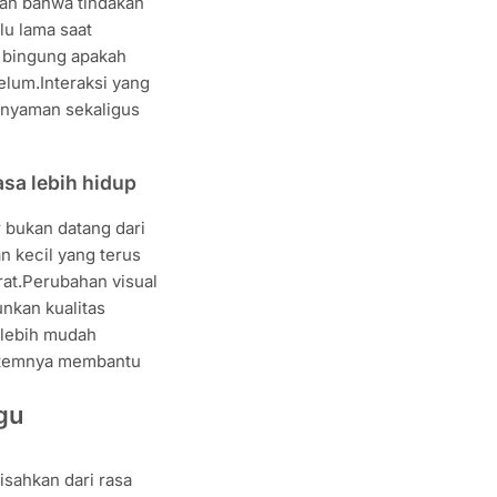
kan bahwa tindakan
lu lama saat
a bingung apakah
elum.Interaksi yang
 nyaman sekaligus
sa lebih hidup
 bukan datang dari
n kecil yang terus
at.Perubahan visual
unkan kualitas
 lebih mudah
istemnya membantu
gu
isahkan dari rasa