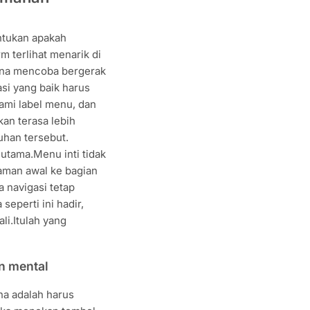
ntukan apakah
 terlihat menarik di
guna mencoba bergerak
si yang baik harus
mi label menu, dan
an terasa lebih
uhan tersebut.
utama.Menu inti tidak
laman awal ke bagian
a navigasi tetap
seperti ini hadir,
li.Itulah yang
n mental
na adalah harus