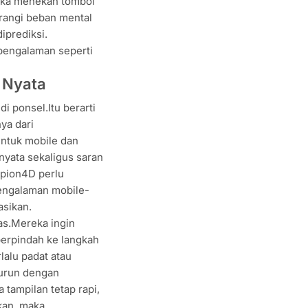
eka menekan tombol
rangi beban mental
iprediksi.
pengalaman seperti
 Nyata
 di ponsel.Itu berarti
ya dari
untuk mobile dan
nyata sekaligus saran
mpion4D perlu
pengalaman mobile-
asikan.
tas.Mereka ingin
berpindah ke langkah
lalu padat atau
turun dengan
tampilan tetap rapi,
kan, maka