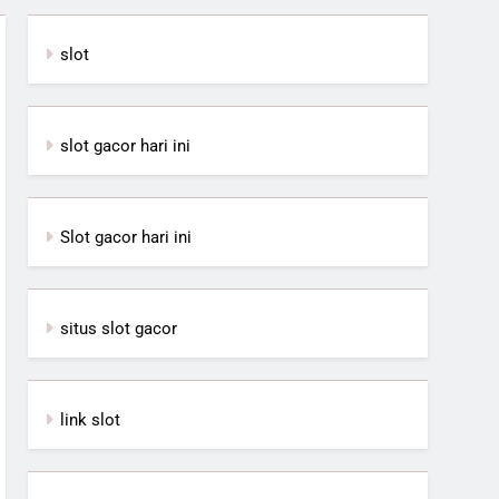
slot
slot gacor hari ini
Slot gacor hari ini
situs slot gacor
link slot