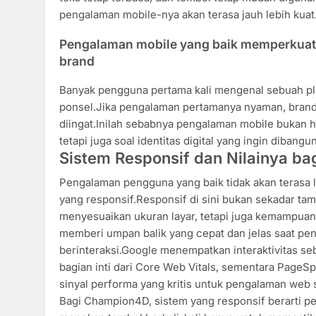
pengalaman mobile-nya akan terasa jauh lebih kuat
Pengalaman mobile yang baik memperkuat 
brand
Banyak pengguna pertama kali mengenal sebuah pl
ponsel.Jika pengalaman pertamanya nyaman, brand
diingat.Inilah sebabnya pengalaman mobile bukan h
tetapi juga soal identitas digital yang ingin diban
Sistem Responsif dan Nilainya b
Pengalaman pengguna yang baik tidak akan terasa 
yang responsif.Responsif di sini bukan sekadar tam
menyesuaikan ukuran layar, tetapi juga kemampuan
memberi umpan balik yang cepat dan jelas saat pe
berinteraksi.Google menempatkan interaktivitas seb
bagian inti dari Core Web Vitals, sementara PageSp
sinyal performa yang kritis untuk pengalaman web
Bagi Champion4D, sistem yang responsif berarti pe