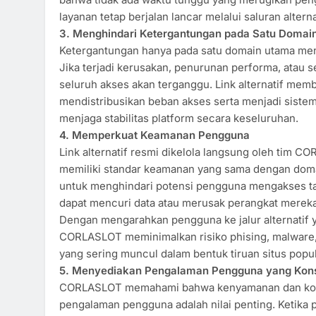
layanan tetap berjalan lancar melalui saluran alterna
3. Menghindari Ketergantungan pada Satu Domai
Ketergantungan hanya pada satu domain utama men
Jika terjadi kerusakan, penurunan performa, atau s
seluruh akses akan terganggu. Link alternatif mem
mendistribusikan beban akses serta menjadi siste
menjaga stabilitas platform secara keseluruhan.
4. Memperkuat Keamanan Pengguna
Link alternatif resmi dikelola langsung oleh tim 
memiliki standar keamanan yang sama dengan domai
untuk menghindari potensi pengguna mengakses ta
dapat mencuri data atau merusak perangkat mereka
Dengan mengarahkan pengguna ke jalur alternatif 
CORLASLOT meminimalkan risiko phising, malware,
yang sering muncul dalam bentuk tiruan situs popul
5. Menyediakan Pengalaman Pengguna yang Kons
CORLASLOT memahami bahwa kenyamanan dan kon
pengalaman pengguna adalah nilai penting. Ketika 