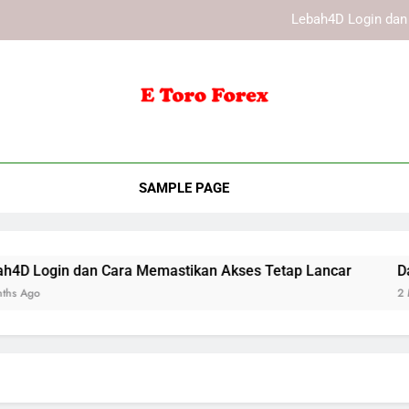
Lebah4D Login dan
Daftar Edwinslot Alternatif Saat Akses Utam
Daftar Lebah4D Alter
oro Forex
Panduan EDWINSLOT Link Alternatif 
ing Forex Dengan Platform Profesional Dari E Toro Forex.
Lebah4D Login dan
SAMPLE PAGE
Daftar Edwinslot Alternatif Saat Akses Utam
Daftar Lebah4D Alter
an Cara Memastikan Akses Tetap Lancar
Daftar Edwins
2 Months Ago