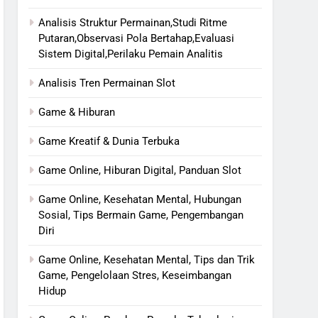
Analisis Struktur Permainan,Studi Ritme
Putaran,Observasi Pola Bertahap,Evaluasi
Sistem Digital,Perilaku Pemain Analitis
Analisis Tren Permainan Slot
Game & Hiburan
Game Kreatif & Dunia Terbuka
Game Online, Hiburan Digital, Panduan Slot
Game Online, Kesehatan Mental, Hubungan
Sosial, Tips Bermain Game, Pengembangan
Diri
Game Online, Kesehatan Mental, Tips dan Trik
Game, Pengelolaan Stres, Keseimbangan
Hidup