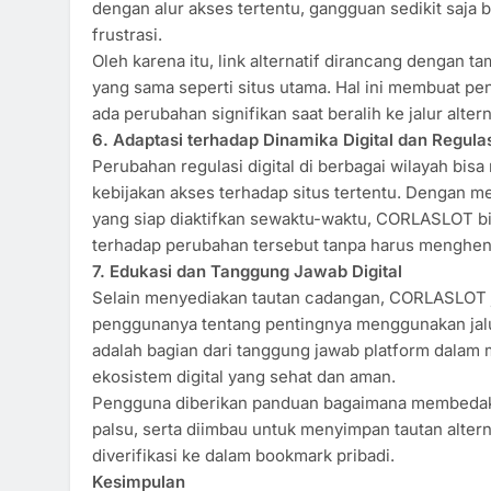
dengan alur akses tertentu, gangguan sedikit saja 
frustrasi.
Oleh karena itu, link alternatif dirancang dengan ta
yang sama seperti situs utama. Hal ini membuat pe
ada perubahan signifikan saat beralih ke jalur altern
6. Adaptasi terhadap Dinamika Digital dan Regula
Perubahan regulasi digital di berbagai wilayah bi
kebijakan akses terhadap situs tertentu. Dengan memi
yang siap diaktifkan sewaktu-waktu, CORLASLOT bis
terhadap perubahan tersebut tanpa harus menghen
7. Edukasi dan Tanggung Jawab Digital
Selain menyediakan tautan cadangan, CORLASLOT
penggunanya tentang pentingnya menggunakan jalur
adalah bagian dari tanggung jawab platform dalam
ekosistem digital yang sehat dan aman.
Pengguna diberikan panduan bagaimana membedaka
palsu, serta diimbau untuk menyimpan tautan altern
diverifikasi ke dalam bookmark pribadi.
Kesimpulan