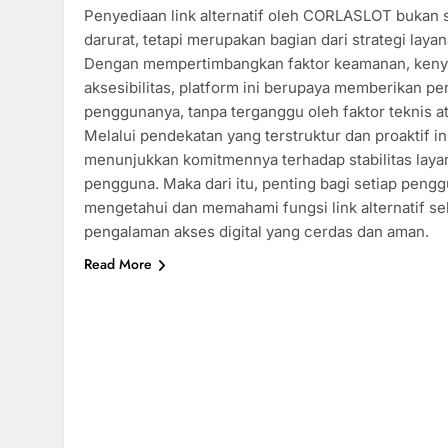
Penyediaan link alternatif oleh CORLASLOT bukan 
darurat, tetapi merupakan bagian dari strategi laya
Dengan mempertimbangkan faktor keamanan, ken
aksesibilitas, platform ini berupaya memberikan pe
penggunanya, tanpa terganggu oleh faktor teknis ata
Melalui pendekatan yang terstruktur dan proaktif 
menunjukkan komitmennya terhadap stabilitas laya
pengguna. Maka dari itu, penting bagi setiap peng
mengetahui dan memahami fungsi link alternatif se
pengalaman akses digital yang cerdas dan aman.
Read More