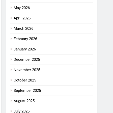
May 2026
April 2026
March 2026
February 2026
January 2026
December 2025
November 2025
October 2025
September 2025
August 2025
July 2025