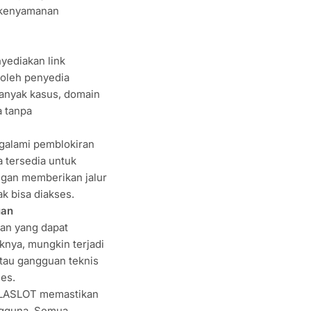
n kenyamanan
ediakan link
 oleh penyedia
banyak kasus, domain
a tanpa
galami pemblokiran
 tersedia untuk
ngan memberikan jalur
k bisa diakses.
uan
an yang dapat
knya, mungkin terjadi
atau gangguan teknis
ses.
ORLASLOT memastikan
ngguna. Semua