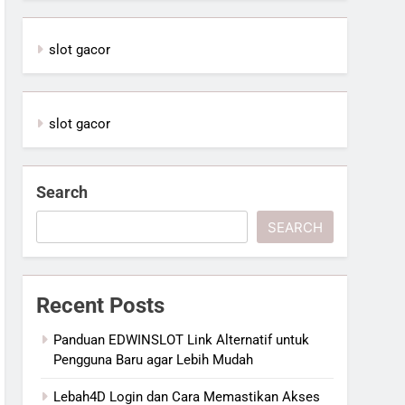
slot gacor
slot gacor
Search
SEARCH
Recent Posts
Panduan EDWINSLOT Link Alternatif untuk
Pengguna Baru agar Lebih Mudah
Lebah4D Login dan Cara Memastikan Akses