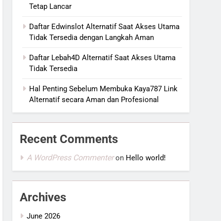
Tetap Lancar
Daftar Edwinslot Alternatif Saat Akses Utama
Tidak Tersedia dengan Langkah Aman
Daftar Lebah4D Alternatif Saat Akses Utama
Tidak Tersedia
Hal Penting Sebelum Membuka Kaya787 Link
Alternatif secara Aman dan Profesional
Recent Comments
A WordPress Commenter
on
Hello world!
Archives
June 2026