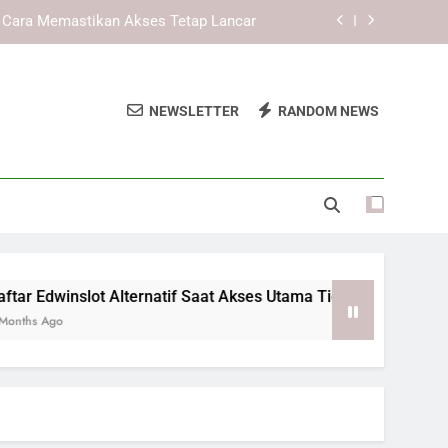
 Cara Memastikan Akses Tetap Lancar
a Tidak Tersedia dengan Langkah Aman
natif Saat Akses Utama Tidak Tersedia
NEWSLETTER
RANDOM NEWS
untuk Pengguna Baru agar Lebih Mudah
 Cara Memastikan Akses Tetap Lancar
a Tidak Tersedia dengan Langkah Aman
natif Saat Akses Utama Tidak Tersedia
lot Alternatif Saat Akses Utama Tidak Tersedia dengan Langk