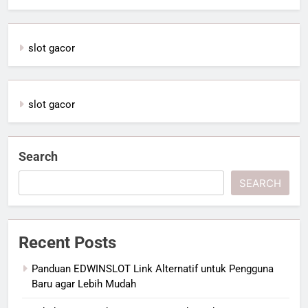
slot gacor
slot gacor
Search
SEARCH
Recent Posts
Panduan EDWINSLOT Link Alternatif untuk Pengguna
Baru agar Lebih Mudah