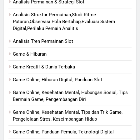
Analisis Permainan & Strategi Slot
Analisis Struktur Permainan,Studi Ritme
Putaran,Observasi Pola Bertahap,Evaluasi Sistem
Digital,Perilaku Pemain Analitis
Analisis Tren Permainan Slot
Game & Hiburan
Game Kreatif & Dunia Terbuka
Game Online, Hiburan Digital, Panduan Slot
Game Online, Kesehatan Mental, Hubungan Sosial, Tips
Bermain Game, Pengembangan Diri
Game Online, Kesehatan Mental, Tips dan Trik Game,
Pengelolaan Stres, Keseimbangan Hidup
Game Online, Panduan Pemula, Teknologi Digital