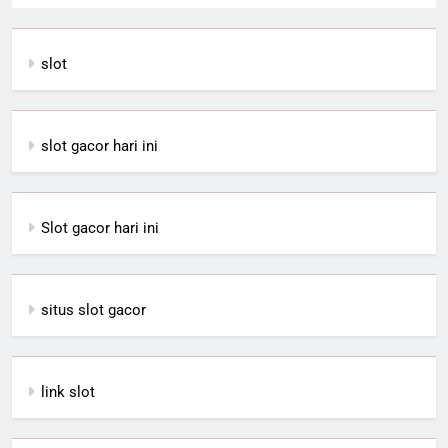
slot
slot gacor hari ini
Slot gacor hari ini
situs slot gacor
link slot