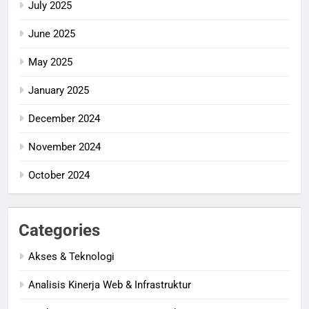
July 2025
June 2025
May 2025
January 2025
December 2024
November 2024
October 2024
Categories
Akses & Teknologi
Analisis Kinerja Web & Infrastruktur