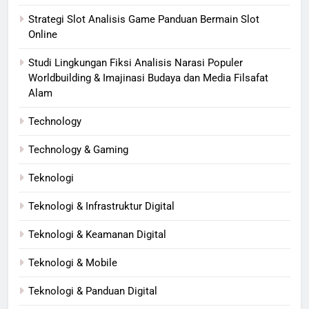
Strategi Slot Analisis Game Panduan Bermain Slot
Online
Studi Lingkungan Fiksi Analisis Narasi Populer
Worldbuilding & Imajinasi Budaya dan Media Filsafat
Alam
Technology
Technology & Gaming
Teknologi
Teknologi & Infrastruktur Digital
Teknologi & Keamanan Digital
Teknologi & Mobile
Teknologi & Panduan Digital