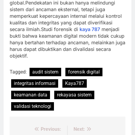
global.Pendekatan ini bukan hanya melindungi
sistem dari ancaman eksternal, tetapi juga
memperkuat kepercayaan internal melalui kontrol
kualitas dan integritas yang dapat diverifikasi
secara ilmiah.Studi forensik di
kaya 787
menjadi
bukti bahwa keamanan digital modern tidak cukup
hanya bertahan terhadap ancaman, melainkan juga
harus dapat dibuktikan dan divalidasi secara
objektif.
Tagged:
audit sistem
forensik digital
integritas informasi
Kaya787
keamanan data
rekayasa sistem
validasi teknologi
Previous:
Next:
Post