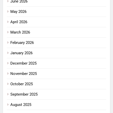
June 2026
May 2026
April 2026
March 2026
February 2026
January 2026
December 2025
November 2025
October 2025
September 2025
August 2025