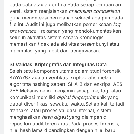
pada data atau algoritma.Pada setiap pembaruan
versi, sistem menjalankan
checksum comparison
guna mendeteksi perubahan sekecil apa pun pada
file inti.Audit ini juga melibatkan pemeriksaan
log
provenance
—rekaman yang mendokumentasikan
seluruh aktivitas sistem secara kronologis,
memastikan tidak ada aktivitas tersembunyi atau
manipulasi yang luput dari pengawasan.
3) Validasi Kriptografis dan Integritas Data
Salah satu komponen utama dalam studi forensik
KAYA787 adalah verifikasi kriptografis melalui
algoritma hashing seperti SHA-3 dan enkripsi AES-
256.Mekanisme ini menjamin setiap file, log, atau
komunikasi memiliki
digital fingerprint
unik yang
dapat diverifikasi sewaktu-waktu.Setiap kali terjadi
transaksi atau proses validasi internal, sistem
menghasilkan
hash digest
yang disimpan di
repositori audit terenkripsi.Pada proses forensik,
nilai hash lama dibandingkan dengan nilai baru