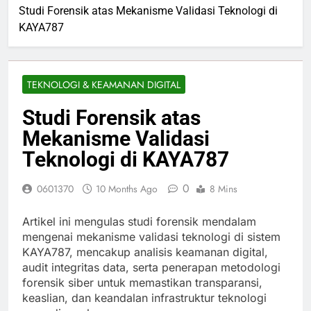
Studi Forensik atas Mekanisme Validasi Teknologi di
KAYA787
TEKNOLOGI & KEAMANAN DIGITAL
Studi Forensik atas
Mekanisme Validasi
Teknologi di KAYA787
0
0601370
10 Months Ago
8 Mins
Artikel ini mengulas studi forensik mendalam
mengenai mekanisme validasi teknologi di sistem
KAYA787, mencakup analisis keamanan digital,
audit integritas data, serta penerapan metodologi
forensik siber untuk memastikan transparansi,
keaslian, dan keandalan infrastruktur teknologi