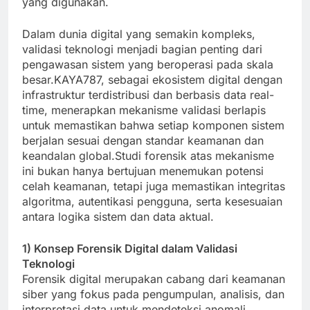
yang digunakan.
Dalam dunia digital yang semakin kompleks,
validasi teknologi menjadi bagian penting dari
pengawasan sistem yang beroperasi pada skala
besar.KAYA787, sebagai ekosistem digital dengan
infrastruktur terdistribusi dan berbasis data real-
time, menerapkan mekanisme validasi berlapis
untuk memastikan bahwa setiap komponen sistem
berjalan sesuai dengan standar keamanan dan
keandalan global.Studi forensik atas mekanisme
ini bukan hanya bertujuan menemukan potensi
celah keamanan, tetapi juga memastikan integritas
algoritma, autentikasi pengguna, serta kesesuaian
antara logika sistem dan data aktual.
1) Konsep Forensik Digital dalam Validasi
Teknologi
Forensik digital merupakan cabang dari keamanan
siber yang fokus pada pengumpulan, analisis, dan
interpretasi data untuk mendeteksi anomali,