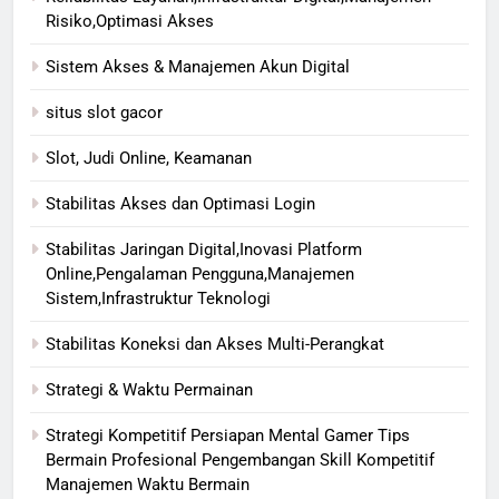
Risiko,Optimasi Akses
Sistem Akses & Manajemen Akun Digital
situs slot gacor
Slot, Judi Online, Keamanan
Stabilitas Akses dan Optimasi Login
Stabilitas Jaringan Digital,Inovasi Platform
Online,Pengalaman Pengguna,Manajemen
Sistem,Infrastruktur Teknologi
Stabilitas Koneksi dan Akses Multi-Perangkat
Strategi & Waktu Permainan
Strategi Kompetitif Persiapan Mental Gamer Tips
Bermain Profesional Pengembangan Skill Kompetitif
Manajemen Waktu Bermain