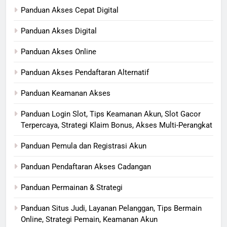
Panduan Akses Cepat Digital
Panduan Akses Digital
Panduan Akses Online
Panduan Akses Pendaftaran Alternatif
Panduan Keamanan Akses
Panduan Login Slot, Tips Keamanan Akun, Slot Gacor
Terpercaya, Strategi Klaim Bonus, Akses Multi-Perangkat
Panduan Pemula dan Registrasi Akun
Panduan Pendaftaran Akses Cadangan
Panduan Permainan & Strategi
Panduan Situs Judi, Layanan Pelanggan, Tips Bermain
Online, Strategi Pemain, Keamanan Akun