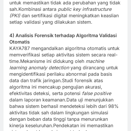
untuk memastikan tidak ada perubahan yang tidak
sah.Kombinasi antara
public key infrastructure
(PKI)
dan sertifikasi digital meningkatkan keaslian
setiap validasi yang dilakukan sistem.
4) Analisis Forensik terhadap Algoritma Validasi
Otomatis
KAYA787 mengandalkan algoritma otomatis untuk
memverifikasi setiap aktivitas sistem secara real-
time.Mekanisme ini didukung oleh
machine
learning anomaly detection
yang dirancang untuk
mengidentifikasi perilaku abnormal pada basis
data dan trafik jaringan.Studi forensik atas
algoritma ini mencakup pengujian akurasi,
efektivitas deteksi, serta potensi
false positive
dalam laporan keamanan.Data uji menunjukkan
bahwa sistem berhasil mendeteksi lebih dari 98%
aktivitas tidak sah dalam lingkungan simulasi
dengan beban data tinggi tanpa menurunkan
kinerja keseluruhan.Pendekatan ini memastikan