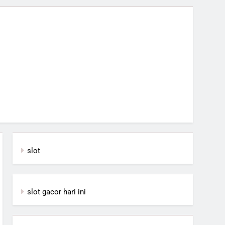
slot
slot gacor hari ini