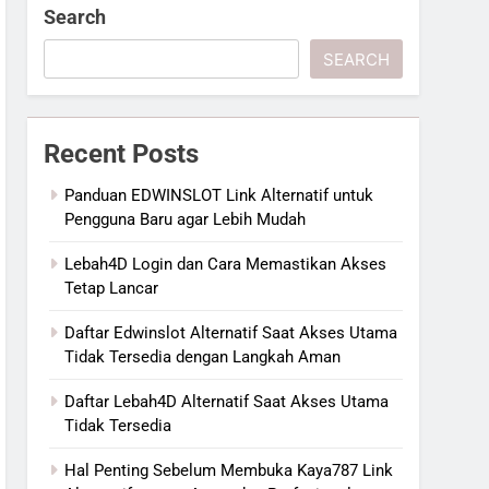
Search
SEARCH
Recent Posts
Panduan EDWINSLOT Link Alternatif untuk
Pengguna Baru agar Lebih Mudah
Lebah4D Login dan Cara Memastikan Akses
Tetap Lancar
Daftar Edwinslot Alternatif Saat Akses Utama
Tidak Tersedia dengan Langkah Aman
Daftar Lebah4D Alternatif Saat Akses Utama
Tidak Tersedia
Hal Penting Sebelum Membuka Kaya787 Link