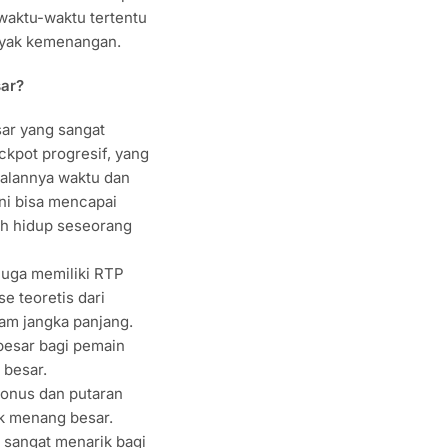
waktu-waktu tertentu
nyak kemenangan.
ar?
sar yang sangat
ckpot progresif, yang
jalannya waktu dan
ini bisa mencapai
h hidup seseorang
 juga memiliki RTP
e teoretis dari
am jangka panjang.
besar bagi pemain
 besar.
bonus dan putaran
k menang besar.
 sangat menarik bagi