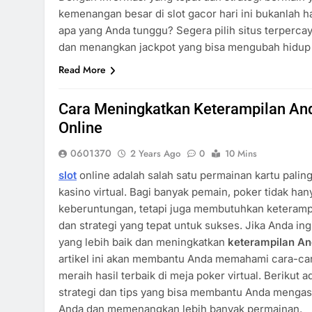
kemenangan besar di slot gacor hari ini bukanlah ha
apa yang Anda tunggu? Segera pilih situs terpercay
dan menangkan jackpot yang bisa mengubah hidup
Read More
Cara Meningkatkan Keterampilan And
Online
0601370
2 Years Ago
0
10 Mins
slot
online adalah salah satu permainan kartu paling
kasino virtual. Bagi banyak pemain, poker tidak h
keberuntungan, tetapi juga membutuhkan keteramp
dan strategi yang tepat untuk sukses. Jika Anda in
yang lebih baik dan meningkatkan
keterampilan And
artikel ini akan membantu Anda memahami cara-car
meraih hasil terbaik di meja poker virtual. Berikut 
strategi dan tips yang bisa membantu Anda meng
Anda dan memenangkan lebih banyak permainan.