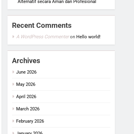
Alternatif secara Aman dan Profesional
Recent Comments
A WordPress Commenter
on
Hello world!
Archives
June 2026
May 2026
April 2026
March 2026
February 2026
January 2026