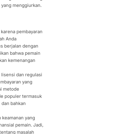
 yang menggiurkan.
ah karena pembayaran
lah Anda
s berjalan dengan
tikan bahwa pemain
atkan kemenangan
lisensi dan regulasi
pembayaran yang
ai metode
e populer termasuk
, dan bahkan
tem keamanan yang
nansial pemain. Jadi,
 tentang masalah