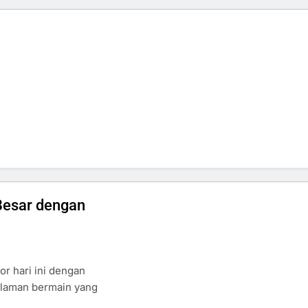
 Besar dengan
r hari ini dengan
alaman bermain yang