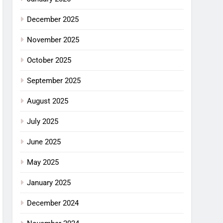
December 2025
November 2025
October 2025
September 2025
August 2025
July 2025
June 2025
May 2025
January 2025
December 2024