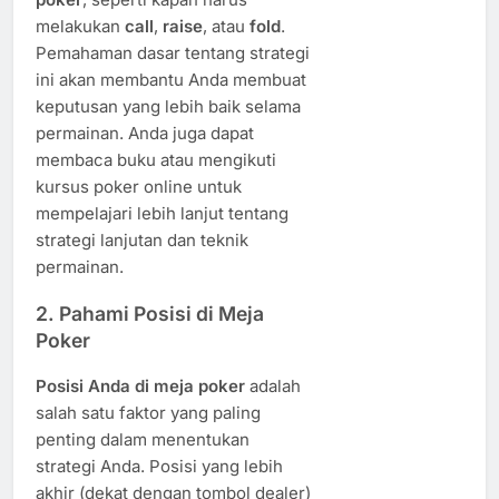
melakukan
call
,
raise
, atau
fold
.
Pemahaman dasar tentang strategi
ini akan membantu Anda membuat
keputusan yang lebih baik selama
permainan. Anda juga dapat
membaca buku atau mengikuti
kursus poker online untuk
mempelajari lebih lanjut tentang
strategi lanjutan dan teknik
permainan.
2. Pahami Posisi di Meja
Poker
Posisi Anda di meja poker
adalah
salah satu faktor yang paling
penting dalam menentukan
strategi Anda. Posisi yang lebih
akhir (dekat dengan tombol dealer)