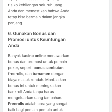
risiko kehilangan seluruh uang
Anda dan memastikan bahwa Anda
tetap bisa bermain dalam jangka
panjang.
6. Gunakan Bonus dan
Promosi untuk Keuntungan
Anda
Banyak
kasino online
menawarkan
bonus dan promosi untuk pemain
poker, seperti
bonus sambutan
,
freerolls
, dan
turnamen
dengan
biaya masuk rendah. Manfaatkan
bonus ini untuk meningkatkan
bankroll Anda tanpa harus
mengeluarkan uang tambahan.
Freerolls
adalah cara yang sangat
baik bagi pemain pemula untuk