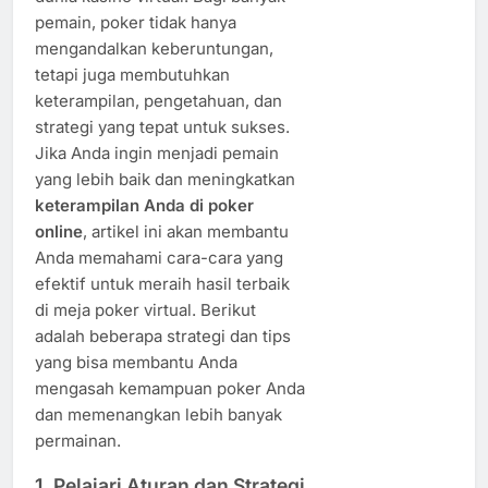
pemain, poker tidak hanya
mengandalkan keberuntungan,
tetapi juga membutuhkan
keterampilan, pengetahuan, dan
strategi yang tepat untuk sukses.
Jika Anda ingin menjadi pemain
yang lebih baik dan meningkatkan
keterampilan Anda di poker
online
, artikel ini akan membantu
Anda memahami cara-cara yang
efektif untuk meraih hasil terbaik
di meja poker virtual. Berikut
adalah beberapa strategi dan tips
yang bisa membantu Anda
mengasah kemampuan poker Anda
dan memenangkan lebih banyak
permainan.
1. Pelajari Aturan dan Strategi