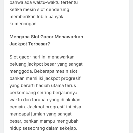
bahwa ada waktu-waktu tertentu
ketika mesin slot cenderung
memberikan lebih banyak
kemenangan.
Mengapa Slot Gacor Menawarkan
Jackpot Terbesar?
Slot gacor hari ini menawarkan
peluang jackpot besar yang sangat
menggoda. Beberapa mesin slot
bahkan memiliki jackpot progresif,
yang berarti hadiah utama terus
berkembang seiring berjalannya
waktu dan taruhan yang dilakukan
pemain. Jackpot progresif ini bisa
mencapai jumlah yang sangat
besar, bahkan mampu mengubah
hidup seseorang dalam sekejap.