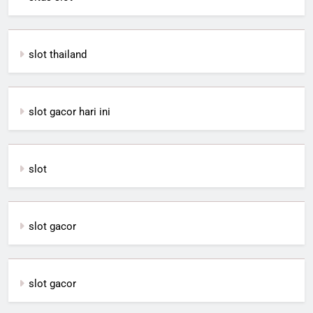
slot thailand
slot gacor hari ini
slot
slot gacor
slot gacor