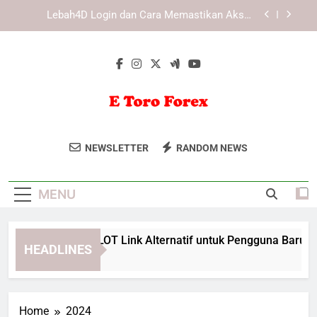
Skip
Daftar Edwinslot Alternatif Saat Akses Utama
to
Tidak Tersedia dengan Langkah Aman
content
Daftar Lebah4D Alternatif Saat Akses Utama
Tidak Tersedia
Panduan EDWINSLOT Link Alternatif untuk
Pengguna Baru agar Lebih Mudah
Lebah4D Login dan Cara Memastikan Akses
Tetap Lancar
E Toro Forex
Mulai Trading Forex Dengan Platform
Daftar Edwinslot Alternatif Saat Akses Utama
NEWSLETTER
RANDOM NEWS
Tidak Tersedia dengan Langkah Aman
Profesional Dari E Toro Forex.
Daftar Lebah4D Alternatif Saat Akses Utama
Tidak Tersedia
MENU
nduan EDWINSLOT Link Alternatif untuk Pengguna Baru agar
HEADLINES
onth Ago
Home
2024