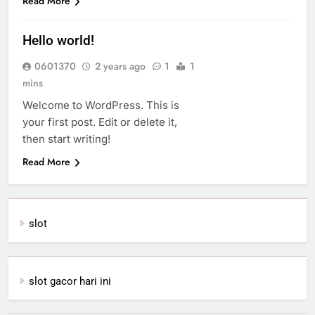
Read More
Hello world!
0601370
2 years ago
1
1
mins
Welcome to WordPress. This is
your first post. Edit or delete it,
then start writing!
Read More
slot
slot gacor hari ini