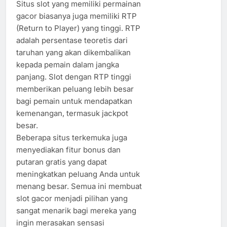
Situs slot yang memiliki permainan
gacor biasanya juga memiliki RTP
(Return to Player) yang tinggi. RTP
adalah persentase teoretis dari
taruhan yang akan dikembalikan
kepada pemain dalam jangka
panjang. Slot dengan RTP tinggi
memberikan peluang lebih besar
bagi pemain untuk mendapatkan
kemenangan, termasuk jackpot
besar.
Beberapa situs terkemuka juga
menyediakan fitur bonus dan
putaran gratis yang dapat
meningkatkan peluang Anda untuk
menang besar. Semua ini membuat
slot gacor menjadi pilihan yang
sangat menarik bagi mereka yang
ingin merasakan sensasi