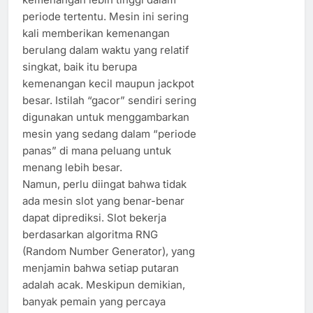
periode tertentu. Mesin ini sering
kali memberikan kemenangan
berulang dalam waktu yang relatif
singkat, baik itu berupa
kemenangan kecil maupun jackpot
besar. Istilah “gacor” sendiri sering
digunakan untuk menggambarkan
mesin yang sedang dalam “periode
panas” di mana peluang untuk
menang lebih besar.
Namun, perlu diingat bahwa tidak
ada mesin slot yang benar-benar
dapat diprediksi. Slot bekerja
berdasarkan algoritma RNG
(Random Number Generator), yang
menjamin bahwa setiap putaran
adalah acak. Meskipun demikian,
banyak pemain yang percaya