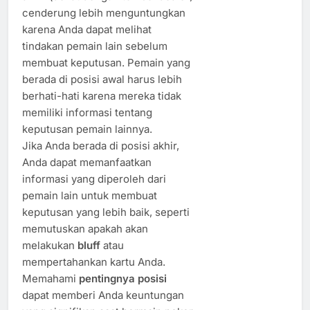
cenderung lebih menguntungkan
karena Anda dapat melihat
tindakan pemain lain sebelum
membuat keputusan. Pemain yang
berada di posisi awal harus lebih
berhati-hati karena mereka tidak
memiliki informasi tentang
keputusan pemain lainnya.
Jika Anda berada di posisi akhir,
Anda dapat memanfaatkan
informasi yang diperoleh dari
pemain lain untuk membuat
keputusan yang lebih baik, seperti
memutuskan apakah akan
melakukan
bluff
atau
mempertahankan kartu Anda.
Memahami
pentingnya posisi
dapat memberi Anda keuntungan