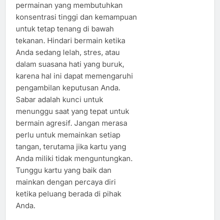
permainan yang membutuhkan
konsentrasi tinggi dan kemampuan
untuk tetap tenang di bawah
tekanan. Hindari bermain ketika
Anda sedang lelah, stres, atau
dalam suasana hati yang buruk,
karena hal ini dapat memengaruhi
pengambilan keputusan Anda.
Sabar adalah kunci untuk
menunggu saat yang tepat untuk
bermain agresif. Jangan merasa
perlu untuk memainkan setiap
tangan, terutama jika kartu yang
Anda miliki tidak menguntungkan.
Tunggu kartu yang baik dan
mainkan dengan percaya diri
ketika peluang berada di pihak
Anda.