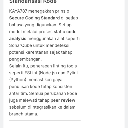
Standarisasi Kode
KAYA787 menegakkan prinsip
Secure Coding Standard
di setiap
bahasa yang digunakan. Setiap
modul melalui proses
static code
analysis
menggunakan alat seperti
SonarQube untuk mendeteksi
potensi kerentanan sejak tahap
pengembangan.
Selain itu, penerapan linting tools
seperti ESLint (Node.js) dan Pylint
(Python) memastikan gaya
penulisan kode tetap konsisten
antar tim. Semua perubahan kode
juga melewati tahap
peer review
sebelum diintegrasikan ke dalam
branch utama.