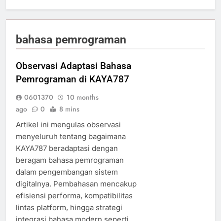
bahasa pemrograman
Observasi Adaptasi Bahasa
Pemrograman di KAYA787
0601370
10 months
ago
0
8 mins
Artikel ini mengulas observasi
menyeluruh tentang bagaimana
KAYA787 beradaptasi dengan
beragam bahasa pemrograman
dalam pengembangan sistem
digitalnya. Pembahasan mencakup
efisiensi performa, kompatibilitas
lintas platform, hingga strategi
integrasi bahasa modern seperti