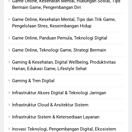
Game Online, Kesehatan Mental, Hubungan Sosial, Tips
Bermain Game, Pengembangan Diri
Game Online, Kesehatan Mental, Tips dan Trik Game,
Pengelolaan Stres, Keseimbangan Hidup
Game Online, Panduan Pemula, Teknologi Digital
Game Online, Teknologi Game, Strategi Bermain
Gaming & Kesehatan, Digital Wellbeing, Produktivitas
Harian, Edukasi Game, Lifestyle Sehat
Gaming & Tren Digital
Infrastruktur Akses Digital & Teknologi Jaringan
Infrastruktur Cloud & Arsitektur Sistem
Infrastruktur Sistem & Ketersediaan Layanan
Inovasi Teknologi, Pengembangan Digital, Ekosistem