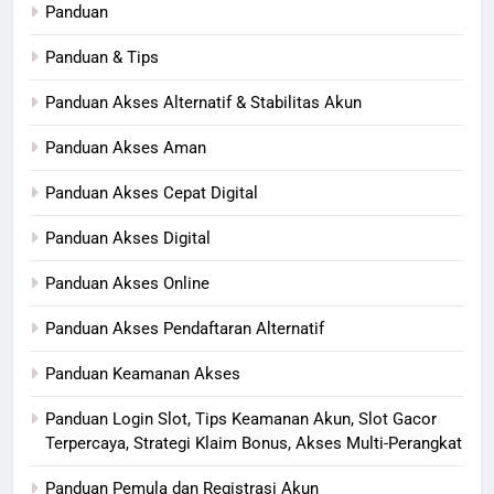
Panduan
Panduan & Tips
Panduan Akses Alternatif & Stabilitas Akun
Panduan Akses Aman
Panduan Akses Cepat Digital
Panduan Akses Digital
Panduan Akses Online
Panduan Akses Pendaftaran Alternatif
Panduan Keamanan Akses
Panduan Login Slot, Tips Keamanan Akun, Slot Gacor
Terpercaya, Strategi Klaim Bonus, Akses Multi-Perangkat
Panduan Pemula dan Registrasi Akun