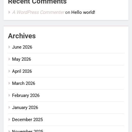
Recent Comments
A WordPress Commenter
on
Hello world!
Archives
June 2026
May 2026
April 2026
March 2026
February 2026
January 2026
December 2025
November 2025