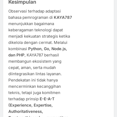
Kesimpulan
Observasi terhadap adaptasi
bahasa pemrograman di
KAYA787
menunjukkan bagaimana
keberagaman teknologi dapat
menjadi kekuatan strategis ketika
dikelola dengan cermat. Melalui
kombinasi
Python, Go, Node.js,
dan PHP
, KAYA787 berhasil
membangun ekosistem yang
cepat, aman, serta mudah
diintegrasikan lintas layanan.
Pendekatan ini tidak hanya
mencerminkan kecanggihan
teknis, tetapi juga komitmen
terhadap prinsip
E-E-A-T
(Experience, Expertise,
Authoritativeness,