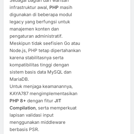
Sebagai bagian dari warisan
infrastruktur awal,
PHP
masih
digunakan di beberapa modul
legacy yang berfungsi untuk
manajemen konten dan
pengaturan administratif.
Meskipun tidak seefisien Go atau
Node.js, PHP tetap dipertahankan
karena stabilitasnya serta
kompatibilitas tinggi dengan
sistem basis data MySQL dan
MariaDB.
Untuk menjaga keamanannya,
KAYA787 mengimplementasikan
PHP 8+
dengan fitur
JIT
Compilation
, serta memperkuat
lapisan validasi input
menggunakan middleware
berbasis PSR.