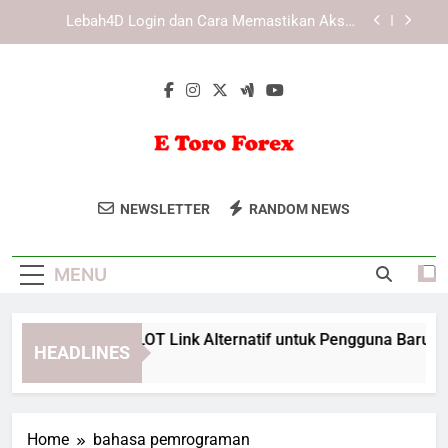
Skip
Daftar Edwinslot Alternatif Saat Akses Utama
to
Tidak Tersedia dengan Langkah Aman
content
Daftar Lebah4D Alternatif Saat Akses Utama
Tidak Tersedia
Panduan EDWINSLOT Link Alternatif untuk
Pengguna Baru agar Lebih Mudah
Lebah4D Login dan Cara Memastikan Akses
Tetap Lancar
E Toro Forex
Mulai Trading Forex Dengan Platform
Daftar Edwinslot Alternatif Saat Akses Utama
NEWSLETTER
RANDOM NEWS
Tidak Tersedia dengan Langkah Aman
Profesional Dari E Toro Forex.
Daftar Lebah4D Alternatif Saat Akses Utama
Tidak Tersedia
MENU
anduan EDWINSLOT Link Alternatif untuk Pengguna Baru agar
HEADLINES
Month Ago
Home
bahasa pemrograman