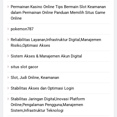
Permainan Kasino Online Tips Bermain Slot Keamanan
dalam Permainan Online Panduan Memilih Situs Game
Online
pokemon787
Reliabilitas Layanan,Infrastruktur Digital,Manajemen
Risiko,Optimasi Akses
Sistem Akses & Manajemen Akun Digital
situs slot gacor
Slot, Judi Online, Keamanan
Stabilitas Akses dan Optimasi Login
Stabilitas Jaringan Digital,Inovasi Platform
Online,Pengalaman Pengguna,Manajemen
Sistem,Infrastruktur Teknologi