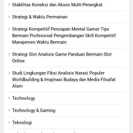
Stabilitas Koneksi dan Akses Multi-Perangkat
Strategi & Waktu Permainan
Strategi Kompetitif Persiapan Mental Gamer Tips
Bermain Profesional Pengembangan Skill Kompetitif
Manajemen Waktu Bermain
Strategi Slot Analisis Game Panduan Bermain Slot
Online
Studi Lingkungan Fiksi Analisis Narasi Populer
Worldbuilding & Imajinasi Budaya dan Media Filsafat
Alam
Technology
Technology & Gaming
Teknologi